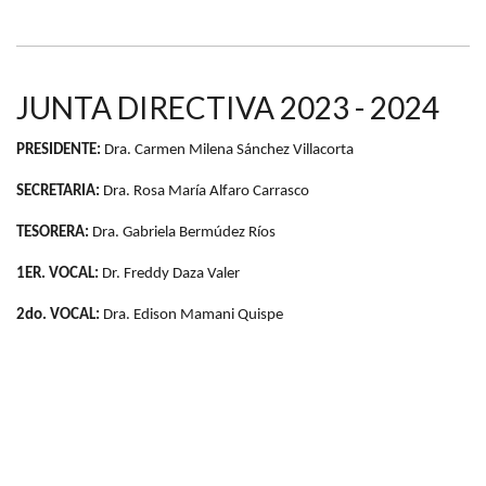
JUNTA DIRECTIVA 2023 - 2024
PRESIDENTE:
Dra. Carmen Milena Sánchez Villacorta
SECRETARIA:
Dra. Rosa María Alfaro Carrasco
TESORERA:
Dra. Gabriela Bermúdez Ríos
1ER. VOCAL:
Dr. Freddy Daza Valer
2do. VOCAL:
Dra. Edison Mamani Quispe