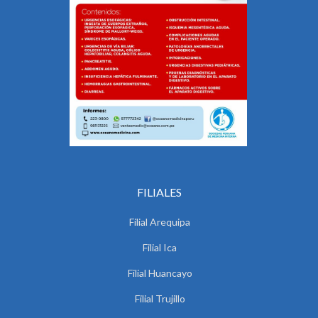
FILIALES
Filial Arequipa
Filial Ica
Filial Huancayo
Filial Trujillo