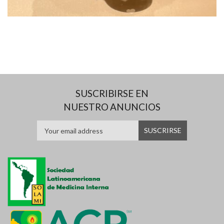
SUSCRIBIRSE EN
NUESTRO ANUNCIOS