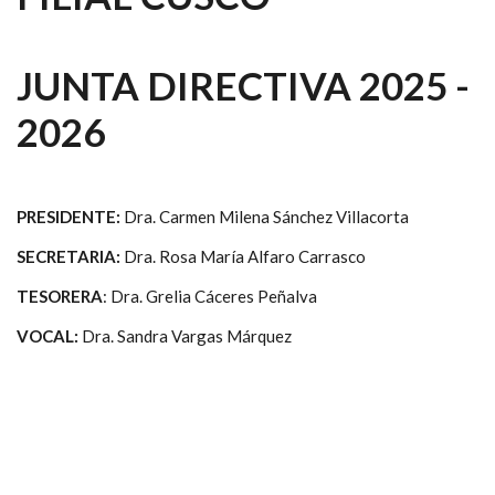
JUNTA DIRECTIVA 2025 -
2026
PRESIDENTE:
Dra. Carmen Milena Sánchez Villacorta
SECRETARIA:
Dra. Rosa María Alfaro Carrasco
TESORERA
: Dra. Grelia Cáceres Peñalva
VOCAL:
Dra. Sandra Vargas Márquez