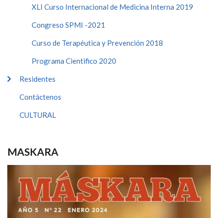
XLI Curso Internacional de Medicina Interna 2019
Congreso SPMI -2021
Curso de Terapéutica y Prevención 2018
Programa Cientifico 2020
Residentes
Contáctenos
CULTURAL
MASKARA