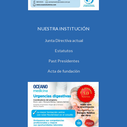
NUESTRA INSTITUCIÓN
Junta Directiva actual
Estatutos
Past Presidentes
Acta de fundación