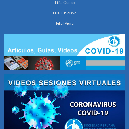
Filial Cusco
Filial Chiclayo
Filial Piura