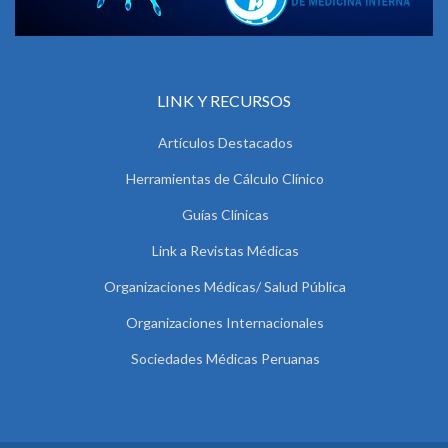
LINK Y RECURSOS
Artículos Destacados
Herramientas de Cálculo Clínico
Guías Clínicas
Link a Revistas Médicas
Organizaciones Médicas/ Salud Pública
Organizaciones Internacionales
Sociedades Médicas Peruanas