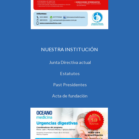
NUESTRA INSTITUCIÓN
Junta Directiva actual
Estatutos
Past Presidentes
Acta de fundación