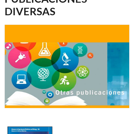
DIVERSAS