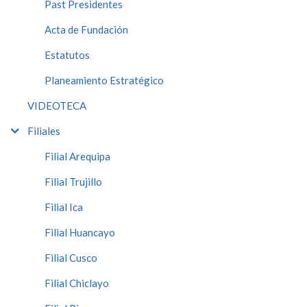
Past Presidentes
Acta de Fundación
Estatutos
Planeamiento Estratégico
VIDEOTECA
Filiales
Filial Arequipa
Filial Trujillo
Filial Ica
Filial Huancayo
Filial Cusco
Filial Chiclayo