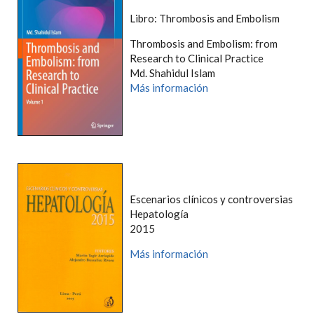
Libro: Thrombosis and Embolism
Thrombosis and Embolism: from
Research to Clinical Practice
Md. Shahidul Islam
Más información
Escenarios clínicos y controversias
Hepatología
2015
Más información