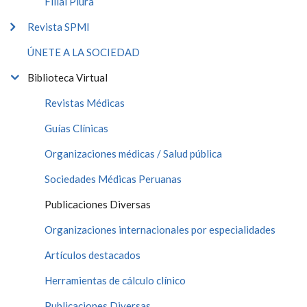
Filial Piura
Revista SPMI
ÚNETE A LA SOCIEDAD
Biblioteca Virtual
Revistas Médicas
Guías Clínicas
Organizaciones médicas / Salud pública
Sociedades Médicas Peruanas
Publicaciones Diversas
Organizaciones internacionales por especialidades
Artículos destacados
Herramientas de cálculo clínico
Publicaciones Diversas