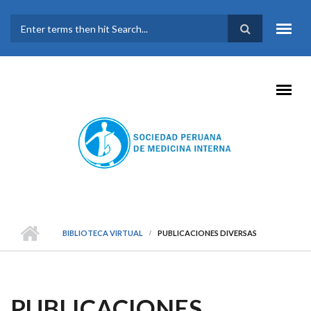
Pasar al contenido principal
FORMULARIO DE
BÚSQUEDA
BIBLIOTECA VIRTUAL
PUBLICACIONES DIVERSAS
PUBLICACIONES