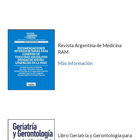
Revista Argentina de Medicina
RAM
Más información
Libro Geriatría y Gerontología para