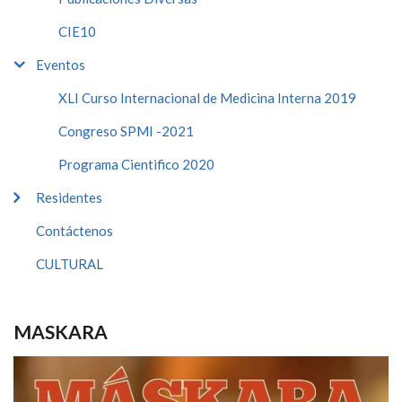
CIE10
Eventos
XLI Curso Internacional de Medicina Interna 2019
Congreso SPMI -2021
Programa Cientifico 2020
Residentes
Contáctenos
CULTURAL
MASKARA