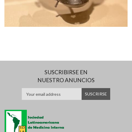
SUSCRIBIRSE EN
NUESTRO ANUNCIOS