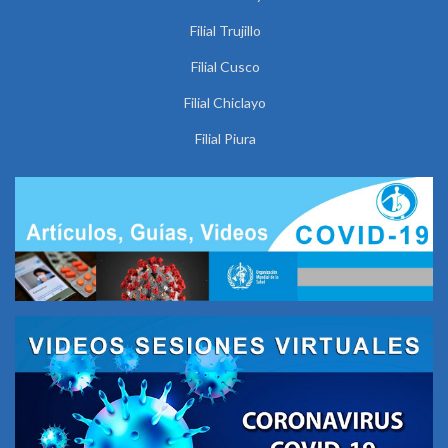
Filial Trujillo
Filial Cusco
Filial Chiclayo
Filial Piura