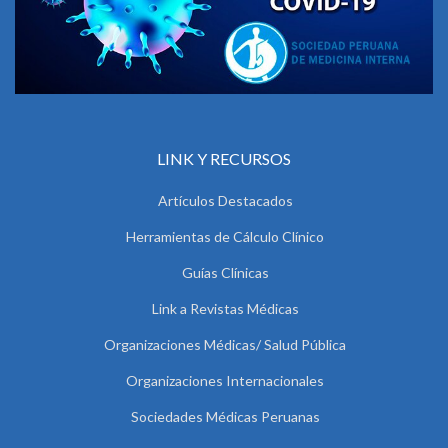
LINK Y RECURSOS
Artículos Destacados
Herramientas de Cálculo Clínico
Guías Clínicas
Link a Revistas Médicas
Organizaciones Médicas/ Salud Pública
Organizaciones Internacionales
Sociedades Médicas Peruanas