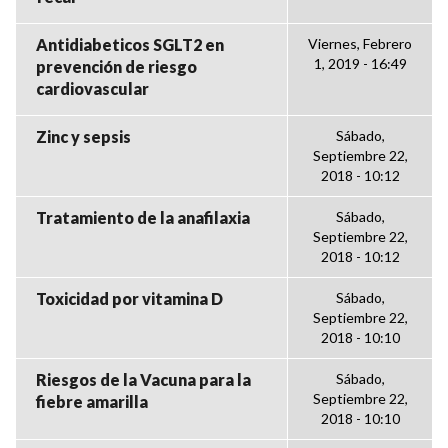
Antidiabeticos SGLT2 en
Viernes, Febrero
1, 2019 - 16:49
prevención de riesgo
cardiovascular
Zinc y sepsis
Sábado,
Septiembre 22,
2018 - 10:12
Tratamiento de la anafilaxia
Sábado,
Septiembre 22,
2018 - 10:12
Toxicidad por vitamina D
Sábado,
Septiembre 22,
2018 - 10:10
Riesgos de la Vacuna para la
Sábado,
Septiembre 22,
fiebre amarilla
2018 - 10:10