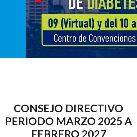
CONSEJO DIRECTIVO
PERIODO MARZO 2025 A
FEBRERO 2027