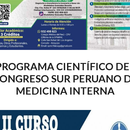
PROGRAMA CIENTÍFICO DE
ONGRESO SUR PERUANO 
MEDICINA INTERNA