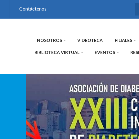
s
Contáctenos
NOSOTROS
VIDEOTECA
FILIALES
BIBLIOTECA VIRTUAL
EVENTOS
RES