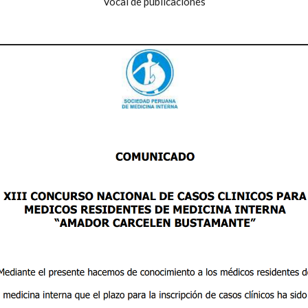
Vocal de publicaciones