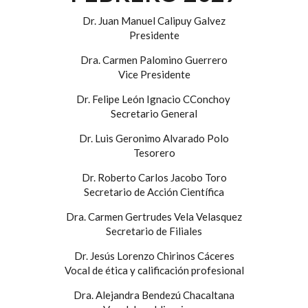
Dr. Juan Manuel Calipuy Galvez
Presidente
Dra. Carmen Palomino Guerrero
Vice Presidente
Dr. Felipe León Ignacio CConchoy
Secretario General
Dr. Luis Geronimo Alvarado Polo
Tesorero
Dr. Roberto Carlos Jacobo Toro
Secretario de Acción Científica
Dra. Carmen Gertrudes Vela Velasquez
Secretario de Filiales
Dr. Jesús Lorenzo Chirinos Cáceres
Vocal de ética y calificación profesional
Dra. Alejandra Bendezú Chacaltana