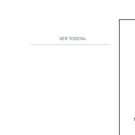
VER TODOS