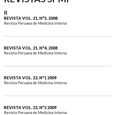
R
REVISTA VOL. 21, N°3, 2008
Revista Peruana de Medicina Interna
REVISTA VOL. 21, N°4, 2008
Revista Peruana de Medicina Interna
REVISTA VOL. 22, N°1 2009
Revista Peruana de Medicina Interna
REVISTA VOL. 22, N°2 2009
Revista Peruana de Medicina Interna