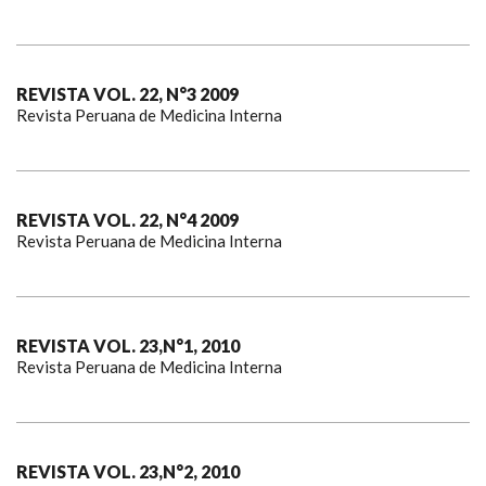
REVISTA VOL. 22, N°3 2009
Revista Peruana de Medicina Interna
REVISTA VOL. 22, N°4 2009
Revista Peruana de Medicina Interna
REVISTA VOL. 23,N°1, 2010
Revista Peruana de Medicina Interna
REVISTA VOL. 23,N°2, 2010