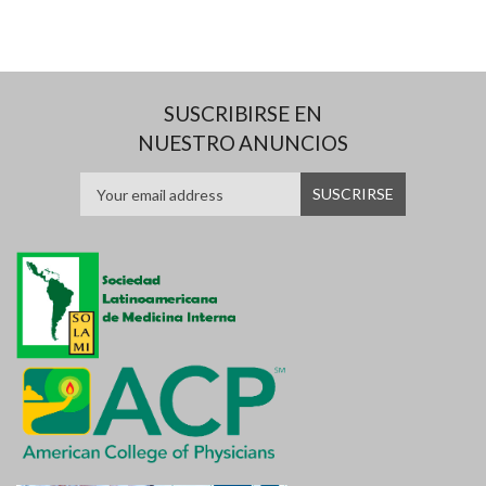
SUSCRIBIRSE EN
NUESTRO ANUNCIOS