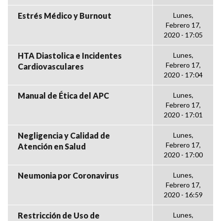
Estrés Médico y Burnout
Lunes,
Febrero 17,
2020 - 17:05
HTA Diastolica e Incidentes
Lunes,
Febrero 17,
Cardiovasculares
2020 - 17:04
Manual de Ética del APC
Lunes,
Febrero 17,
2020 - 17:01
Negligencia y Calidad de
Lunes,
Febrero 17,
Atención en Salud
2020 - 17:00
Neumonia por Coronavirus
Lunes,
Febrero 17,
2020 - 16:59
Restricción de Uso de
Lunes,