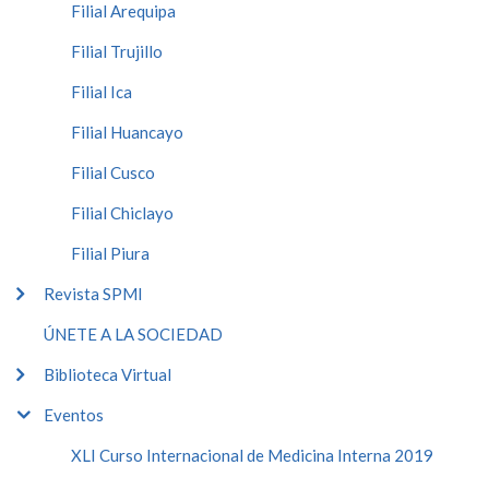
Filial Arequipa
Filial Trujillo
Filial Ica
Filial Huancayo
Filial Cusco
Filial Chiclayo
Filial Piura
Revista SPMI
ÚNETE A LA SOCIEDAD
Biblioteca Virtual
Eventos
XLI Curso Internacional de Medicina Interna 2019