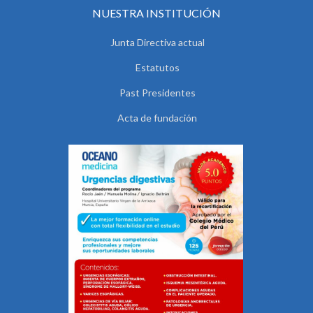
NUESTRA INSTITUCIÓN
Junta Directiva actual
Estatutos
Past Presidentes
Acta de fundación