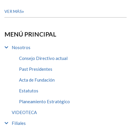
VER MÁS
MENÚ PRINCIPAL
Nosotros
Consejo Directivo actual
Past Presidentes
Acta de Fundación
Estatutos
Planeamiento Estratégico
VIDEOTECA
Filiales