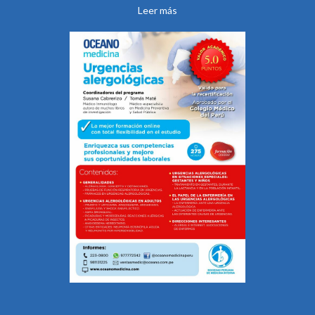
Leer más