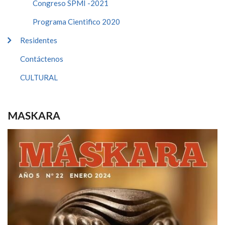
Congreso SPMI -2021
Programa Cientifico 2020
Residentes
Contáctenos
CULTURAL
MASKARA