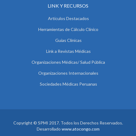
LINK Y RECURSOS
Artículos Destacados
Herramientas de Cálculo Clínico
Guías Clínicas
Link a Revistas Médicas
Organizaciones Médicas/ Salud Pública
Organizaciones Internacionales
Sociedades Médicas Peruanas
Copyright © SPMI 2017. Todos los Derechos Reservados.
Desarrollado
www.atocongo.com