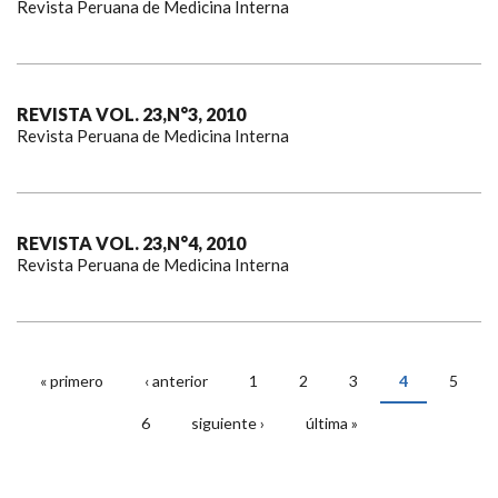
Revista Peruana de Medicina Interna
REVISTA VOL. 23,N°3, 2010
Revista Peruana de Medicina Interna
REVISTA VOL. 23,N°4, 2010
Revista Peruana de Medicina Interna
« primero
‹ anterior
1
2
3
4
5
PÁGINAS
6
siguiente ›
última »