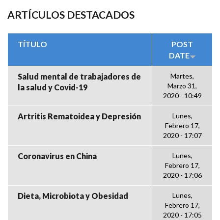
ARTÍCULOS DESTACADOS
TÍTULO
POST
DATE
Salud mental de trabajadores de
Martes,
Marzo 31,
la salud y Covid-19
2020 - 10:49
Artritis Rematoidea y Depresión
Lunes,
Febrero 17,
2020 - 17:07
Coronavirus en China
Lunes,
Febrero 17,
2020 - 17:06
Dieta, Microbiota y Obesidad
Lunes,
Febrero 17,
2020 - 17:05