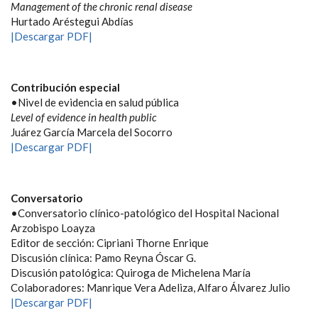
Management of the chronic renal disease
Hurtado Aréstegui Abdías
|Descargar PDF|
Contribución especial
•Nivel de evidencia en salud pública
Level of evidence in health public
Juárez García Marcela del Socorro
|Descargar PDF|
Conversatorio
•Conversatorio clínico-patológico del Hospital Nacional
Arzobispo Loayza
Editor de sección: Cipriani Thorne Enrique
Discusión clínica: Pamo Reyna Óscar G.
Discusión patológica: Quiroga de Michelena María
Colaboradores: Manrique Vera Adeliza, Alfaro Álvarez Julio
|Descargar PDF|