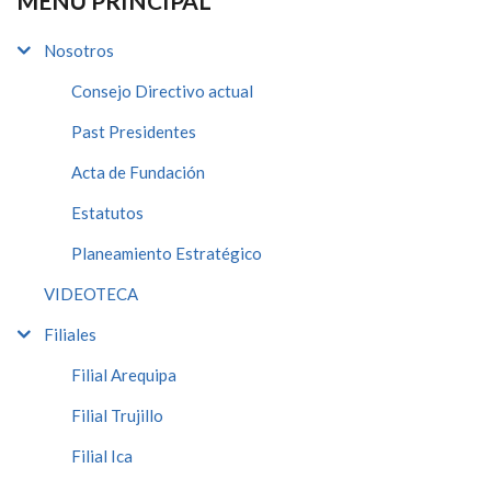
MENÚ PRINCIPAL
Nosotros
Consejo Directivo actual
Past Presidentes
Acta de Fundación
Estatutos
Planeamiento Estratégico
VIDEOTECA
Filiales
Filial Arequipa
Filial Trujillo
Filial Ica