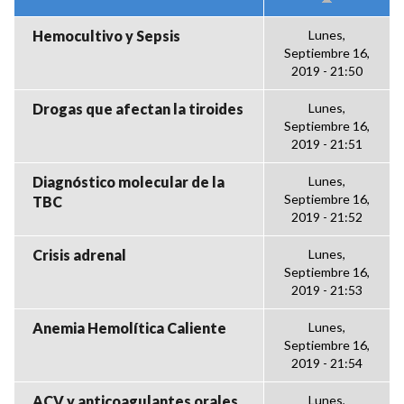
Hemocultivo y Sepsis
Lunes,
Septiembre 16,
2019 - 21:50
Drogas que afectan la tiroides
Lunes,
Septiembre 16,
2019 - 21:51
Diagnóstico molecular de la
Lunes,
Septiembre 16,
TBC
2019 - 21:52
Crisis adrenal
Lunes,
Septiembre 16,
2019 - 21:53
Anemia Hemolítica Caliente
Lunes,
Septiembre 16,
2019 - 21:54
ACV y anticoagulantes orales
Lunes,