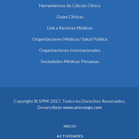
Herramientas de Cálculo Clínico
Guías Clínicas
Link a Revistas Médicas
Organizaciones Médicas/ Salud Pública
Organizaciones Internacionales
Sociedades Médicas Peruanas
Copyright © SPMI 2017. Todos los Derechos Reservados.
Desarrollado
www.atocongo.com
INICIO
ACTIVIDADES