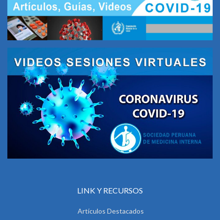
LINK Y RECURSOS
Artículos Destacados