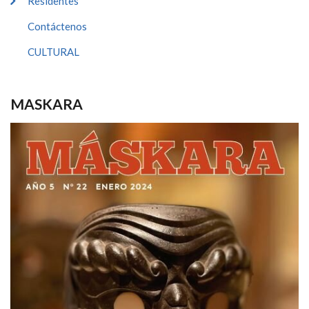
Residentes
Contáctenos
CULTURAL
MASKARA