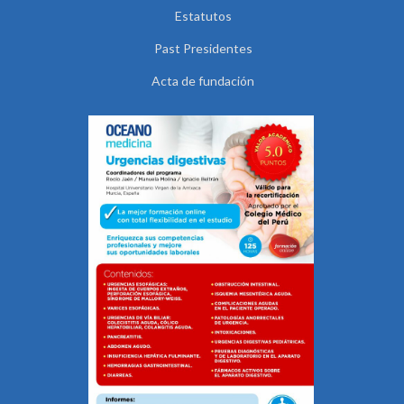
Estatutos
Past Presidentes
Acta de fundación