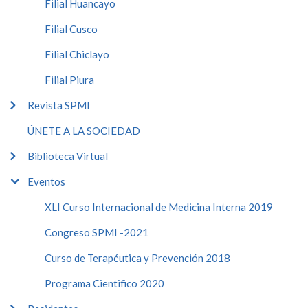
Filial Huancayo
Filial Cusco
Filial Chiclayo
Filial Piura
Revista SPMI
ÚNETE A LA SOCIEDAD
Biblioteca Virtual
Eventos
XLI Curso Internacional de Medicina Interna 2019
Congreso SPMI -2021
Curso de Terapéutica y Prevención 2018
Programa Cientifico 2020