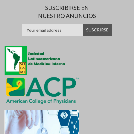
SUSCRIBIRSE EN
NUESTRO ANUNCIOS