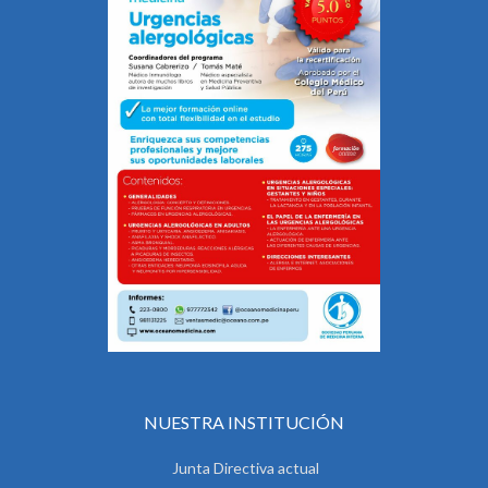
NUESTRA INSTITUCIÓN
Junta Directiva actual