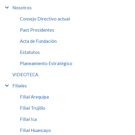
Nosotros
Consejo Directivo actual
Past Presidentes
Acta de Fundación
Estatutos
Planeamiento Estratégico
VIDEOTECA
Filiales
Filial Arequipa
Filial Trujillo
Filial Ica
Filial Huancayo