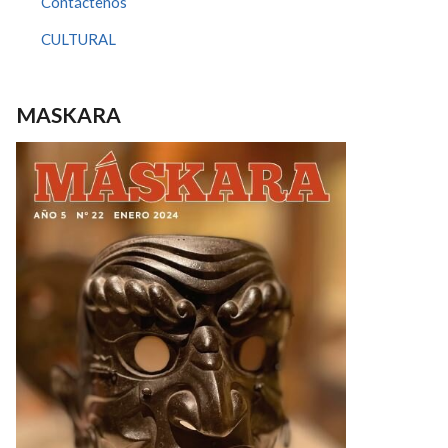
Contáctenos
CULTURAL
MASKARA