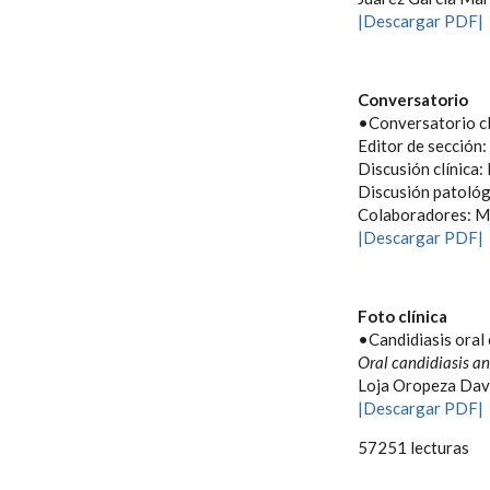
|Descargar PDF|
Conversatorio
•Conversatorio cl
Editor de sección:
Discusión clínica
Discusión patológ
Colaboradores: Ma
|Descargar PDF|
Foto clínica
•Candidiasis oral 
Oral candidiasis an
Loja Oropeza Davi
|Descargar PDF|
57251 lecturas