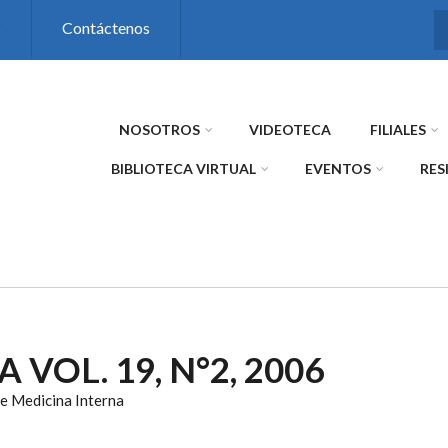
s
Contáctenos
NOSOTROS
VIDEOTECA
FILIALES
BIBLIOTECA VIRTUAL
EVENTOS
RES
 VOL. 19, N°2, 2006
e Medicina Interna