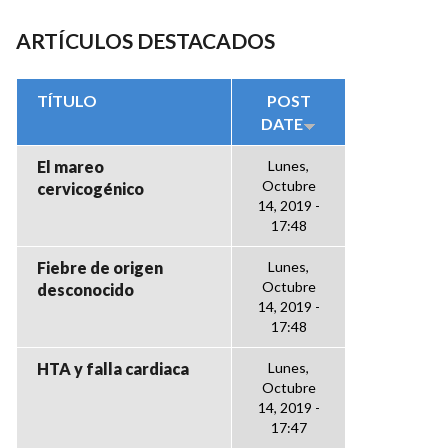
ARTÍCULOS DESTACADOS
TÍTULO
POST
DATE
El mareo
Lunes,
Octubre
cervicogénico
14, 2019 -
17:48
Fiebre de origen
Lunes,
Octubre
desconocido
14, 2019 -
17:48
HTA y falla cardiaca
Lunes,
Octubre
14, 2019 -
17:47