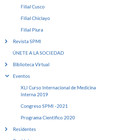
Filial Cusco
Filial Chiclayo
Filial Piura
Revista SPMI
ÚNETE A LA SOCIEDAD
Biblioteca Virtual
Eventos
XLI Curso Internacional de Medicina
Interna 2019
Congreso SPMI -2021
Programa Cientifico 2020
Residentes