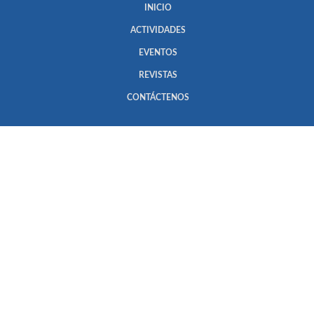
INICIO
ACTIVIDADES
EVENTOS
REVISTAS
CONTÁCTENOS