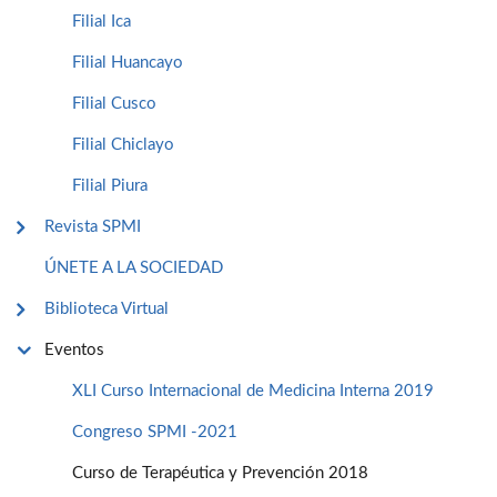
Filial Ica
Filial Huancayo
Filial Cusco
Filial Chiclayo
Filial Piura
Revista SPMI
ÚNETE A LA SOCIEDAD
Biblioteca Virtual
Eventos
XLI Curso Internacional de Medicina Interna 2019
Congreso SPMI -2021
Curso de Terapéutica y Prevención 2018