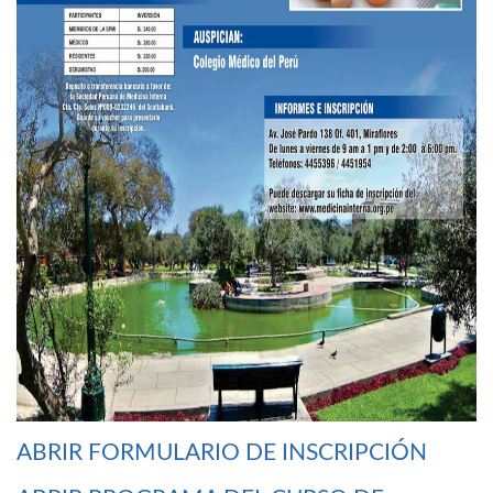
ABRIR FORMULARIO DE INSCRIPCIÓN