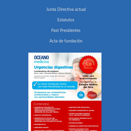
Junta Directiva actual
Estatutos
Past Presidentes
Acta de fundación