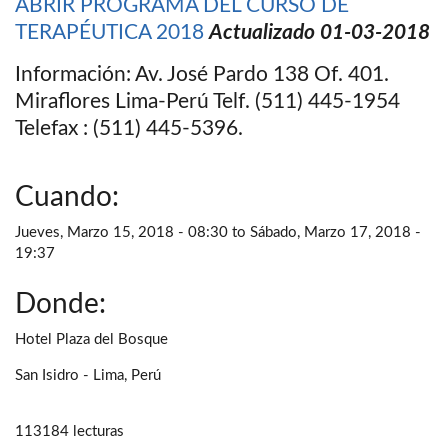
ABRIR PROGRAMA DEL CURSO DE
TERAPÉUTICA 2018
Actualizado 01-03-2018
Información: Av. José Pardo 138 Of. 401.
Miraflores Lima-Perú Telf. (511) 445-1954
Telefax : (511) 445-5396.
Cuando:
Jueves, Marzo 15, 2018 - 08:30
to
Sábado, Marzo 17, 2018 -
19:37
Donde:
Hotel Plaza del Bosque
San Isidro - Lima, Perú
113184 lecturas