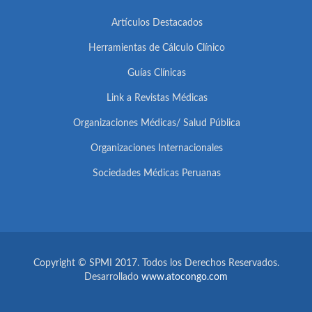
Artículos Destacados
Herramientas de Cálculo Clínico
Guías Clínicas
Link a Revistas Médicas
Organizaciones Médicas/ Salud Pública
Organizaciones Internacionales
Sociedades Médicas Peruanas
Copyright © SPMI 2017. Todos los Derechos Reservados.
Desarrollado
www.atocongo.com