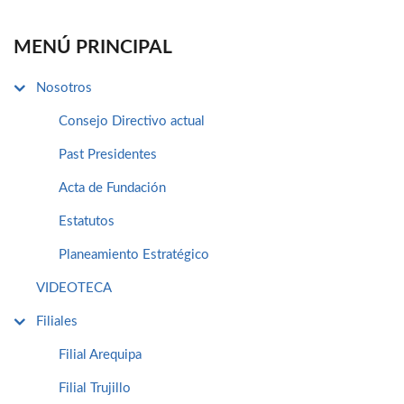
MENÚ PRINCIPAL
Nosotros
Consejo Directivo actual
Past Presidentes
Acta de Fundación
Estatutos
Planeamiento Estratégico
VIDEOTECA
Filiales
Filial Arequipa
Filial Trujillo