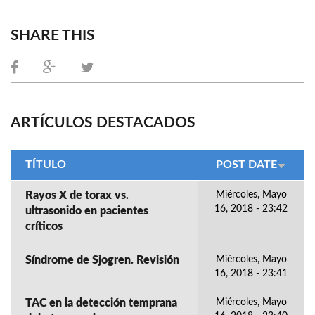
SHARE THIS
ARTÍCULOS DESTACADOS
TÍTULO
POST DATE
Rayos X de torax vs.
Miércoles, Mayo
16, 2018 - 23:42
ultrasonido en pacientes
críticos
Síndrome de Sjogren. Revisión
Miércoles, Mayo
16, 2018 - 23:41
TAC en la detección temprana
Miércoles, Mayo