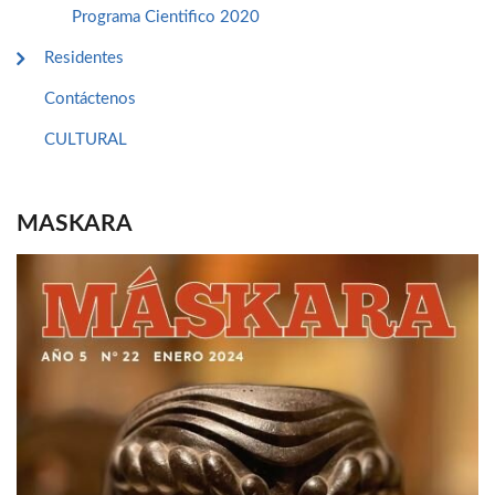
Programa Cientifico 2020
Residentes
Contáctenos
CULTURAL
MASKARA