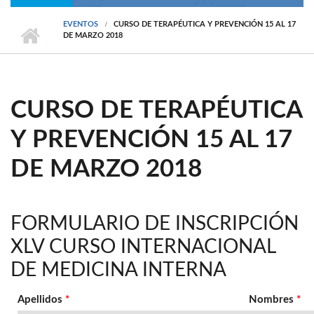
EVENTOS
CURSO DE TERAPÉUTICA Y PREVENCIÓN 15 AL 17
DE MARZO 2018
CURSO DE TERAPÉUTICA
Y PREVENCIÓN 15 AL 17
DE MARZO 2018
FORMULARIO DE INSCRIPCIÓN
XLV CURSO INTERNACIONAL
DE MEDICINA INTERNA
Apellidos
*
Nombres
*