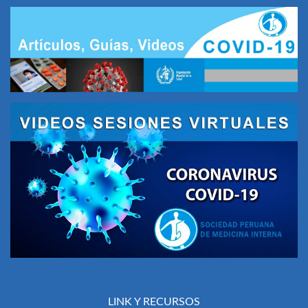
LINK Y RECURSOS