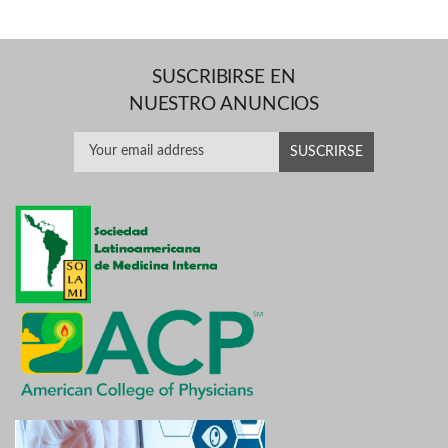
SUSCRIBIRSE EN
NUESTRO ANUNCIOS