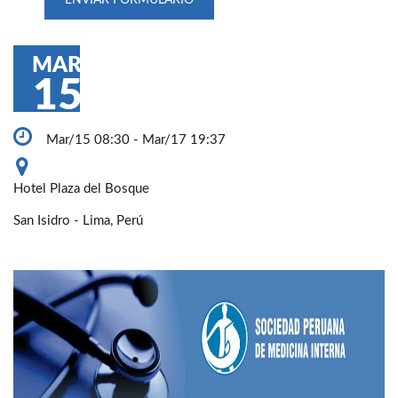
MAR
15
Mar/15 08:30 - Mar/17 19:37
Hotel Plaza del Bosque
San Isidro - Lima, Perú