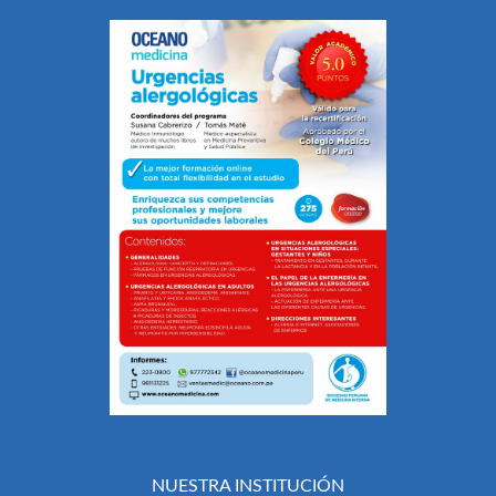
NUESTRA INSTITUCIÓN