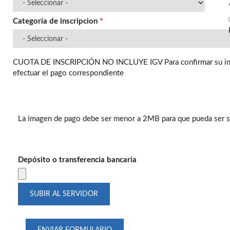
Categoria de inscripcion
*
CUOTA DE INSCRIPCIÓN NO INCLUYE IGV Para confirmar su inscr
efectuar el pago correspondiente
La imagen de pago debe ser menor a 2MB para que pueda ser s
Depósito o transferencia bancaria