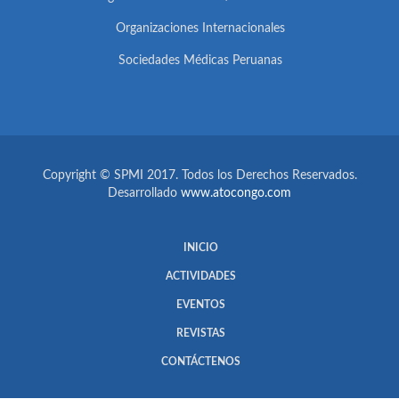
Organizaciones Internacionales
Sociedades Médicas Peruanas
Copyright © SPMI 2017. Todos los Derechos Reservados.
Desarrollado
www.atocongo.com
INICIO
ACTIVIDADES
EVENTOS
REVISTAS
CONTÁCTENOS