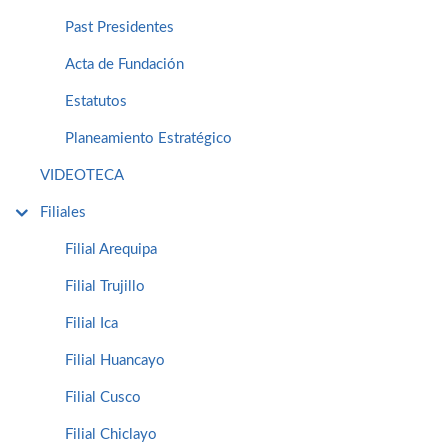
Past Presidentes
Acta de Fundación
Estatutos
Planeamiento Estratégico
VIDEOTECA
Filiales
Filial Arequipa
Filial Trujillo
Filial Ica
Filial Huancayo
Filial Cusco
Filial Chiclayo