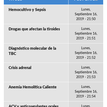
Hemocultivo y Sepsis
Lunes,
Septiembre 16,
2019 - 21:50
Drogas que afectan la tiroides
Lunes,
Septiembre 16,
2019 - 21:51
Diagnóstico molecular de la
Lunes,
Septiembre 16,
TBC
2019 - 21:52
Crisis adrenal
Lunes,
Septiembre 16,
2019 - 21:53
Anemia Hemolítica Caliente
Lunes,
Septiembre 16,
2019 - 21:54
ACV y anticoagulantes orales
Lunes,