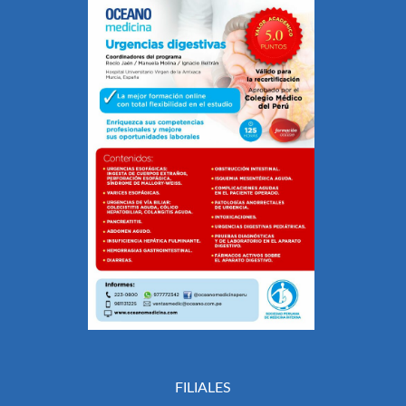
FILIALES