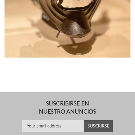
SUSCRIBIRSE EN
NUESTRO ANUNCIOS