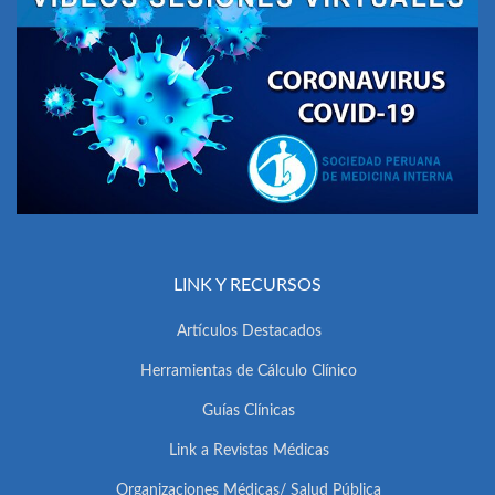
LINK Y RECURSOS
Artículos Destacados
Herramientas de Cálculo Clínico
Guías Clínicas
Link a Revistas Médicas
Organizaciones Médicas/ Salud Pública