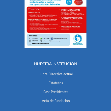
NUESTRA INSTITUCIÓN
Junta Directiva actual
Estatutos
Past Presidentes
Acta de fundación