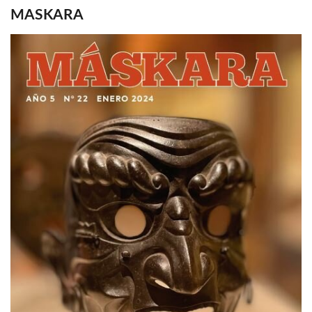
MASKARA