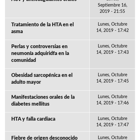
Septiembre 16,
2019 - 21:55
Tratamiento de la HTA en el
Lunes, Octubre
14, 2019 - 17:42
asma
Perlas y controversias en
Lunes, Octubre
14, 2019 - 17:43
neumonía adquiridfa en la
comunidad
Obesidad sarcopénica en el
Lunes, Octubre
14, 2019 - 17:45
adulto mayor
Manifestaciones orales de la
Lunes, Octubre
14, 2019 - 17:46
diabetes mellitus
HTA y falla cardiaca
Lunes, Octubre
14, 2019 - 17:47
Fiebre de origen desconocido
Lunes, Octubre