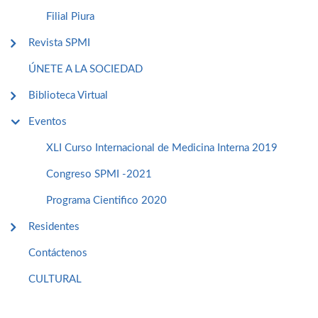
Filial Piura
Revista SPMI
ÚNETE A LA SOCIEDAD
Biblioteca Virtual
Eventos
XLI Curso Internacional de Medicina Interna 2019
Congreso SPMI -2021
Programa Cientifico 2020
Residentes
Contáctenos
CULTURAL