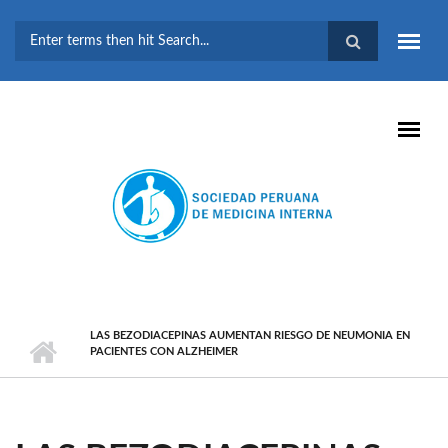
Pasar al contenido principal
FORMULARIO DE
BÚSQUEDA
LAS BEZODIACEPINAS AUMENTAN RIESGO DE NEUMONIA EN
PACIENTES CON ALZHEIMER