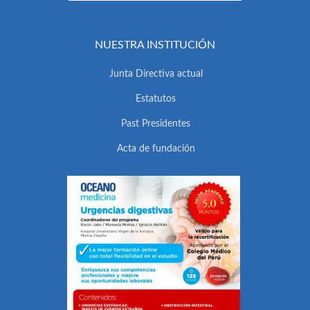
NUESTRA INSTITUCIÓN
Junta Directiva actual
Estatutos
Past Presidentes
Acta de fundación