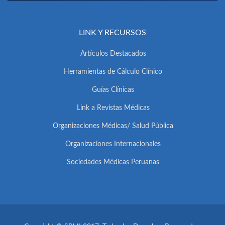
LINK Y RECURSOS
Artículos Destacados
Herramientas de Cálculo Clínico
Guías Clínicas
Link a Revistas Médicas
Organizaciones Médicas/ Salud Pública
Organizaciones Internacionales
Sociedades Médicas Peruanas