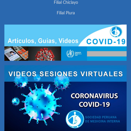
Filial Chiclayo
Filial Piura