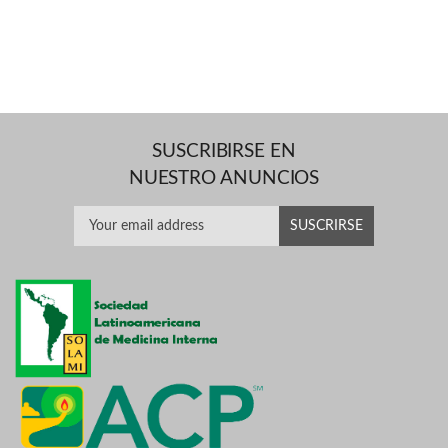
SUSCRIBIRSE EN
NUESTRO ANUNCIOS