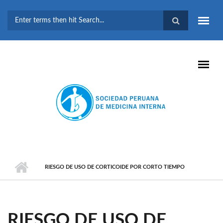
Pasar al contenido principal
FORMULARIO DE
BÚSQUEDA
RIESGO DE USO DE CORTICOIDE POR CORTO TIEMPO
RIESGO DE USO DE