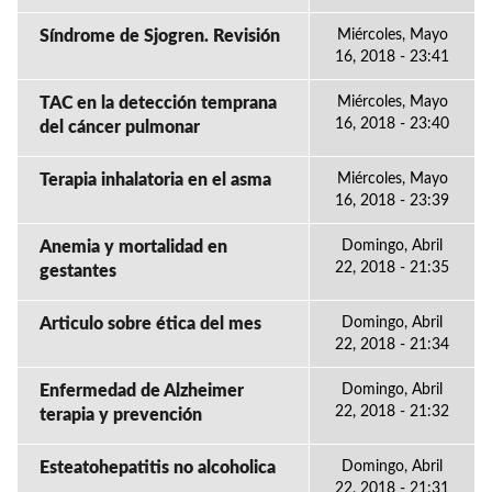
Síndrome de Sjogren. Revisión
Miércoles, Mayo
16, 2018 - 23:41
TAC en la detección temprana
Miércoles, Mayo
16, 2018 - 23:40
del cáncer pulmonar
Terapia inhalatoria en el asma
Miércoles, Mayo
16, 2018 - 23:39
Anemia y mortalidad en
Domingo, Abril
22, 2018 - 21:35
gestantes
Articulo sobre ética del mes
Domingo, Abril
22, 2018 - 21:34
Enfermedad de Alzheimer
Domingo, Abril
22, 2018 - 21:32
terapia y prevención
Esteatohepatitis no alcoholica
Domingo, Abril
22, 2018 - 21:31