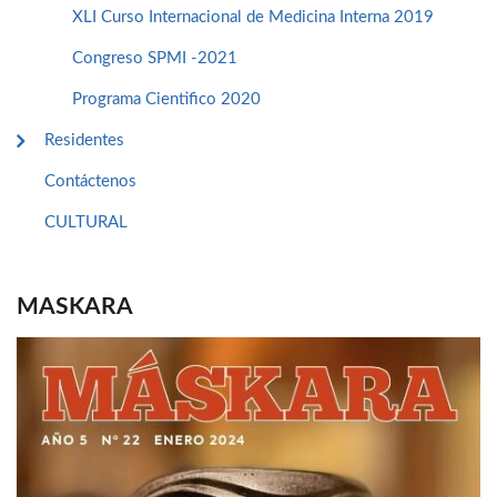
XLI Curso Internacional de Medicina Interna 2019
Congreso SPMI -2021
Programa Cientifico 2020
Residentes
Contáctenos
CULTURAL
MASKARA