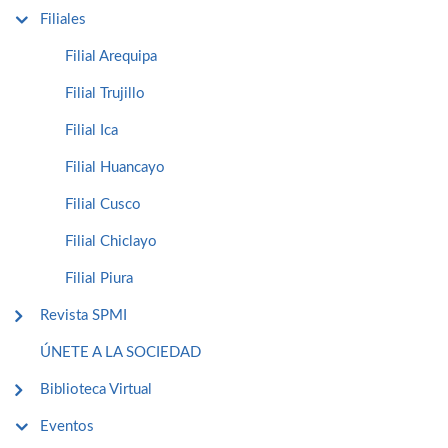
Filiales
Filial Arequipa
Filial Trujillo
Filial Ica
Filial Huancayo
Filial Cusco
Filial Chiclayo
Filial Piura
Revista SPMI
ÚNETE A LA SOCIEDAD
Biblioteca Virtual
Eventos