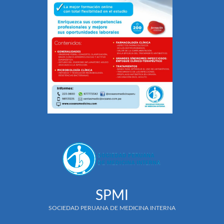
SPMI
SOCIEDAD PERUANA DE MEDICINA INTERNA