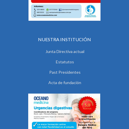
NUESTRA INSTITUCIÓN
Junta Directiva actual
Estatutos
Past Presidentes
Acta de fundación