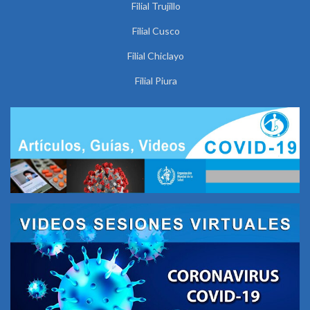
Filial Trujillo
Filial Cusco
Filial Chiclayo
Filial Piura