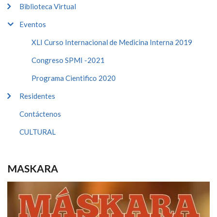
Biblioteca Virtual
Eventos
XLI Curso Internacional de Medicina Interna 2019
Congreso SPMI -2021
Programa Cientifico 2020
Residentes
Contáctenos
CULTURAL
MASKARA