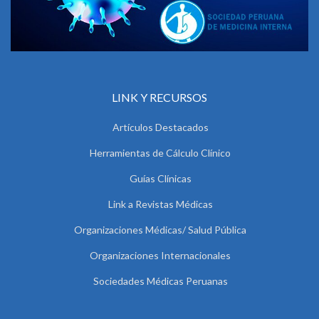
LINK Y RECURSOS
Artículos Destacados
Herramientas de Cálculo Clínico
Guías Clínicas
Link a Revistas Médicas
Organizaciones Médicas/ Salud Pública
Organizaciones Internacionales
Sociedades Médicas Peruanas