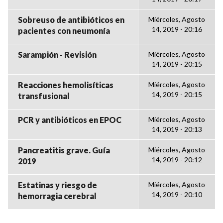
Sobreuso de antibióticos en
Miércoles, Agosto
14, 2019 - 20:16
pacientes con neumonía
Sarampión - Revisión
Miércoles, Agosto
14, 2019 - 20:15
Reacciones hemolisíticas
Miércoles, Agosto
14, 2019 - 20:15
transfusional
PCR y antibióticos en EPOC
Miércoles, Agosto
14, 2019 - 20:13
Pancreatitis grave. Guía
Miércoles, Agosto
14, 2019 - 20:12
2019
Estatinas y riesgo de
Miércoles, Agosto
14, 2019 - 20:10
hemorragia cerebral