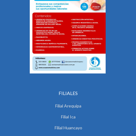
FILIALES
Filial Arequipa
Filial Ica
Filial Huancayo