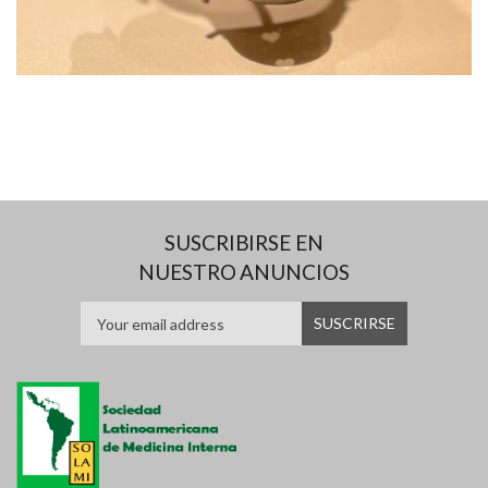
SUSCRIBIRSE EN
NUESTRO ANUNCIOS