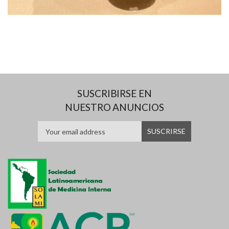
SUSCRIBIRSE EN
NUESTRO ANUNCIOS