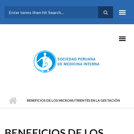
Pasar al contenido principal
FORMULARIO DE
BÚSQUEDA
BENEFICIOS DE LOS MICRONUTRIENTES EN LA GESTACIÓN
BENEFICIOS DE LOS