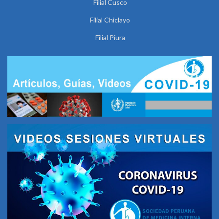
Filial Cusco
Filial Chiclayo
Filial Piura