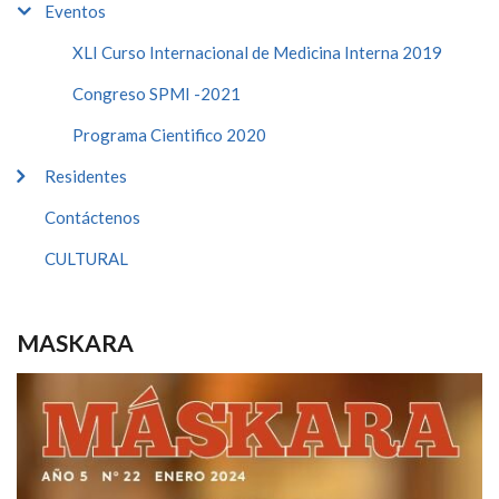
Eventos
XLI Curso Internacional de Medicina Interna 2019
Congreso SPMI -2021
Programa Cientifico 2020
Residentes
Contáctenos
CULTURAL
MASKARA