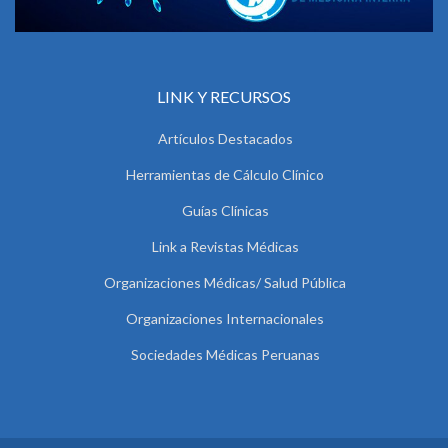
LINK Y RECURSOS
Artículos Destacados
Herramientas de Cálculo Clínico
Guías Clínicas
Link a Revistas Médicas
Organizaciones Médicas/ Salud Pública
Organizaciones Internacionales
Sociedades Médicas Peruanas