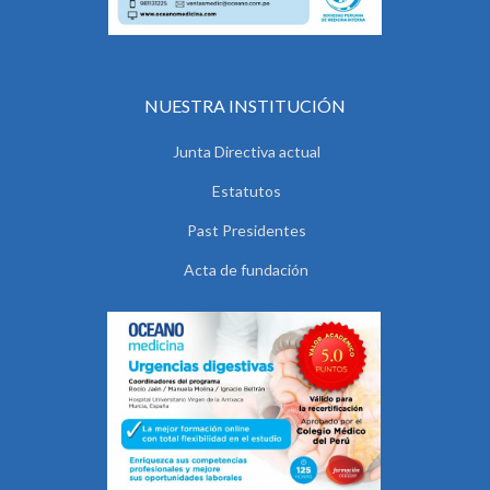
NUESTRA INSTITUCIÓN
Junta Directiva actual
Estatutos
Past Presidentes
Acta de fundación