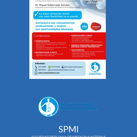
SPMI
SOCIEDAD PERUANA DE MEDICINA INTERNA