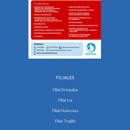
FILIALES
Filial Arequipa
Filial Ica
Filial Huancayo
Filial Trujillo