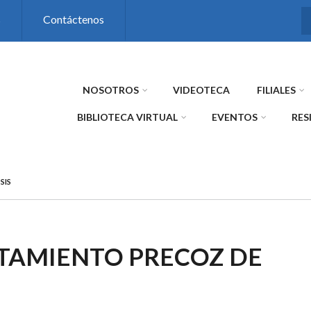
s
Contáctenos
NOSOTROS
VIDEOTECA
FILIALES
BIBLIOTECA VIRTUAL
EVENTOS
RES
SIS
TAMIENTO PRECOZ DE