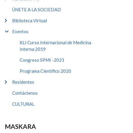
ÚNETE A LA SOCIEDAD
Biblioteca Virtual
Eventos
XLI Curso Internacional de Medicina
Interna 2019
Congreso SPMI -2021
Programa Cientifico 2020
Residentes
Contáctenos
CULTURAL
MASKARA