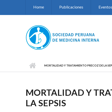
Pasar al contenido principal
Home
Publicaciones
Evento
MORTALIDAD Y TRATAMIENTO PRECOZ DE LA SEP
MORTALIDAD Y TRA
LA SEPSIS