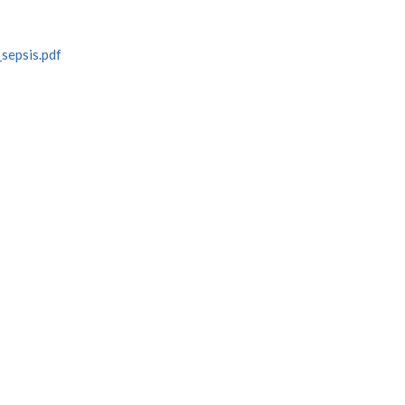
sepsis.pdf