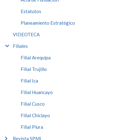
Estatutos
Planeamiento Estratégico
VIDEOTECA
Filiales
Filial Arequipa
Filial Trujillo
Filial Ica
Filial Huancayo
Filial Cusco
Filial Chiclayo
Filial Piura
Revista SPMI