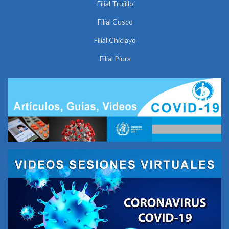
Filial Trujillo
Filial Cusco
Filial Chiclayo
Filial Piura