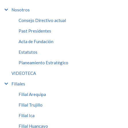
Nosotros
Consejo Directivo actual
Past Presidentes
Acta de Fundación
Estatutos
Planeamiento Estratégico
VIDEOTECA
Filiales
Filial Arequipa
Filial Trujillo
Filial Ica
Filial Huancayo