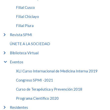
Filial Cusco
Filial Chiclayo
Filial Piura
Revista SPMI
ÚNETE A LA SOCIEDAD
Biblioteca Virtual
Eventos
XLI Curso Internacional de Medicina Interna 2019
Congreso SPMI -2021
Curso de Terapéutica y Prevención 2018
Programa Cientifico 2020
Residentes