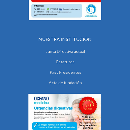
NUESTRA INSTITUCIÓN
Junta Directiva actual
Estatutos
Past Presidentes
Acta de fundación