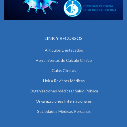
LINK Y RECURSOS
Artículos Destacados
Herramientas de Cálculo Clínico
Guías Clínicas
Link a Revistas Médicas
Organizaciones Médicas/ Salud Pública
Organizaciones Internacionales
Sociedades Médicas Peruanas