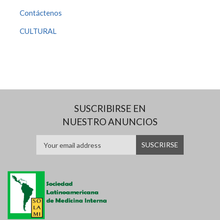
Contáctenos
CULTURAL
SUSCRIBIRSE EN
NUESTRO ANUNCIOS