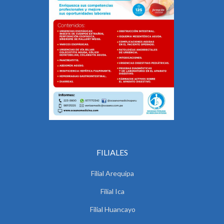
FILIALES
Filial Arequipa
Filial Ica
Filial Huancayo