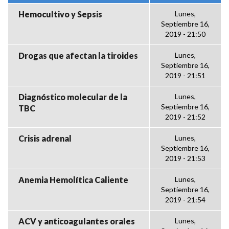
Hemocultivo y Sepsis
Lunes,
Septiembre 16,
2019 - 21:50
Drogas que afectan la tiroides
Lunes,
Septiembre 16,
2019 - 21:51
Diagnóstico molecular de la
Lunes,
Septiembre 16,
TBC
2019 - 21:52
Crisis adrenal
Lunes,
Septiembre 16,
2019 - 21:53
Anemia Hemolítica Caliente
Lunes,
Septiembre 16,
2019 - 21:54
ACV y anticoagulantes orales
Lunes,