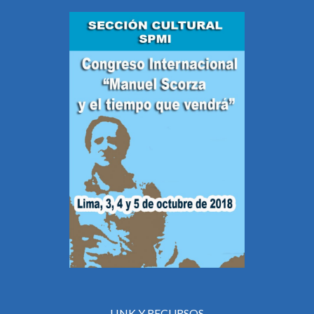
LINK Y RECURSOS