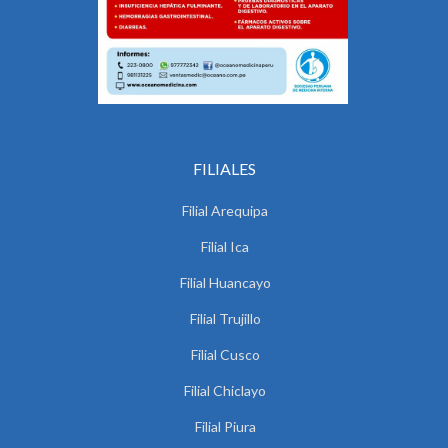
FILIALES
Filial Arequipa
Filial Ica
Filial Huancayo
Filial Trujillo
Filial Cusco
Filial Chiclayo
Filial Piura