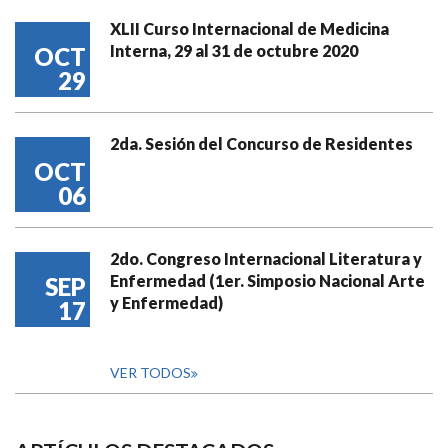
XLII Curso Internacional de Medicina
Interna, 29 al 31 de octubre 2020
OCT
29
2da. Sesión del Concurso de Residentes
OCT
06
2do. Congreso Internacional Literatura y
Enfermedad (1er. Simposio Nacional Arte
SEP
y Enfermedad)
17
VER TODOS