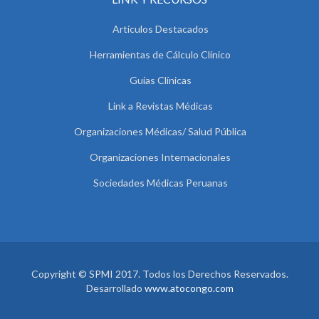
Artículos Destacados
Herramientas de Cálculo Clínico
Guías Clínicas
Link a Revistas Médicas
Organizaciones Médicas/ Salud Pública
Organizaciones Internacionales
Sociedades Médicas Peruanas
Copyright © SPMI 2017. Todos los Derechos Reservados.
Desarrollado
www.atocongo.com