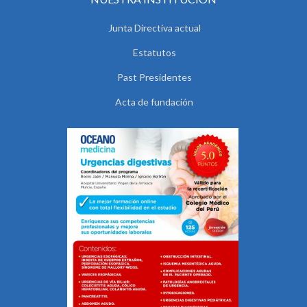
Junta Directiva actual
Estatutos
Past Presidentes
Acta de fundación