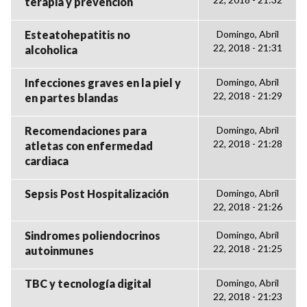
terapia y prevención
Esteatohepatitis no
Domingo, Abril
22, 2018 - 21:31
alcoholica
Infecciones graves en la piel y
Domingo, Abril
22, 2018 - 21:29
en partes blandas
Recomendaciones para
Domingo, Abril
22, 2018 - 21:28
atletas con enfermedad
cardiaca
Sepsis Post Hospitalización
Domingo, Abril
22, 2018 - 21:26
Sindromes poliendocrinos
Domingo, Abril
22, 2018 - 21:25
autoinmunes
TBC y tecnología digital
Domingo, Abril
22, 2018 - 21:23