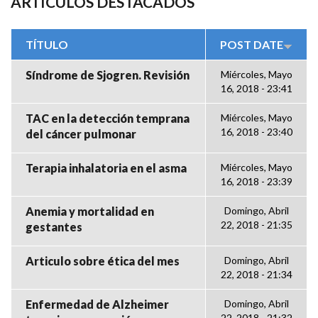
ARTÍCULOS DESTACADOS
TÍTULO
POST DATE
Síndrome de Sjogren. Revisión
Miércoles, Mayo
16, 2018 - 23:41
TAC en la detección temprana
Miércoles, Mayo
16, 2018 - 23:40
del cáncer pulmonar
Terapia inhalatoria en el asma
Miércoles, Mayo
16, 2018 - 23:39
Anemia y mortalidad en
Domingo, Abril
22, 2018 - 21:35
gestantes
Articulo sobre ética del mes
Domingo, Abril
22, 2018 - 21:34
Enfermedad de Alzheimer
Domingo, Abril
22, 2018 - 21:32