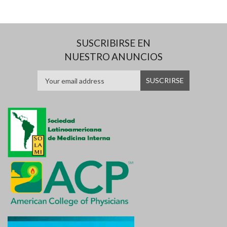
SUSCRIBIRSE EN
NUESTRO ANUNCIOS