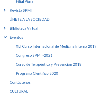
Filial Piura
Revista SPMI
ÚNETE A LA SOCIEDAD
Biblioteca Virtual
Eventos
XLI Curso Internacional de Medicina Interna 2019
Congreso SPMI -2021
Curso de Terapéutica y Prevención 2018
Programa Cientifico 2020
Contáctenos
CULTURAL