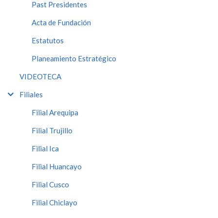
Past Presidentes
Acta de Fundación
Estatutos
Planeamiento Estratégico
VIDEOTECA
Filiales
Filial Arequipa
Filial Trujillo
Filial Ica
Filial Huancayo
Filial Cusco
Filial Chiclayo