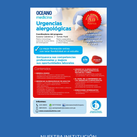
NUESTRA INSTITUCIÓN