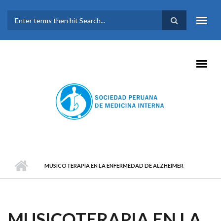
Pasar al contenido principal
FORMULARIO DE
BÚSQUEDA
MUSICOTERAPIA EN LA ENFERMEDAD DE ALZHEIMER
MUSICOTERAPIA EN LA