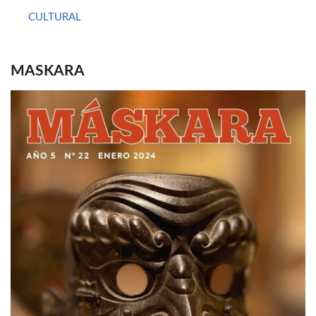
CULTURAL
MASKARA