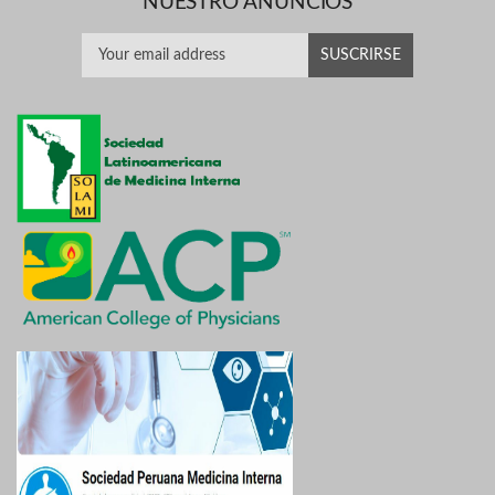
NUESTRO ANUNCIOS