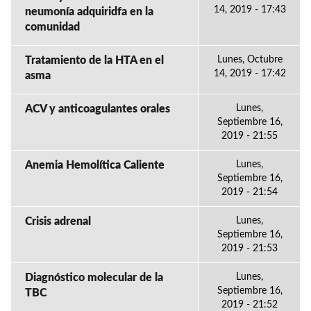
14, 2019 - 17:43
neumonía adquiridfa en la
comunidad
Tratamiento de la HTA en el
Lunes, Octubre
14, 2019 - 17:42
asma
ACV y anticoagulantes orales
Lunes,
Septiembre 16,
2019 - 21:55
Anemia Hemolítica Caliente
Lunes,
Septiembre 16,
2019 - 21:54
Crisis adrenal
Lunes,
Septiembre 16,
2019 - 21:53
Diagnóstico molecular de la
Lunes,
Septiembre 16,
TBC
2019 - 21:52