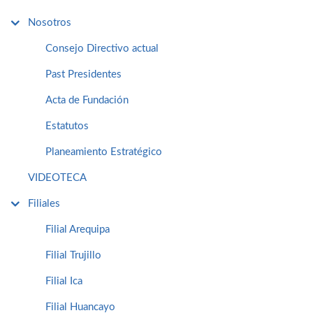
Nosotros
Consejo Directivo actual
Past Presidentes
Acta de Fundación
Estatutos
Planeamiento Estratégico
VIDEOTECA
Filiales
Filial Arequipa
Filial Trujillo
Filial Ica
Filial Huancayo