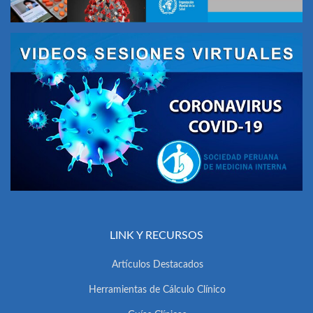
LINK Y RECURSOS
Artículos Destacados
Herramientas de Cálculo Clínico