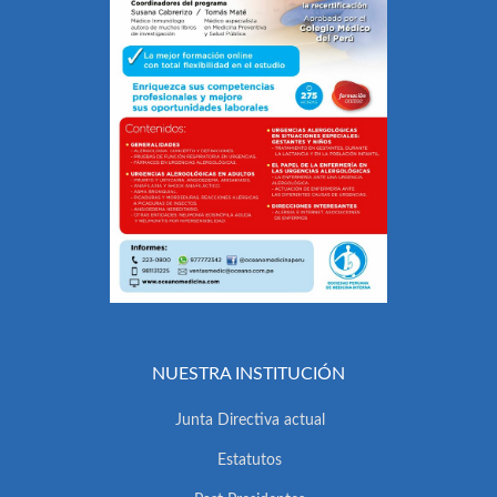
NUESTRA INSTITUCIÓN
Junta Directiva actual
Estatutos