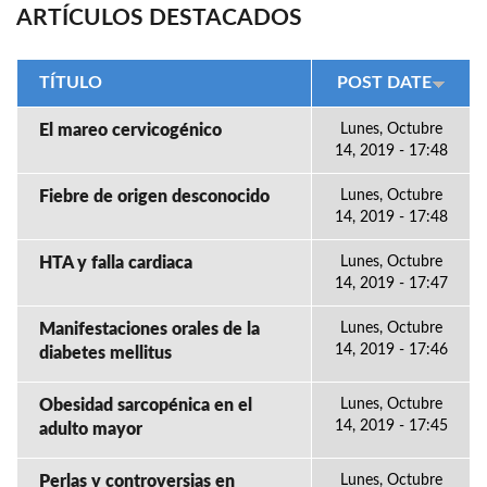
ARTÍCULOS DESTACADOS
TÍTULO
POST DATE
El mareo cervicogénico
Lunes, Octubre
14, 2019 - 17:48
Fiebre de origen desconocido
Lunes, Octubre
14, 2019 - 17:48
HTA y falla cardiaca
Lunes, Octubre
14, 2019 - 17:47
Manifestaciones orales de la
Lunes, Octubre
14, 2019 - 17:46
diabetes mellitus
Obesidad sarcopénica en el
Lunes, Octubre
14, 2019 - 17:45
adulto mayor
Perlas y controversias en
Lunes, Octubre