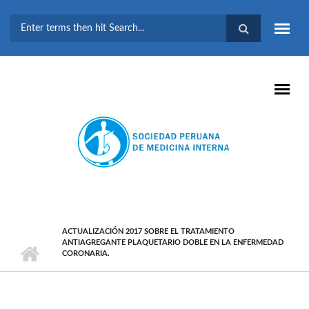
Pasar al contenido principal
FORMULARIO DE
BÚSQUEDA
ACTUALIZACIÓN 2017 SOBRE EL TRATAMIENTO
ANTIAGREGANTE PLAQUETARIO DOBLE EN LA ENFERMEDAD
CORONARIA.