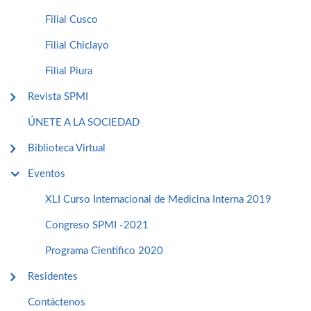
Filial Cusco
Filial Chiclayo
Filial Piura
Revista SPMI
ÚNETE A LA SOCIEDAD
Biblioteca Virtual
Eventos
XLI Curso Internacional de Medicina Interna 2019
Congreso SPMI -2021
Programa Cientifico 2020
Residentes
Contáctenos