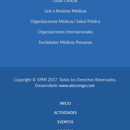
Guías Clínicas
Link a Revistas Médicas
Organizaciones Médicas/ Salud Pública
Organizaciones Internacionales
Sociedades Médicas Peruanas
Copyright © SPMI 2017. Todos los Derechos Reservados.
Desarrollado
www.atocongo.com
INICIO
ACTIVIDADES
EVENTOS