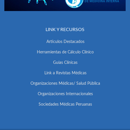
LINK Y RECURSOS
Artículos Destacados
Herramientas de Cálculo Clínico
Guías Clínicas
Link a Revistas Médicas
Organizaciones Médicas/ Salud Pública
Organizaciones Internacionales
Sociedades Médicas Peruanas