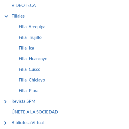
VIDEOTECA
Filiales
Filial Arequipa
Filial Trujillo
Filial Ica
Filial Huancayo
Filial Cusco
Filial Chiclayo
Filial Piura
Revista SPMI
ÚNETE A LA SOCIEDAD
Biblioteca Virtual