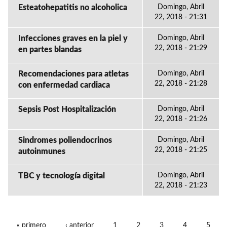
Esteatohepatitis no alcoholica
Domingo, Abril
22, 2018 - 21:31
Infecciones graves en la piel y
Domingo, Abril
22, 2018 - 21:29
en partes blandas
Recomendaciones para atletas
Domingo, Abril
22, 2018 - 21:28
con enfermedad cardiaca
Sepsis Post Hospitalización
Domingo, Abril
22, 2018 - 21:26
Sindromes poliendocrinos
Domingo, Abril
22, 2018 - 21:25
autoinmunes
TBC y tecnología digital
Domingo, Abril
22, 2018 - 21:23
« primero
‹ anterior
1
2
3
4
5