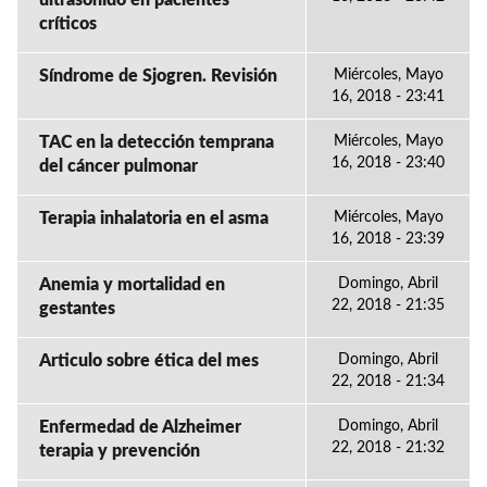
ultrasonido en pacientes
críticos
Síndrome de Sjogren. Revisión
Miércoles, Mayo
16, 2018 - 23:41
TAC en la detección temprana
Miércoles, Mayo
16, 2018 - 23:40
del cáncer pulmonar
Terapia inhalatoria en el asma
Miércoles, Mayo
16, 2018 - 23:39
Anemia y mortalidad en
Domingo, Abril
22, 2018 - 21:35
gestantes
Articulo sobre ética del mes
Domingo, Abril
22, 2018 - 21:34
Enfermedad de Alzheimer
Domingo, Abril
22, 2018 - 21:32
terapia y prevención