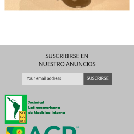
SUSCRIBIRSE EN
NUESTRO ANUNCIOS