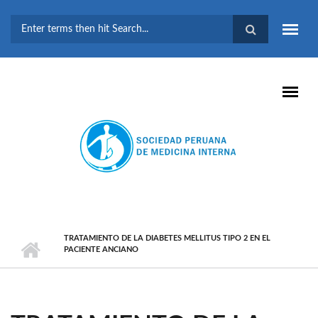
Pasar al contenido principal
FORMULARIO DE
BÚSQUEDA
TRATAMIENTO DE LA DIABETES MELLITUS TIPO 2 EN EL
PACIENTE ANCIANO