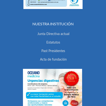
NUESTRA INSTITUCIÓN
Junta Directiva actual
Estatutos
Past Presidentes
Acta de fundación