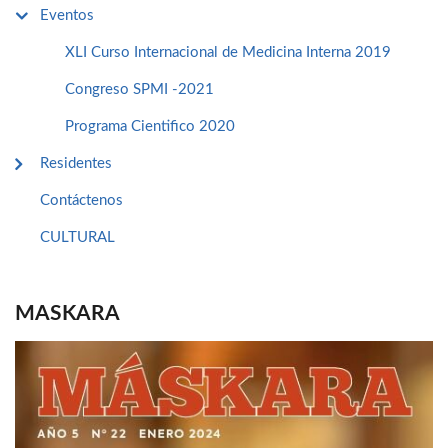
Eventos
XLI Curso Internacional de Medicina Interna 2019
Congreso SPMI -2021
Programa Cientifico 2020
Residentes
Contáctenos
CULTURAL
MASKARA