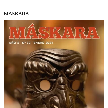
MASKARA