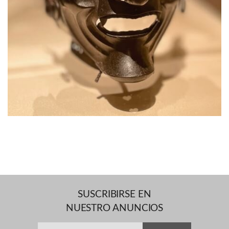
SUSCRIBIRSE EN
NUESTRO ANUNCIOS