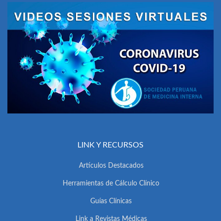
LINK Y RECURSOS
Artículos Destacados
Herramientas de Cálculo Clínico
Guías Clínicas
Link a Revistas Médicas