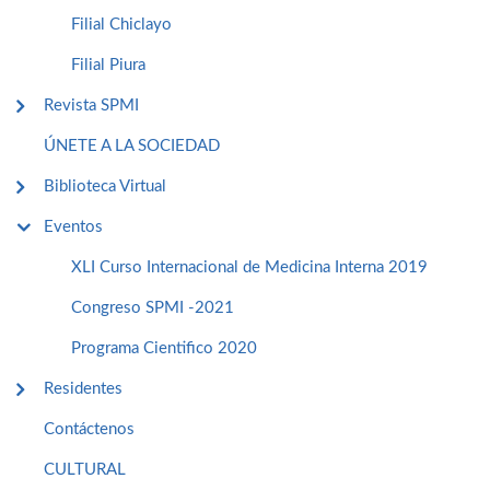
Filial Chiclayo
Filial Piura
Revista SPMI
ÚNETE A LA SOCIEDAD
Biblioteca Virtual
Eventos
XLI Curso Internacional de Medicina Interna 2019
Congreso SPMI -2021
Programa Cientifico 2020
Residentes
Contáctenos
CULTURAL