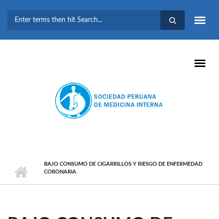
Pasar al contenido principal
FORMULARIO DE
BÚSQUEDA
BAJO CONSUMO DE CIGARRILLOS Y RIESGO DE ENFERMEDAD
CORONARIA