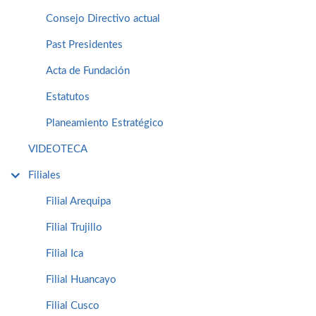
Consejo Directivo actual
Past Presidentes
Acta de Fundación
Estatutos
Planeamiento Estratégico
VIDEOTECA
Filiales
Filial Arequipa
Filial Trujillo
Filial Ica
Filial Huancayo
Filial Cusco