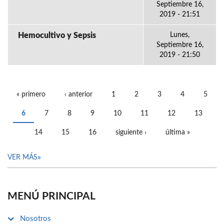
Septiembre 16,
2019 - 21:51
Hemocultivo y Sepsis
Lunes,
Septiembre 16,
2019 - 21:50
« primero
‹ anterior
1
2
3
4
5
PÁGINAS
6
7
8
9
10
11
12
13
14
15
16
siguiente ›
última »
VER MÁS
MENÚ PRINCIPAL
Nosotros