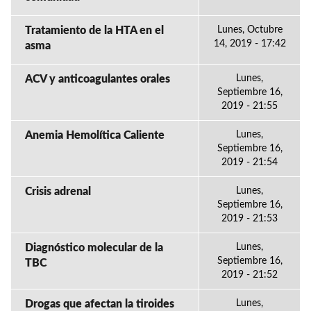
Tratamiento de la HTA en el
Lunes, Octubre
14, 2019 - 17:42
asma
ACV y anticoagulantes orales
Lunes,
Septiembre 16,
2019 - 21:55
Anemia Hemolítica Caliente
Lunes,
Septiembre 16,
2019 - 21:54
Crisis adrenal
Lunes,
Septiembre 16,
2019 - 21:53
Diagnóstico molecular de la
Lunes,
Septiembre 16,
TBC
2019 - 21:52
Drogas que afectan la tiroides
Lunes,