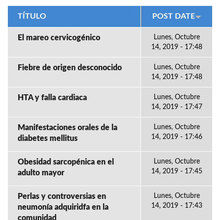
TÍTULO
POST DATE
El mareo cervicogénico
Lunes, Octubre
14, 2019 - 17:48
Fiebre de origen desconocido
Lunes, Octubre
14, 2019 - 17:48
HTA y falla cardiaca
Lunes, Octubre
14, 2019 - 17:47
Manifestaciones orales de la
Lunes, Octubre
14, 2019 - 17:46
diabetes mellitus
Obesidad sarcopénica en el
Lunes, Octubre
14, 2019 - 17:45
adulto mayor
Perlas y controversias en
Lunes, Octubre
14, 2019 - 17:43
neumonía adquiridfa en la
comunidad