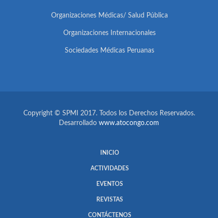
Organizaciones Médicas/ Salud Pública
Organizaciones Internacionales
Sociedades Médicas Peruanas
Copyright © SPMI 2017. Todos los Derechos Reservados.
Desarrollado
www.atocongo.com
INICIO
ACTIVIDADES
EVENTOS
REVISTAS
CONTÁCTENOS