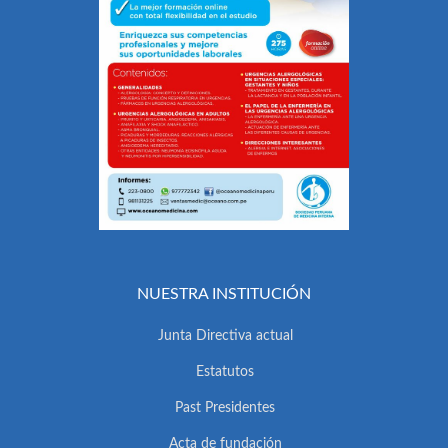
NUESTRA INSTITUCIÓN
Junta Directiva actual
Estatutos
Past Presidentes
Acta de fundación