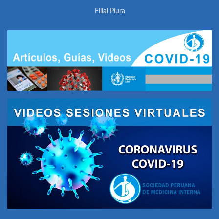
Filial Piura