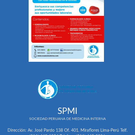
SPMI
SOCIEDAD PERUANA DE MEDICINA INTERNA
Dirección: Av. José Pardo 138 Of. 401. Miraflores Lima-Perú Telf.