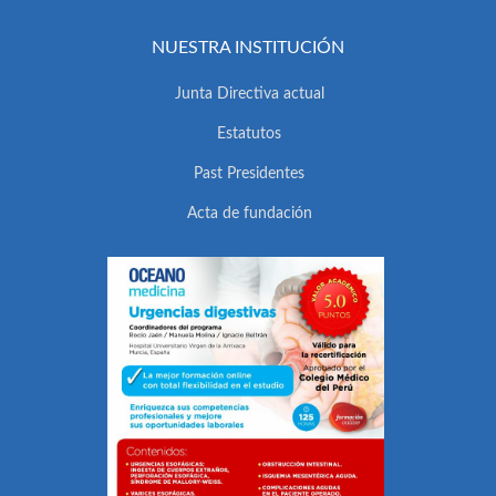
NUESTRA INSTITUCIÓN
Junta Directiva actual
Estatutos
Past Presidentes
Acta de fundación