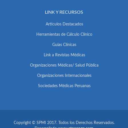
LINK Y RECURSOS
Artículos Destacados
Herramientas de Cálculo Clínico
Guías Clínicas
Link a Revistas Médicas
Organizaciones Médicas/ Salud Pública
Organizaciones Internacionales
Sociedades Médicas Peruanas
Copyright © SPMI 2017. Todos los Derechos Reservados.