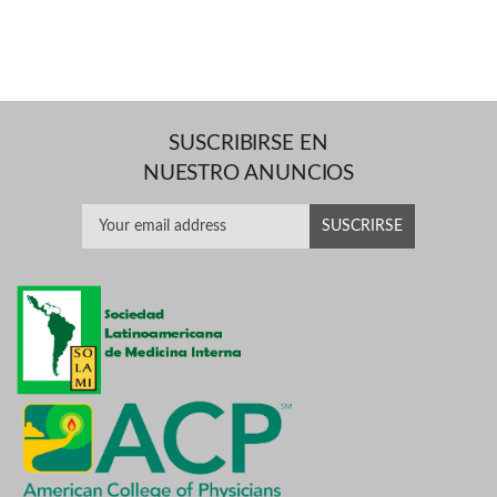
SUSCRIBIRSE EN
NUESTRO ANUNCIOS