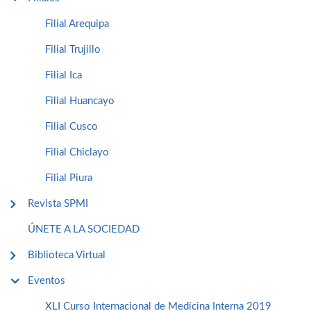
Filial Arequipa
Filial Trujillo
Filial Ica
Filial Huancayo
Filial Cusco
Filial Chiclayo
Filial Piura
Revista SPMI
ÚNETE A LA SOCIEDAD
Biblioteca Virtual
Eventos
XLI Curso Internacional de Medicina Interna 2019