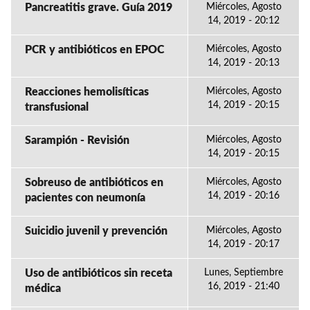
Pancreatitis grave. Guía 2019
Miércoles, Agosto
14, 2019 - 20:12
PCR y antibióticos en EPOC
Miércoles, Agosto
14, 2019 - 20:13
Reacciones hemolisíticas
Miércoles, Agosto
14, 2019 - 20:15
transfusional
Sarampión - Revisión
Miércoles, Agosto
14, 2019 - 20:15
Sobreuso de antibióticos en
Miércoles, Agosto
14, 2019 - 20:16
pacientes con neumonía
Suicidio juvenil y prevención
Miércoles, Agosto
14, 2019 - 20:17
Uso de antibióticos sin receta
Lunes, Septiembre
16, 2019 - 21:40
médica