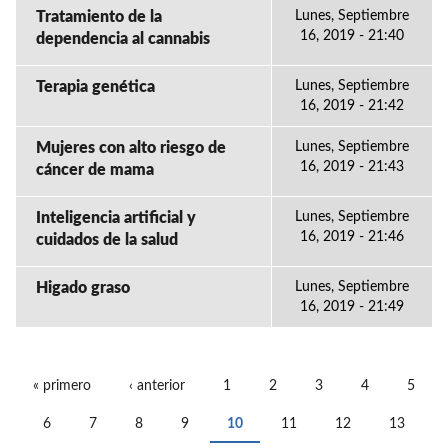
Tratamiento de la
Lunes, Septiembre
16, 2019 - 21:40
dependencia al cannabis
Terapia genética
Lunes, Septiembre
16, 2019 - 21:42
Mujeres con alto riesgo de
Lunes, Septiembre
16, 2019 - 21:43
cáncer de mama
Inteligencia artificial y
Lunes, Septiembre
16, 2019 - 21:46
cuidados de la salud
Higado graso
Lunes, Septiembre
16, 2019 - 21:49
« primero
‹ anterior
1
2
3
4
5
PÁGINAS
6
7
8
9
10
11
12
13