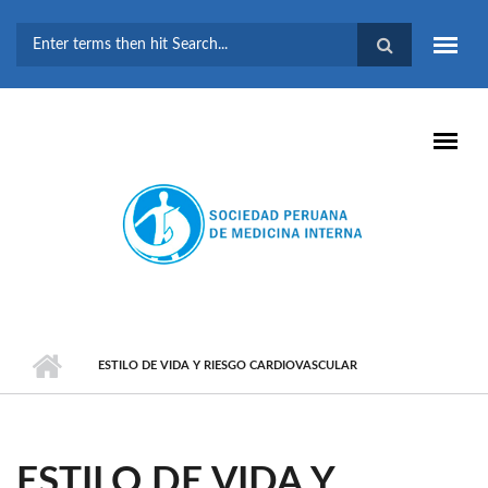
Pasar al contenido principal
FORMULARIO DE
BÚSQUEDA
ESTILO DE VIDA Y RIESGO CARDIOVASCULAR
ESTILO DE VIDA Y