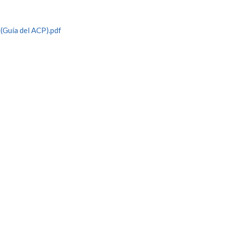
(Guía del ACP).pdf