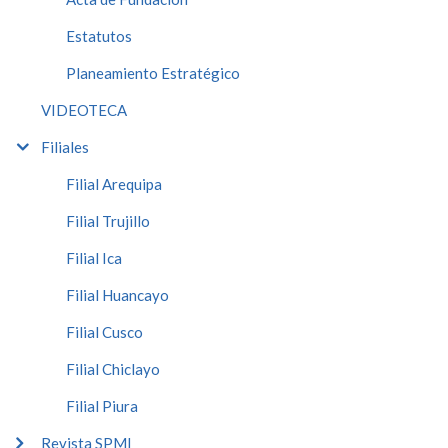
Estatutos
Planeamiento Estratégico
VIDEOTECA
Filiales
Filial Arequipa
Filial Trujillo
Filial Ica
Filial Huancayo
Filial Cusco
Filial Chiclayo
Filial Piura
Revista SPMI