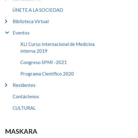
ÚNETE A LA SOCIEDAD
Biblioteca Virtual
Eventos
XLI Curso Internacional de Medicina
Interna 2019
Congreso SPMI -2021
Programa Cientifico 2020
Residentes
Contáctenos
CULTURAL
MASKARA