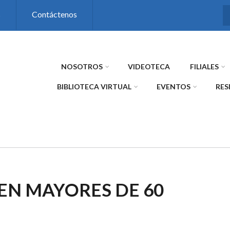
s
Contáctenos
NOSOTROS
VIDEOTECA
FILIALES
BIBLIOTECA VIRTUAL
EVENTOS
RES
EN MAYORES DE 60