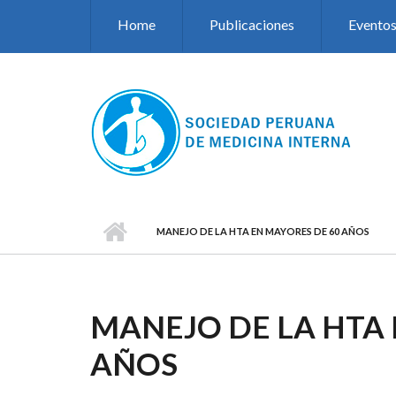
Pasar al contenido principal
Home
Publicaciones
Evento
MANEJO DE LA HTA EN MAYORES DE 60 AÑOS
MANEJO DE LA HTA 
AÑOS