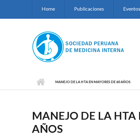
Pasar al contenido principal
Home
Publicaciones
Evento
MANEJO DE LA HTA EN MAYORES DE 60 AÑOS
MANEJO DE LA HTA 
AÑOS