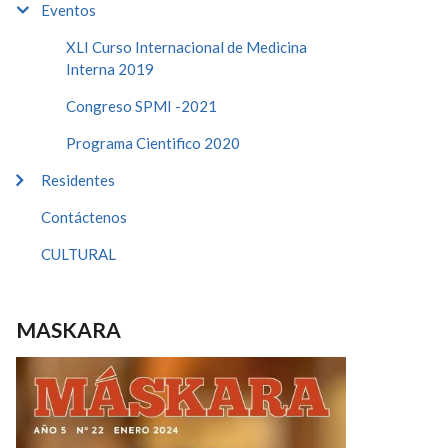
Eventos
XLI Curso Internacional de Medicina
Interna 2019
Congreso SPMI -2021
Programa Cientifico 2020
Residentes
Contáctenos
CULTURAL
MASKARA