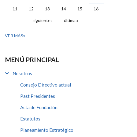
11
12
13
14
15
16
siguiente ›
última »
VER MÁS
MENÚ PRINCIPAL
Nosotros
Consejo Directivo actual
Past Presidentes
Acta de Fundación
Estatutos
Planeamiento Estratégico