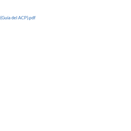
(Guía del ACP).pdf