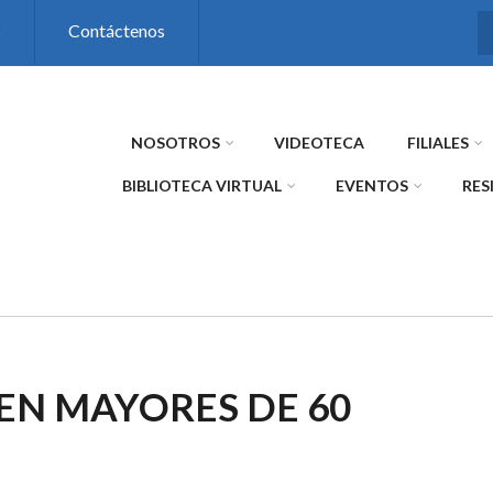
s
Contáctenos
NOSOTROS
VIDEOTECA
FILIALES
BIBLIOTECA VIRTUAL
EVENTOS
RES
EN MAYORES DE 60