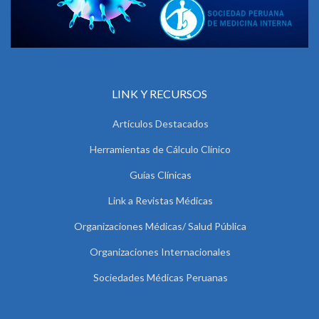
LINK Y RECURSOS
Artículos Destacados
Herramientas de Cálculo Clínico
Guías Clínicas
Link a Revistas Médicas
Organizaciones Médicas/ Salud Pública
Organizaciones Internacionales
Sociedades Médicas Peruanas