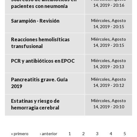
14, 2019 - 20:16
pacientes con neumonía
Sarampión - Revisión
Miércoles, Agosto
14, 2019 - 20:15
Reacciones hemolisíticas
Miércoles, Agosto
14, 2019 - 20:15
transfusional
PCR y antibióticos en EPOC
Miércoles, Agosto
14, 2019 - 20:13
Pancreatitis grave. Guía
Miércoles, Agosto
14, 2019 - 20:12
2019
Estatinas y riesgo de
Miércoles, Agosto
14, 2019 - 20:10
hemorragia cerebral
« primero
‹ anterior
1
2
3
4
5