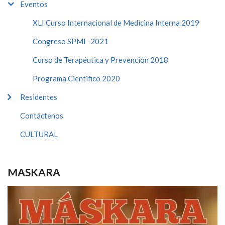
Eventos
XLI Curso Internacional de Medicina Interna 2019
Congreso SPMI -2021
Curso de Terapéutica y Prevención 2018
Programa Cientifico 2020
Residentes
Contáctenos
CULTURAL
MASKARA