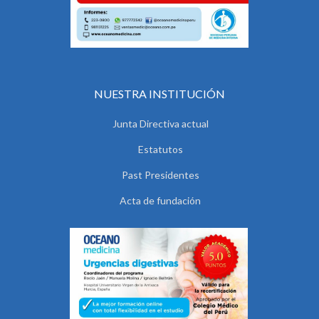
NUESTRA INSTITUCIÓN
Junta Directiva actual
Estatutos
Past Presidentes
Acta de fundación