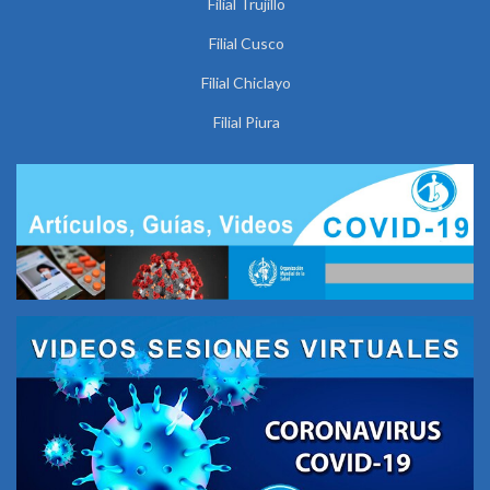
Filial Trujillo
Filial Cusco
Filial Chiclayo
Filial Piura