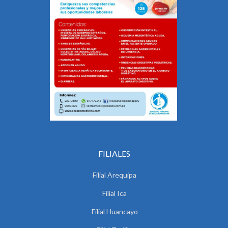
FILIALES
Filial Arequipa
Filial Ica
Filial Huancayo