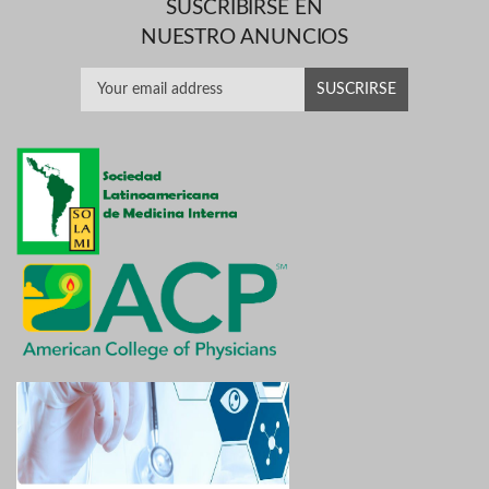
SUSCRIBIRSE EN
NUESTRO ANUNCIOS