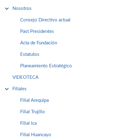
Nosotros
Consejo Directivo actual
Past Presidentes
Acta de Fundación
Estatutos
Planeamiento Estratégico
VIDEOTECA
Filiales
Filial Arequipa
Filial Trujillo
Filial Ica
Filial Huancayo