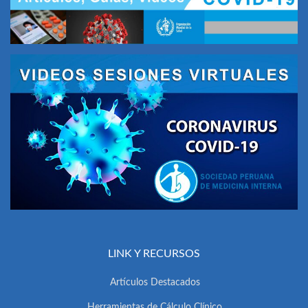
LINK Y RECURSOS
Artículos Destacados
Herramientas de Cálculo Clínico