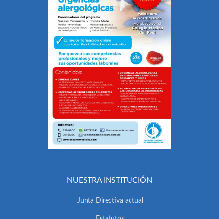
NUESTRA INSTITUCIÓN
Junta Directiva actual
Estatutos