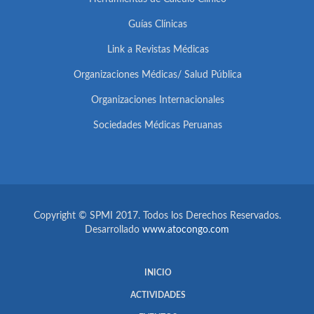
Guías Clínicas
Link a Revistas Médicas
Organizaciones Médicas/ Salud Pública
Organizaciones Internacionales
Sociedades Médicas Peruanas
Copyright © SPMI 2017. Todos los Derechos Reservados.
Desarrollado
www.atocongo.com
INICIO
ACTIVIDADES