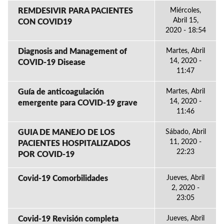
REMDESIVIR PARA PACIENTES
Miércoles,
Abril 15,
CON COVID19
2020 - 18:54
Diagnosis and Management of
Martes, Abril
14, 2020 -
COVID-19 Disease
11:47
Guía de anticoagulación
Martes, Abril
14, 2020 -
emergente para COVID-19 grave
11:46
GUIA DE MANEJO DE LOS
Sábado, Abril
11, 2020 -
PACIENTES HOSPITALIZADOS
22:23
POR COVID-19
Covid-19 Comorbilidades
Jueves, Abril
2, 2020 -
23:05
Covid-19 Revisión completa
Jueves, Abril