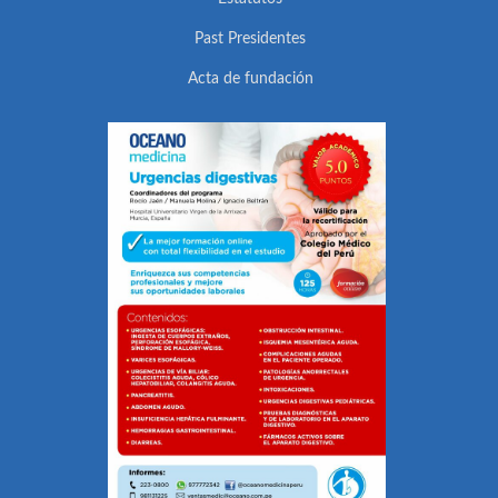
Past Presidentes
Acta de fundación