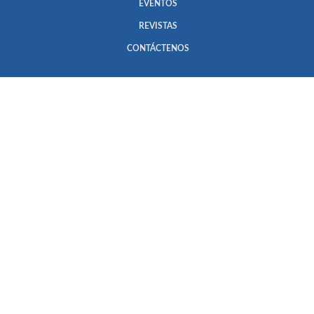
EVENTOS
REVISTAS
CONTÁCTENOS