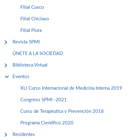
Filial Cusco
Filial Chiclayo
Filial Piura
Revista SPMI
ÚNETE A LA SOCIEDAD
Biblioteca Virtual
Eventos
XLI Curso Internacional de Medicina Interna 2019
Congreso SPMI -2021
Curso de Terapéutica y Prevención 2018
Programa Cientifico 2020
Residentes