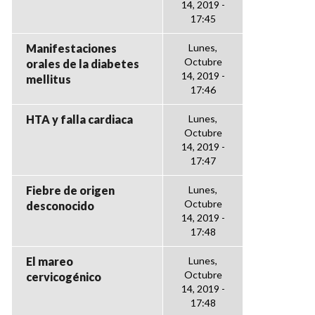
14, 2019 -
17:45
Manifestaciones
Lunes,
Octubre
orales de la diabetes
14, 2019 -
mellitus
17:46
HTA y falla cardiaca
Lunes,
Octubre
14, 2019 -
17:47
Fiebre de origen
Lunes,
Octubre
desconocido
14, 2019 -
17:48
El mareo
Lunes,
Octubre
cervicogénico
14, 2019 -
17:48