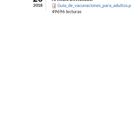
2018
Guia_de_vacunaciones_para_adultos.p
49696 lecturas