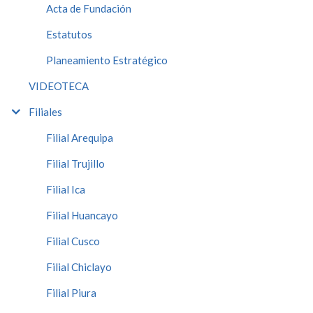
Acta de Fundación
Estatutos
Planeamiento Estratégico
VIDEOTECA
Filiales
Filial Arequipa
Filial Trujillo
Filial Ica
Filial Huancayo
Filial Cusco
Filial Chiclayo
Filial Piura