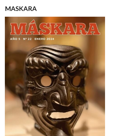
MASKARA