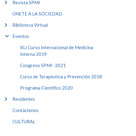
Revista SPMI
ÚNETE A LA SOCIEDAD
Biblioteca Virtual
Eventos
XLI Curso Internacional de Medicina
Interna 2019
Congreso SPMI -2021
Curso de Terapéutica y Prevención 2018
Programa Cientifico 2020
Residentes
Contáctenos
CULTURAL