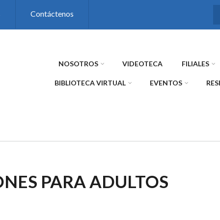
s
Contáctenos
NOSOTROS
VIDEOTECA
FILIALES
BIBLIOTECA VIRTUAL
EVENTOS
RES
ONES PARA ADULTOS