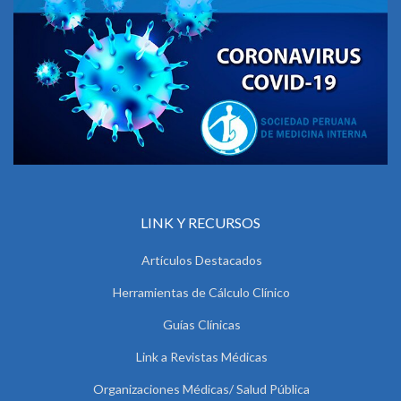
LINK Y RECURSOS
Artículos Destacados
Herramientas de Cálculo Clínico
Guías Clínicas
Link a Revistas Médicas
Organizaciones Médicas/ Salud Pública