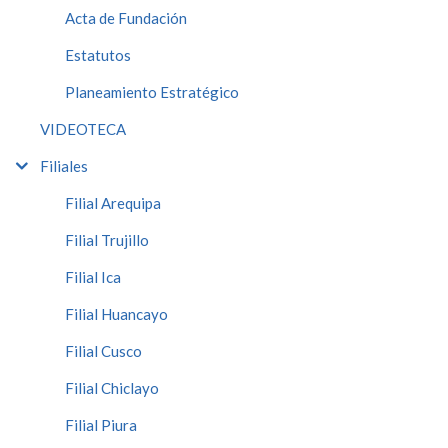
Acta de Fundación
Estatutos
Planeamiento Estratégico
VIDEOTECA
Filiales
Filial Arequipa
Filial Trujillo
Filial Ica
Filial Huancayo
Filial Cusco
Filial Chiclayo
Filial Piura