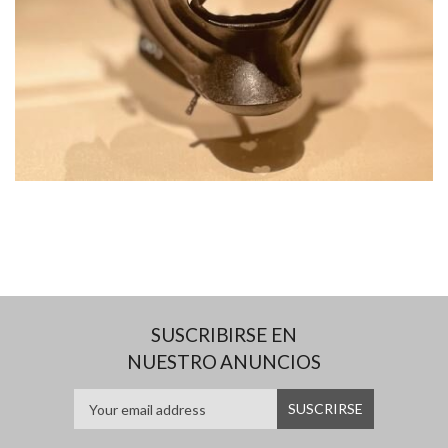
SUSCRIBIRSE EN
NUESTRO ANUNCIOS