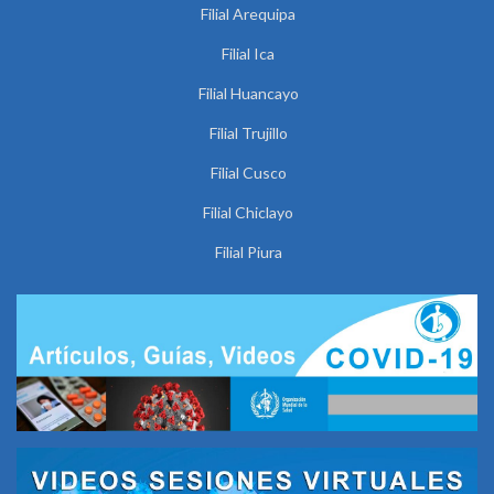
Filial Arequipa
Filial Ica
Filial Huancayo
Filial Trujillo
Filial Cusco
Filial Chiclayo
Filial Piura