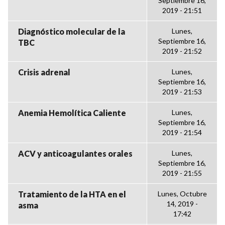
Septiembre 16,
2019 - 21:51
Diagnóstico molecular de la
Lunes,
Septiembre 16,
TBC
2019 - 21:52
Crisis adrenal
Lunes,
Septiembre 16,
2019 - 21:53
Anemia Hemolítica Caliente
Lunes,
Septiembre 16,
2019 - 21:54
ACV y anticoagulantes orales
Lunes,
Septiembre 16,
2019 - 21:55
Tratamiento de la HTA en el
Lunes, Octubre
14, 2019 -
asma
17:42