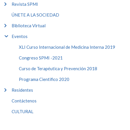
Revista SPMI
ÚNETE A LA SOCIEDAD
Biblioteca Virtual
Eventos
XLI Curso Internacional de Medicina Interna 2019
Congreso SPMI -2021
Curso de Terapéutica y Prevención 2018
Programa Cientifico 2020
Residentes
Contáctenos
CULTURAL