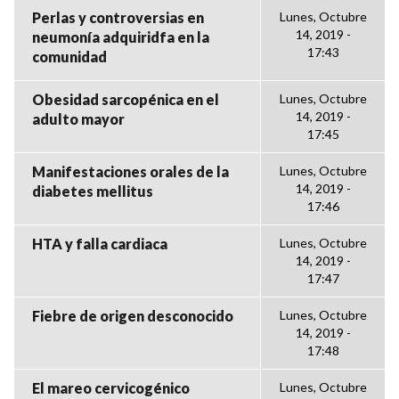
Perlas y controversias en
Lunes, Octubre
14, 2019 -
neumonía adquiridfa en la
17:43
comunidad
Obesidad sarcopénica en el
Lunes, Octubre
14, 2019 -
adulto mayor
17:45
Manifestaciones orales de la
Lunes, Octubre
14, 2019 -
diabetes mellitus
17:46
HTA y falla cardiaca
Lunes, Octubre
14, 2019 -
17:47
Fiebre de origen desconocido
Lunes, Octubre
14, 2019 -
17:48
El mareo cervicogénico
Lunes, Octubre