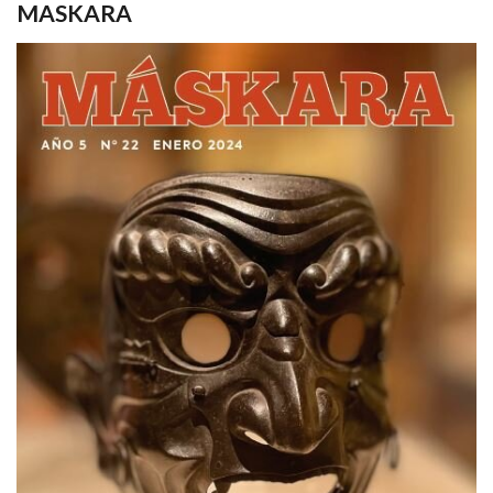
MASKARA