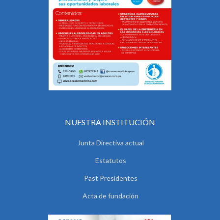
NUESTRA INSTITUCIÓN
Junta Directiva actual
Estatutos
Past Presidentes
Acta de fundación