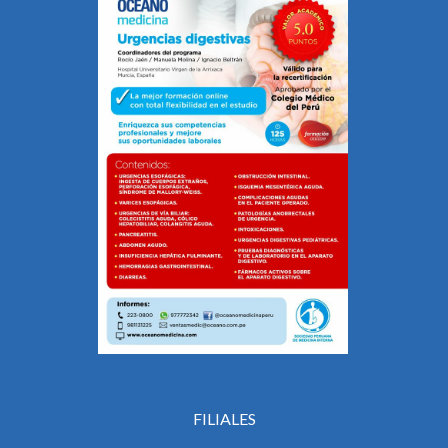
FILIALES