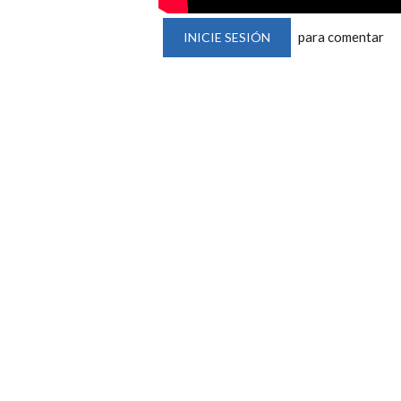
para comentar
INICIE SESIÓN