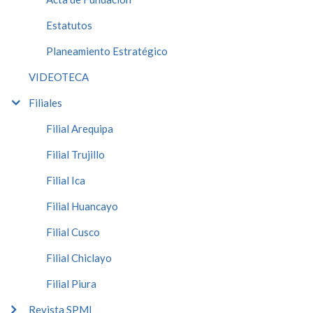
Estatutos
Planeamiento Estratégico
VIDEOTECA
Filiales
Filial Arequipa
Filial Trujillo
Filial Ica
Filial Huancayo
Filial Cusco
Filial Chiclayo
Filial Piura
Revista SPMI