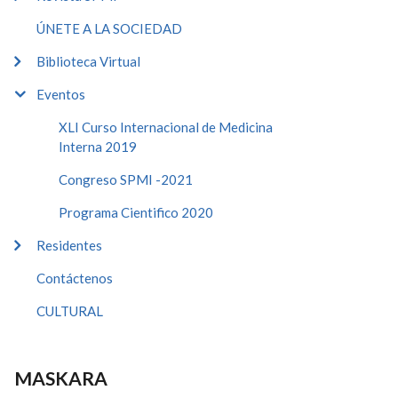
ÚNETE A LA SOCIEDAD
Biblioteca Virtual
Eventos
XLI Curso Internacional de Medicina
Interna 2019
Congreso SPMI -2021
Programa Cientifico 2020
Residentes
Contáctenos
CULTURAL
MASKARA