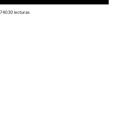
74030 lecturas