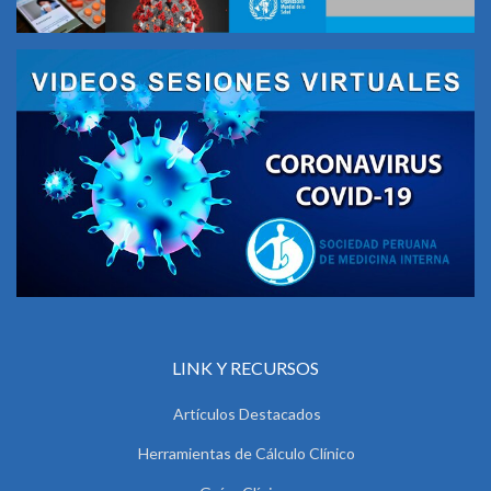
LINK Y RECURSOS
Artículos Destacados
Herramientas de Cálculo Clínico