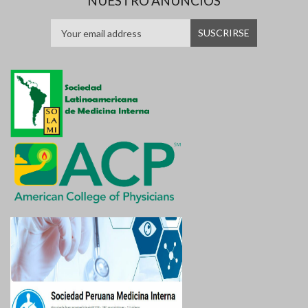
NUESTRO ANUNCIOS