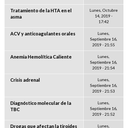
Tratamiento de la HTA en el
Lunes, Octubre
14, 2019 -
asma
17:42
ACV y anticoagulantes orales
Lunes,
Septiembre 16,
2019 - 21:55
Anemia Hemolítica Caliente
Lunes,
Septiembre 16,
2019 - 21:54
Crisis adrenal
Lunes,
Septiembre 16,
2019 - 21:53
Diagnóstico molecular de la
Lunes,
Septiembre 16,
TBC
2019 - 21:52
Drogas que afectan la tiroides
Lunes,