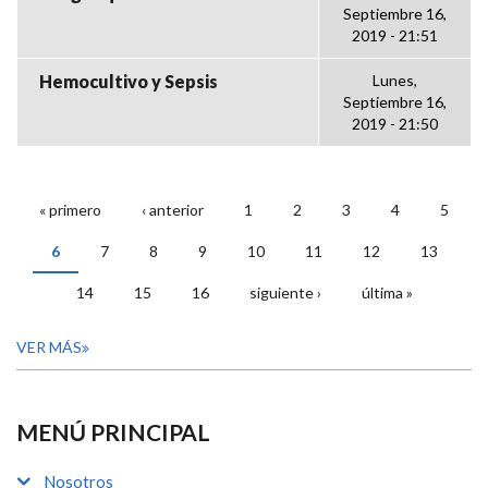
Septiembre 16,
2019 - 21:51
Hemocultivo y Sepsis
Lunes,
Septiembre 16,
2019 - 21:50
« primero
‹ anterior
1
2
3
4
5
PÁGINAS
6
7
8
9
10
11
12
13
14
15
16
siguiente ›
última »
VER MÁS
MENÚ PRINCIPAL
Nosotros