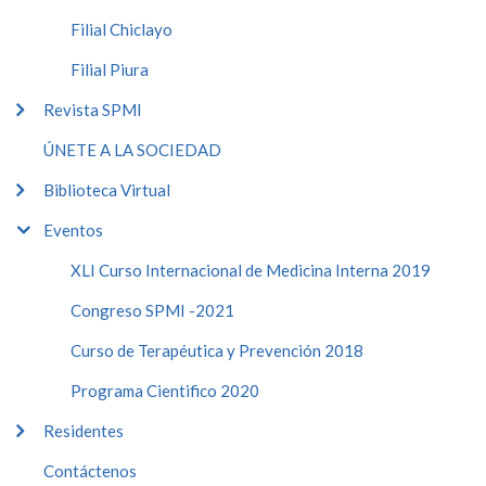
Filial Chiclayo
Filial Piura
Revista SPMI
ÚNETE A LA SOCIEDAD
Biblioteca Virtual
Eventos
XLI Curso Internacional de Medicina Interna 2019
Congreso SPMI -2021
Curso de Terapéutica y Prevención 2018
Programa Cientifico 2020
Residentes
Contáctenos