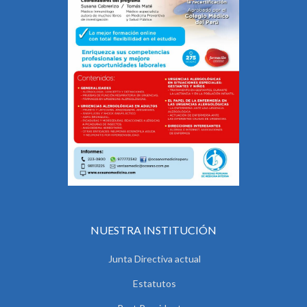
NUESTRA INSTITUCIÓN
Junta Directiva actual
Estatutos