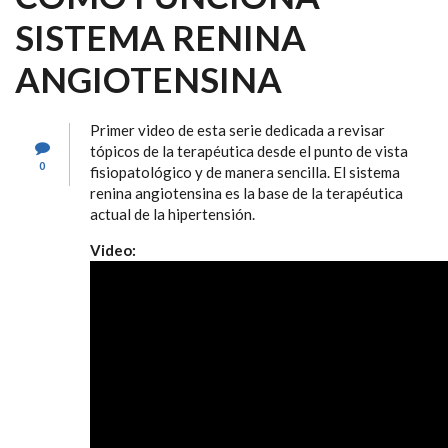
SISTEMA RENINA
ANGIOTENSINA
Primer video de esta serie dedicada a revisar
tópicos de la terapéutica desde el punto de vista
0
fisiopatológico y de manera sencilla. El sistema
renina angiotensina es la base de la terapéutica
actual de la hipertensión.
Video: