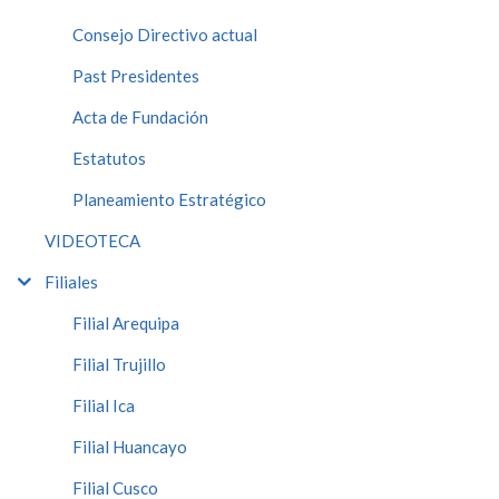
Consejo Directivo actual
Past Presidentes
Acta de Fundación
Estatutos
Planeamiento Estratégico
VIDEOTECA
Filiales
Filial Arequipa
Filial Trujillo
Filial Ica
Filial Huancayo
Filial Cusco