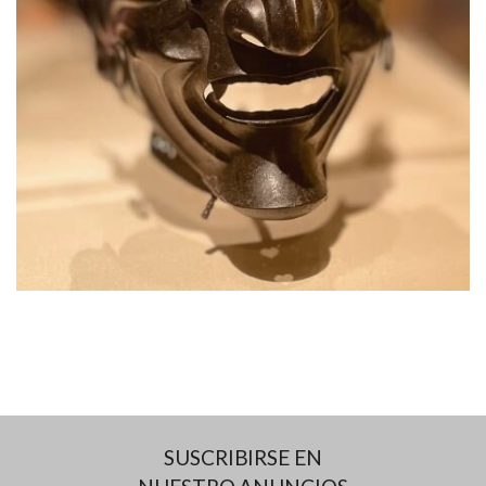
SUSCRIBIRSE EN