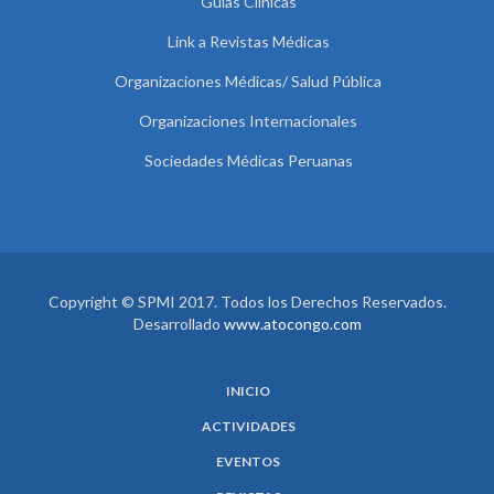
Guías Clínicas
Link a Revistas Médicas
Organizaciones Médicas/ Salud Pública
Organizaciones Internacionales
Sociedades Médicas Peruanas
Copyright © SPMI 2017. Todos los Derechos Reservados.
Desarrollado
www.atocongo.com
INICIO
ACTIVIDADES
EVENTOS