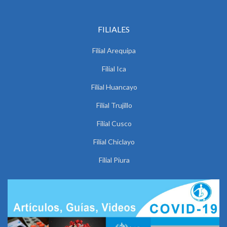
FILIALES
Filial Arequipa
Filial Ica
Filial Huancayo
Filial Trujillo
Filial Cusco
Filial Chiclayo
Filial Piura