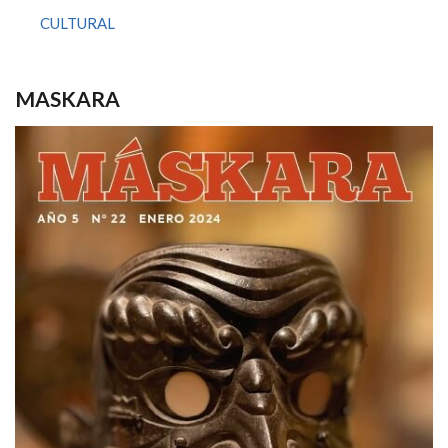
CULTURAL
MASKARA