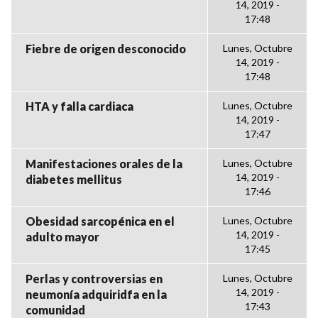
14, 2019 -
17:48
Fiebre de origen desconocido
Lunes, Octubre
14, 2019 -
17:48
HTA y falla cardiaca
Lunes, Octubre
14, 2019 -
17:47
Manifestaciones orales de la
Lunes, Octubre
14, 2019 -
diabetes mellitus
17:46
Obesidad sarcopénica en el
Lunes, Octubre
14, 2019 -
adulto mayor
17:45
Perlas y controversias en
Lunes, Octubre
14, 2019 -
neumonía adquiridfa en la
17:43
comunidad