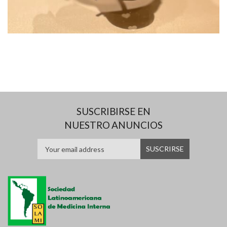
SUSCRIBIRSE EN
NUESTRO ANUNCIOS