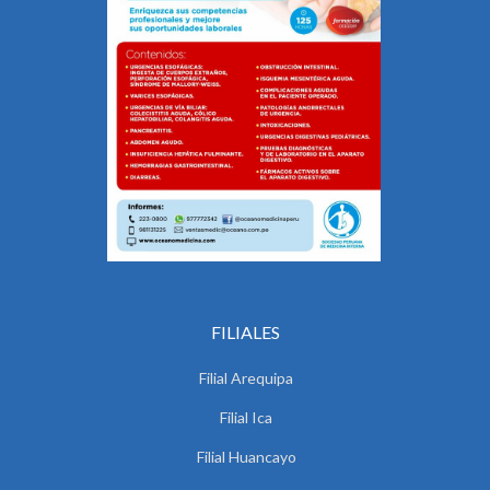
FILIALES
Filial Arequipa
Filial Ica
Filial Huancayo