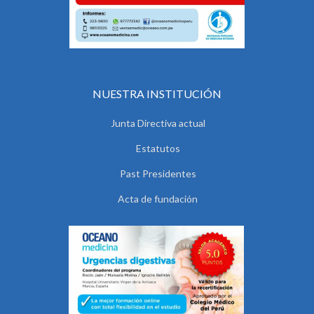
NUESTRA INSTITUCIÓN
Junta Directiva actual
Estatutos
Past Presidentes
Acta de fundación