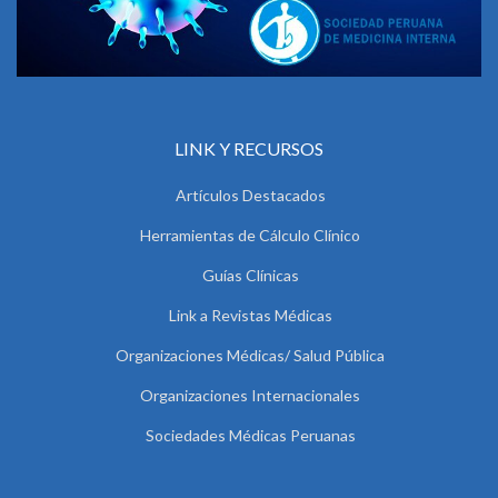
LINK Y RECURSOS
Artículos Destacados
Herramientas de Cálculo Clínico
Guías Clínicas
Link a Revistas Médicas
Organizaciones Médicas/ Salud Pública
Organizaciones Internacionales
Sociedades Médicas Peruanas