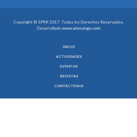
Copyright © SPMI 2017. Todos los Derechos Reservados.
Desarrollado
www.atocongo.com
INICIO
ACTIVIDADES
EVENTOS
REVISTAS
CONTÁCTENOS