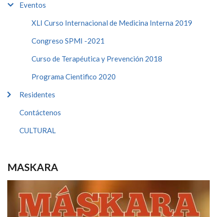
Eventos
XLI Curso Internacional de Medicina Interna 2019
Congreso SPMI -2021
Curso de Terapéutica y Prevención 2018
Programa Cientifico 2020
Residentes
Contáctenos
CULTURAL
MASKARA