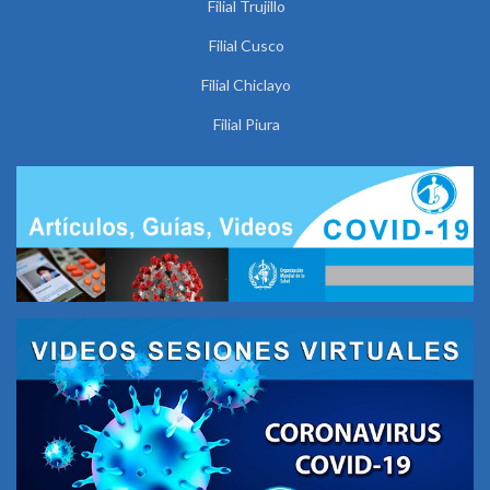
Filial Trujillo
Filial Cusco
Filial Chiclayo
Filial Piura