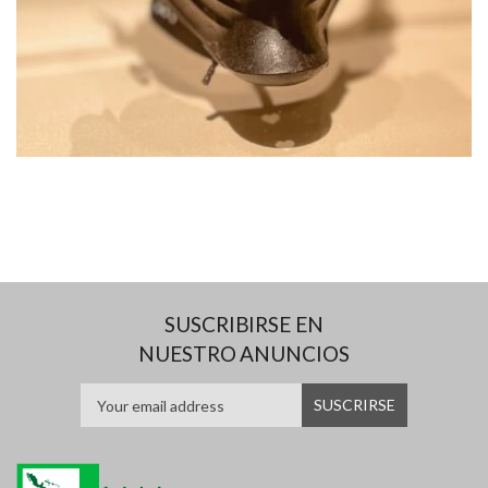
SUSCRIBIRSE EN
NUESTRO ANUNCIOS