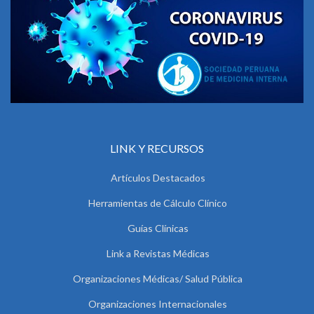
LINK Y RECURSOS
Artículos Destacados
Herramientas de Cálculo Clínico
Guías Clínicas
Link a Revistas Médicas
Organizaciones Médicas/ Salud Pública
Organizaciones Internacionales