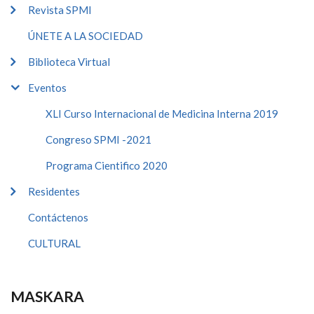
Revista SPMI
ÚNETE A LA SOCIEDAD
Biblioteca Virtual
Eventos
XLI Curso Internacional de Medicina Interna 2019
Congreso SPMI -2021
Programa Cientifico 2020
Residentes
Contáctenos
CULTURAL
MASKARA