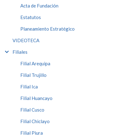
Acta de Fundación
Estatutos
Planeamiento Estratégico
VIDEOTECA
Filiales
Filial Arequipa
Filial Trujillo
Filial Ica
Filial Huancayo
Filial Cusco
Filial Chiclayo
Filial Piura