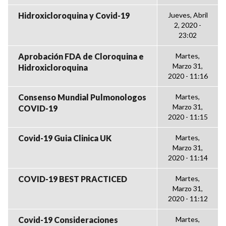
Hidroxicloroquina y Covid-19
Jueves, Abril
2, 2020 -
23:02
Aprobación FDA de Cloroquina e
Martes,
Marzo 31,
Hidroxicloroquina
2020 - 11:16
Consenso Mundial Pulmonologos
Martes,
Marzo 31,
COVID-19
2020 - 11:15
Covid-19 Guia Clinica UK
Martes,
Marzo 31,
2020 - 11:14
COVID-19 BEST PRACTICED
Martes,
Marzo 31,
2020 - 11:12
Covid-19 Consideraciones
Martes,