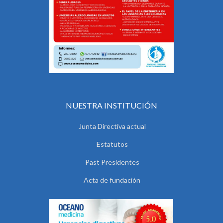
NUESTRA INSTITUCIÓN
Junta Directiva actual
Estatutos
Past Presidentes
Acta de fundación