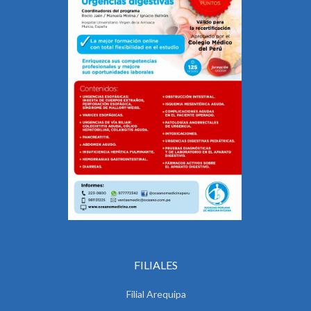
FILIALES
Filial Arequipa