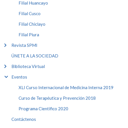
Filial Huancayo
Filial Cusco
Filial Chiclayo
Filial Piura
Revista SPMI
ÚNETE A LA SOCIEDAD
Biblioteca Virtual
Eventos
XLI Curso Internacional de Medicina Interna 2019
Curso de Terapéutica y Prevención 2018
Programa Cientifico 2020
Contáctenos