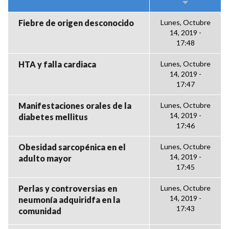
Fiebre de origen desconocido
Lunes, Octubre
14, 2019 -
17:48
HTA y falla cardiaca
Lunes, Octubre
14, 2019 -
17:47
Manifestaciones orales de la
Lunes, Octubre
14, 2019 -
diabetes mellitus
17:46
Obesidad sarcopénica en el
Lunes, Octubre
14, 2019 -
adulto mayor
17:45
Perlas y controversias en
Lunes, Octubre
14, 2019 -
neumonía adquiridfa en la
17:43
comunidad