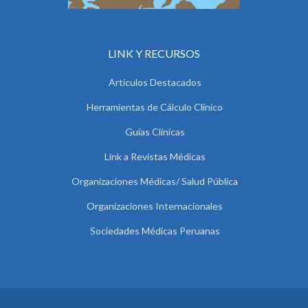
LINK Y RECURSOS
Artículos Destacados
Herramientas de Cálculo Clínico
Guías Clínicas
Link a Revistas Médicas
Organizaciones Médicas/ Salud Pública
Organizaciones Internacionales
Sociedades Médicas Peruanas