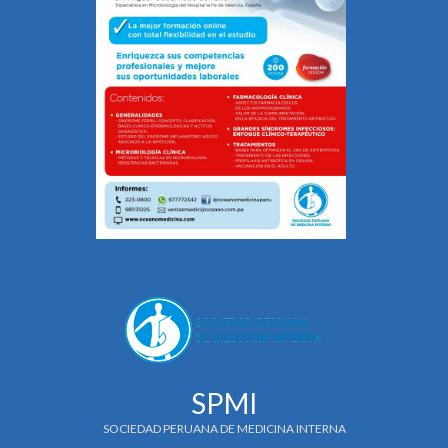
SPMI
SOCIEDAD PERUANA DE MEDICINA INTERNA