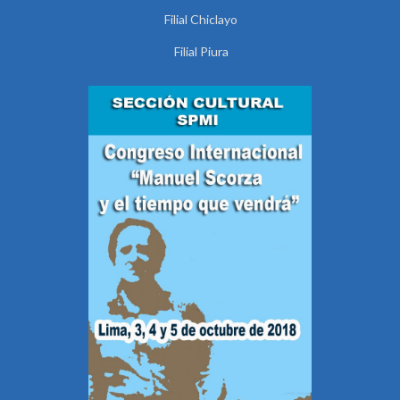
Filial Chiclayo
Filial Piura