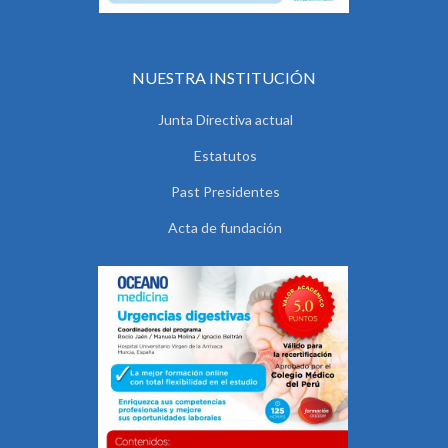
NUESTRA INSTITUCIÓN
Junta Directiva actual
Estatutos
Past Presidentes
Acta de fundación