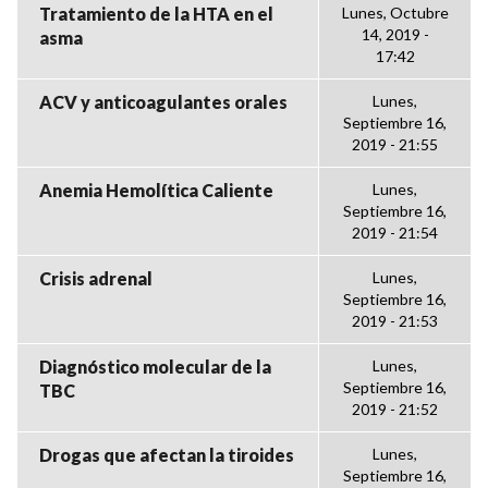
Tratamiento de la HTA en el
Lunes, Octubre
14, 2019 -
asma
17:42
ACV y anticoagulantes orales
Lunes,
Septiembre 16,
2019 - 21:55
Anemia Hemolítica Caliente
Lunes,
Septiembre 16,
2019 - 21:54
Crisis adrenal
Lunes,
Septiembre 16,
2019 - 21:53
Diagnóstico molecular de la
Lunes,
Septiembre 16,
TBC
2019 - 21:52
Drogas que afectan la tiroides
Lunes,
Septiembre 16,