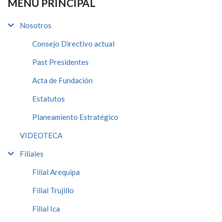
MENÚ PRINCIPAL
Nosotros
Consejo Directivo actual
Past Presidentes
Acta de Fundación
Estatutos
Planeamiento Estratégico
VIDEOTECA
Filiales
Filial Arequipa
Filial Trujillo
Filial Ica