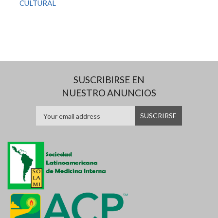
CULTURAL
SUSCRIBIRSE EN
NUESTRO ANUNCIOS