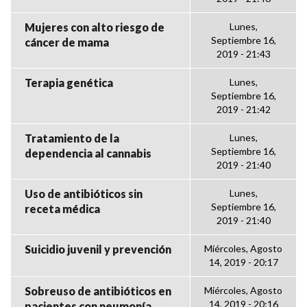
Mujeres con alto riesgo de
Lunes,
Septiembre 16,
cáncer de mama
2019 - 21:43
Terapia genética
Lunes,
Septiembre 16,
2019 - 21:42
Tratamiento de la
Lunes,
Septiembre 16,
dependencia al cannabis
2019 - 21:40
Uso de antibióticos sin
Lunes,
Septiembre 16,
receta médica
2019 - 21:40
Suicidio juvenil y prevención
Miércoles, Agosto
14, 2019 - 20:17
Sobreuso de antibióticos en
Miércoles, Agosto
14, 2019 - 20:16
pacientes con neumonía