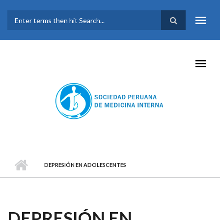
Pasar al contenido principal
FORMULARIO DE
BÚSQUEDA
DEPRESIÓN EN ADOLESCENTES
DEPRESIÓN EN