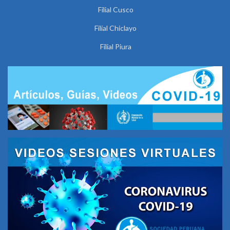
Filial Cusco
Filial Chiclayo
Filial Piura