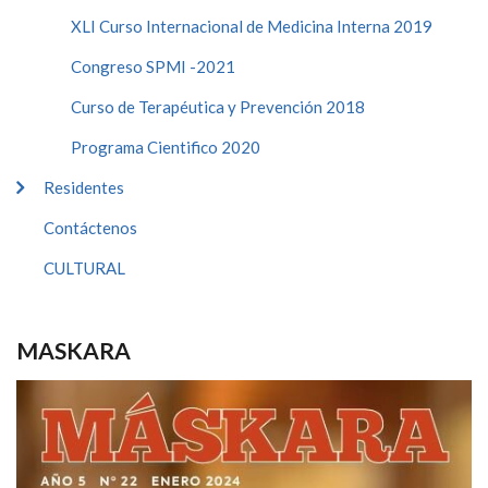
XLI Curso Internacional de Medicina Interna 2019
Congreso SPMI -2021
Curso de Terapéutica y Prevención 2018
Programa Cientifico 2020
Residentes
Contáctenos
CULTURAL
MASKARA