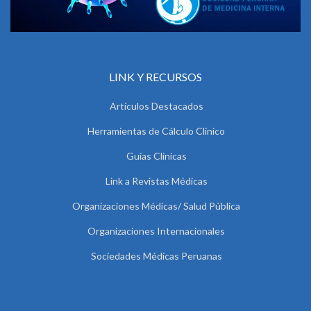
LINK Y RECURSOS
Artículos Destacados
Herramientas de Cálculo Clínico
Guías Clínicas
Link a Revistas Médicas
Organizaciones Médicas/ Salud Pública
Organizaciones Internacionales
Sociedades Médicas Peruanas