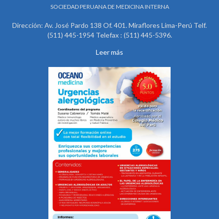
SOCIEDAD PERUANA DE MEDICINA INTERNA
Dirección: Av. José Pardo 138 Of. 401. Miraflores Lima-Perú Telf.
(511) 445-1954 Telefax : (511) 445-5396.
Leer más