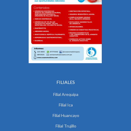
FILIALES
Filial Arequipa
Filial Ica
Filial Huancayo
Filial Trujillo