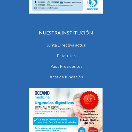
NUESTRA INSTITUCIÓN
Junta Directiva actual
Estatutos
Past Presidentes
Acta de fundación