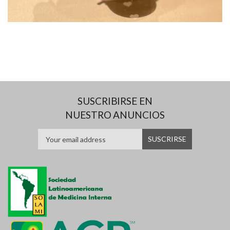
SUSCRIBIRSE EN
NUESTRO ANUNCIOS