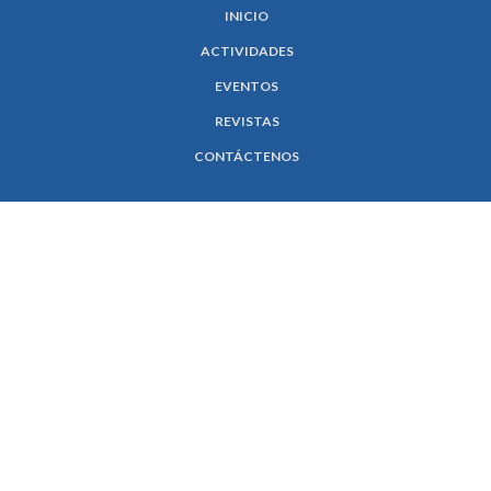
INICIO
ACTIVIDADES
EVENTOS
REVISTAS
CONTÁCTENOS