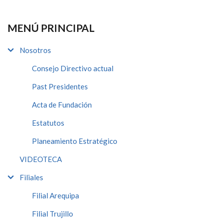
MENÚ PRINCIPAL
Nosotros
Consejo Directivo actual
Past Presidentes
Acta de Fundación
Estatutos
Planeamiento Estratégico
VIDEOTECA
Filiales
Filial Arequipa
Filial Trujillo