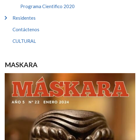
Programa Cientifico 2020
Residentes
Contáctenos
CULTURAL
MASKARA