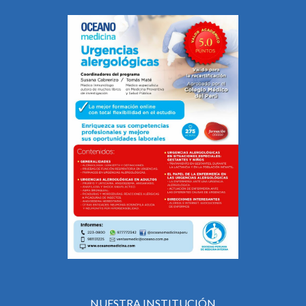
NUESTRA INSTITUCIÓN