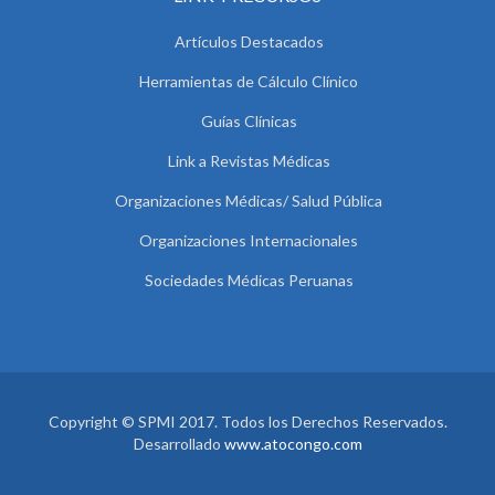
Artículos Destacados
Herramientas de Cálculo Clínico
Guías Clínicas
Link a Revistas Médicas
Organizaciones Médicas/ Salud Pública
Organizaciones Internacionales
Sociedades Médicas Peruanas
Copyright © SPMI 2017. Todos los Derechos Reservados.
Desarrollado
www.atocongo.com