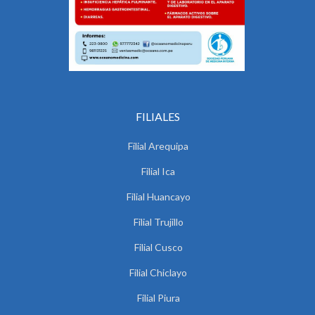
FILIALES
Filial Arequipa
Filial Ica
Filial Huancayo
Filial Trujillo
Filial Cusco
Filial Chiclayo
Filial Piura