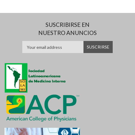
SUSCRIBIRSE EN
NUESTRO ANUNCIOS