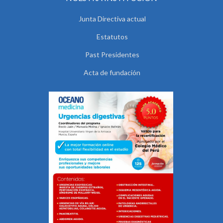
Junta Directiva actual
Estatutos
Past Presidentes
Acta de fundación