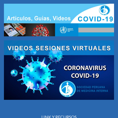
LINK Y RECURSOS