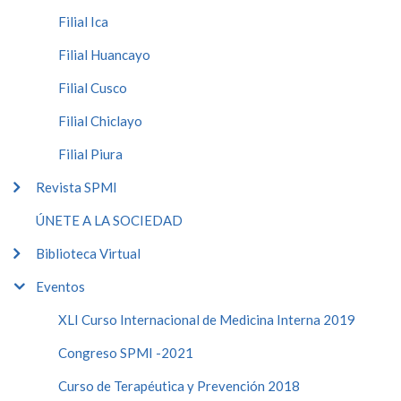
Filial Ica
Filial Huancayo
Filial Cusco
Filial Chiclayo
Filial Piura
Revista SPMI
ÚNETE A LA SOCIEDAD
Biblioteca Virtual
Eventos
XLI Curso Internacional de Medicina Interna 2019
Congreso SPMI -2021
Curso de Terapéutica y Prevención 2018