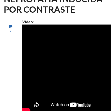
POR CONTRASTE
Video:
0