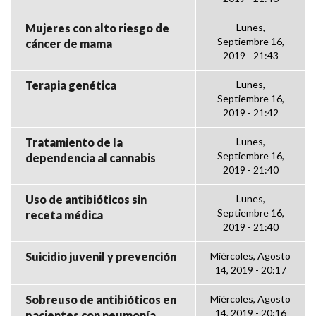
Mujeres con alto riesgo de
Lunes,
Septiembre 16,
cáncer de mama
2019 - 21:43
Terapia genética
Lunes,
Septiembre 16,
2019 - 21:42
Tratamiento de la
Lunes,
Septiembre 16,
dependencia al cannabis
2019 - 21:40
Uso de antibióticos sin
Lunes,
Septiembre 16,
receta médica
2019 - 21:40
Suicidio juvenil y prevención
Miércoles, Agosto
14, 2019 - 20:17
Sobreuso de antibióticos en
Miércoles, Agosto
14, 2019 - 20:16
pacientes con neumonía