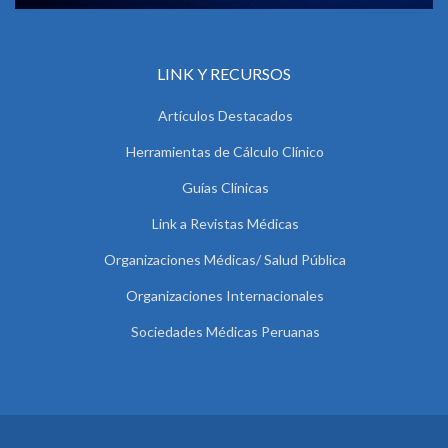
LINK Y RECURSOS
Artículos Destacados
Herramientas de Cálculo Clínico
Guías Clínicas
Link a Revistas Médicas
Organizaciones Médicas/ Salud Pública
Organizaciones Internacionales
Sociedades Médicas Peruanas