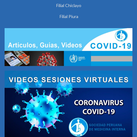
Filial Chiclayo
Filial Piura