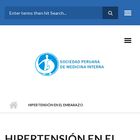
Pasar al contenido principal
FORMULARIO DE
BÚSQUEDA
HIPERTENSIÓN EN EL EMBARAZO
HIPERTENSIÓN EN EL