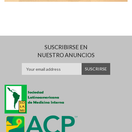
SUSCRIBIRSE EN
NUESTRO ANUNCIOS