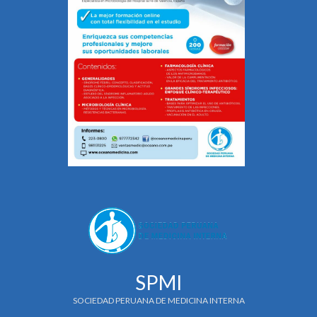
SPMI
SOCIEDAD PERUANA DE MEDICINA INTERNA