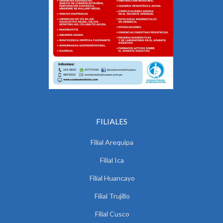
FILIALES
Filial Arequipa
Filial Ica
Filial Huancayo
Filial Trujillo
Filial Cusco