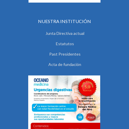
NUESTRA INSTITUCIÓN
Junta Directiva actual
Estatutos
Past Presidentes
Acta de fundación