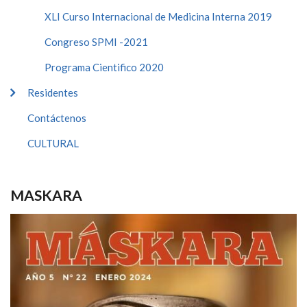
XLI Curso Internacional de Medicina Interna 2019
Congreso SPMI -2021
Programa Cientifico 2020
Residentes
Contáctenos
CULTURAL
MASKARA