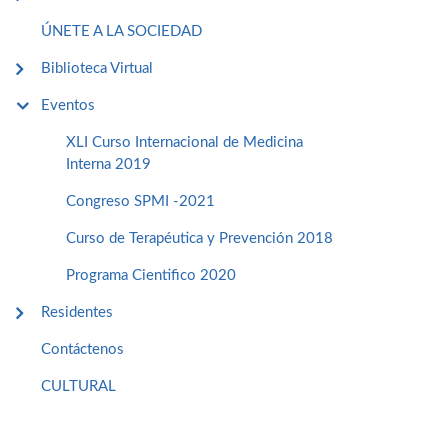
ÚNETE A LA SOCIEDAD
Biblioteca Virtual
Eventos
XLI Curso Internacional de Medicina
Interna 2019
Congreso SPMI -2021
Curso de Terapéutica y Prevención 2018
Programa Cientifico 2020
Residentes
Contáctenos
CULTURAL