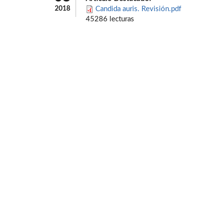
2018
Candida auris. Revisión.pdf
45286 lecturas