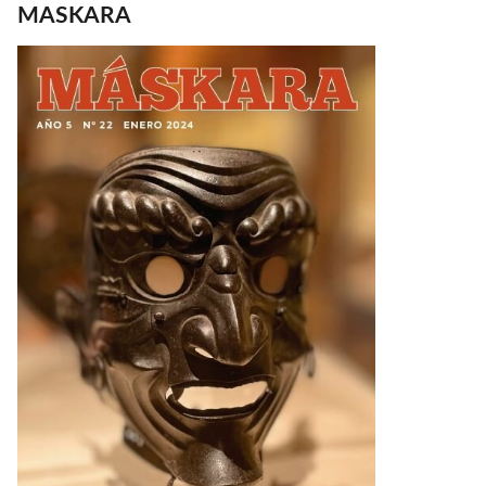
MASKARA