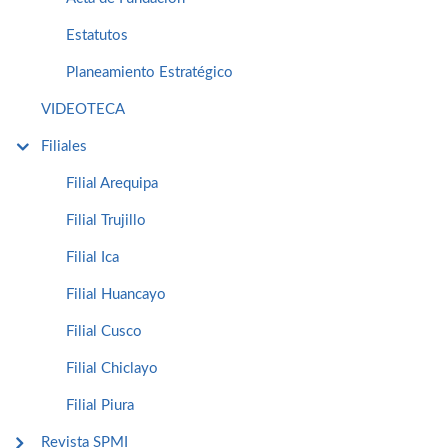
Estatutos
Planeamiento Estratégico
VIDEOTECA
Filiales
Filial Arequipa
Filial Trujillo
Filial Ica
Filial Huancayo
Filial Cusco
Filial Chiclayo
Filial Piura
Revista SPMI