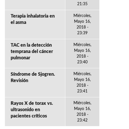
21:35
Terapia inhalatoria en
Miércoles,
Mayo 16,
el asma
2018 -
23:39
TAC en la detección
Miércoles,
Mayo 16,
temprana del cáncer
2018 -
pulmonar
23:40
Síndrome de Sjogren.
Miércoles,
Mayo 16,
Revisión
2018 -
23:41
Rayos X de torax vs.
Miércoles,
Mayo 16,
ultrasonido en
2018 -
pacientes críticos
23:42