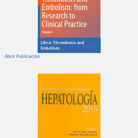
Libro: Thrombosis and
Embolism
Abrir Publicación