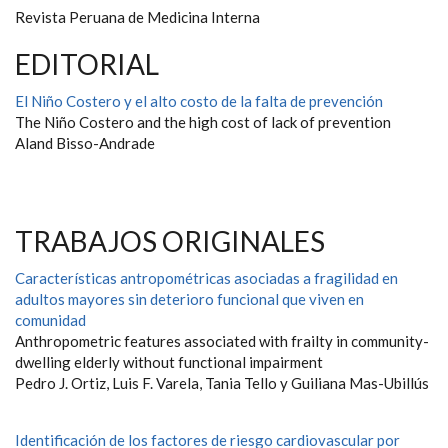
Revista Peruana de Medicina Interna
EDITORIAL
El Niño Costero y el alto costo de la falta de prevención
The Niño Costero and the high cost of lack of prevention
Aland Bisso-Andrade
TRABAJOS ORIGINALES
Características antropométricas asociadas a fragilidad en
adultos mayores sin deterioro funcional que viven en
comunidad
Anthropometric features associated with frailty in community-
dwelling elderly without functional impairment
Pedro J. Ortiz, Luis F. Varela, Tania Tello y Guiliana Mas-Ubillús
Identificación de los factores de riesgo cardiovascular por