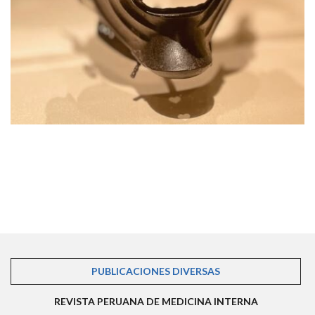
PUBLICACIONES DIVERSAS
(SOLAPA ACTIVA)
REVISTA PERUANA DE MEDICINA INTERNA