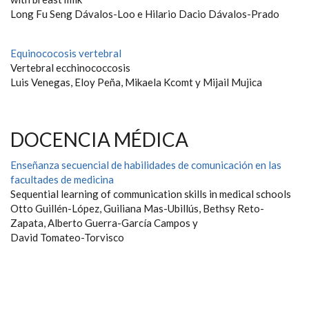
Long Fu Seng Dávalos-Loo e Hilario Dacio Dávalos-Prado
Equinococosis vertebral
Vertebral ecchinococcosis
Luis Venegas, Eloy Peña, Mikaela Kcomt y Mijail Mujica
DOCENCIA MÉDICA
Enseñanza secuencial de habilidades de comunicación en las
facultades de medicina
Sequential learning of communication skills in medical schools
Otto Guillén-López, Guiliana Mas-Ubillús, Bethsy Reto-
Zapata, Alberto Guerra-García Campos y
David Tomateo-Torvisco