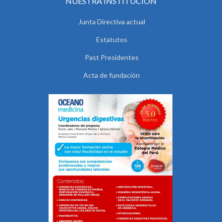
NUESTRA INSTITUCIÓN
Junta Directiva actual
Estatutos
Past Presidentes
Acta de fundación