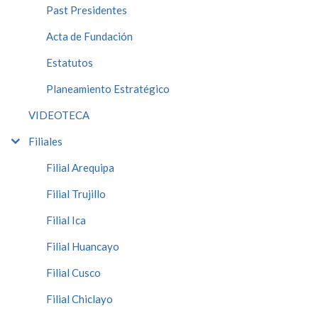
Past Presidentes
Acta de Fundación
Estatutos
Planeamiento Estratégico
VIDEOTECA
Filiales
Filial Arequipa
Filial Trujillo
Filial Ica
Filial Huancayo
Filial Cusco
Filial Chiclayo