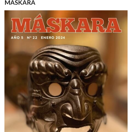
MASKARA