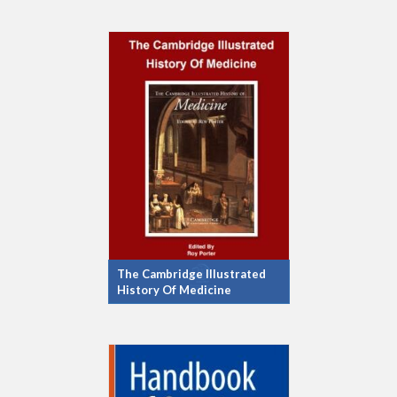
The Cambridge Illustrated
History Of Medicine