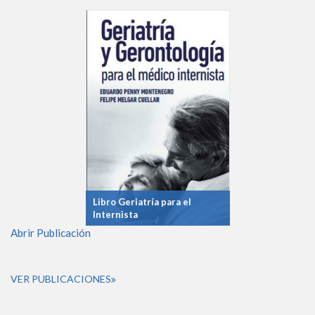
Libro Geriatría para el
Internista
Abrir Publicación
VER PUBLICACIONES