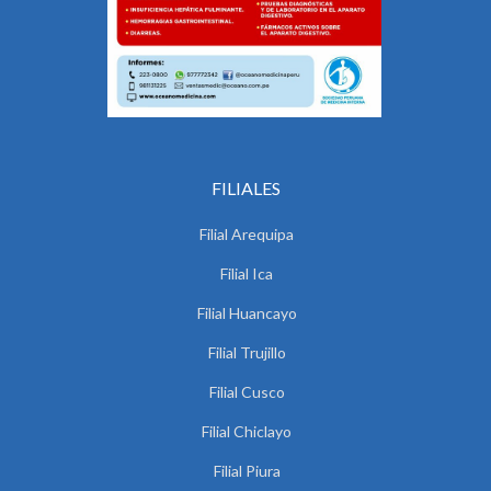
FILIALES
Filial Arequipa
Filial Ica
Filial Huancayo
Filial Trujillo
Filial Cusco
Filial Chiclayo
Filial Piura