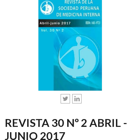
REVISTA 30 Nº 2 ABRIL -
JUNIO 2017