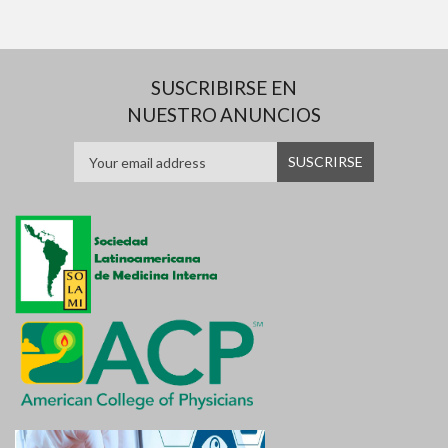
SUSCRIBIRSE EN
NUESTRO ANUNCIOS