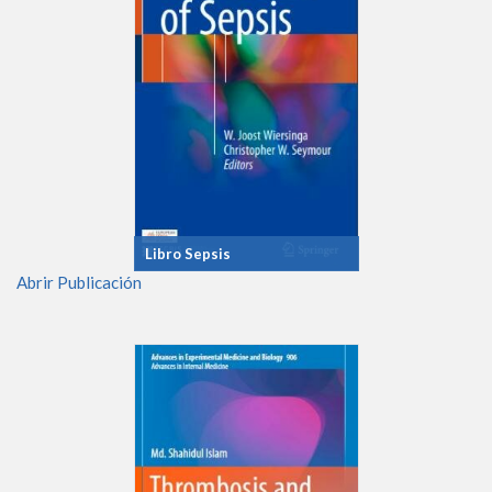
Libro Sepsis
Abrir Publicación