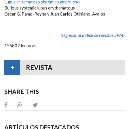
Lupus eritematoso sistémico ampolloso
Bullous systemic lupus erythematous
Oscar G. Pamo-Reyna y Juan Carlos Otiniano-Ávalos
Regresar al indice de revistas SPMI
155802 lecturas
REVISTA
SHARE THIS
ARTÍCULOS DESTACADOS