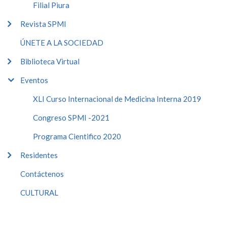
Filial Piura
Revista SPMI
ÚNETE A LA SOCIEDAD
Biblioteca Virtual
Eventos
XLI Curso Internacional de Medicina Interna 2019
Congreso SPMI -2021
Programa Cientifico 2020
Residentes
Contáctenos
CULTURAL