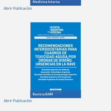
Medicina Interna
Abrir Publicación
Revista RAM
Abrir Publicación