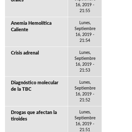
orales
16, 2019 -
21:55
Anemia Hemolítica
Lunes,
Septiembre
Caliente
16, 2019 -
21:54
Crisis adrenal
Lunes,
Septiembre
16, 2019 -
21:53
Diagnóstico molecular
Lunes,
Septiembre
de la TBC
16, 2019 -
21:52
Drogas que afectan la
Lunes,
Septiembre
tiroides
16, 2019 -
21:51