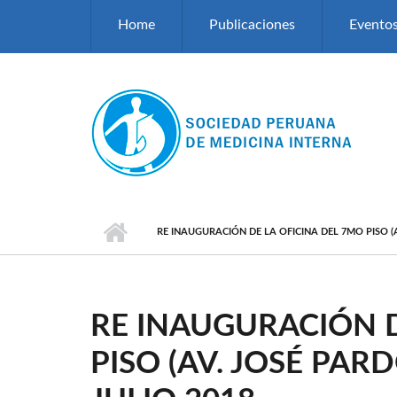
Pasar al contenido principal
Home
Publicaciones
Evento
RE INAUGURACIÓN DE LA OFICINA DEL 7MO PISO (AV
RE INAUGURACIÓN D
PISO (AV. JOSÉ PARD