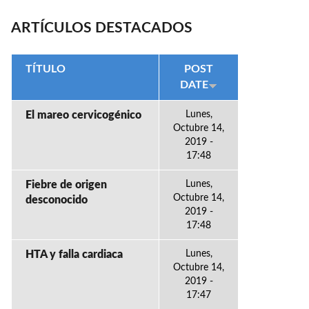
ARTÍCULOS DESTACADOS
TÍTULO
POST
DATE
El mareo cervicogénico
Lunes,
Octubre 14,
2019 -
17:48
Fiebre de origen
Lunes,
Octubre 14,
desconocido
2019 -
17:48
HTA y falla cardiaca
Lunes,
Octubre 14,
2019 -
17:47