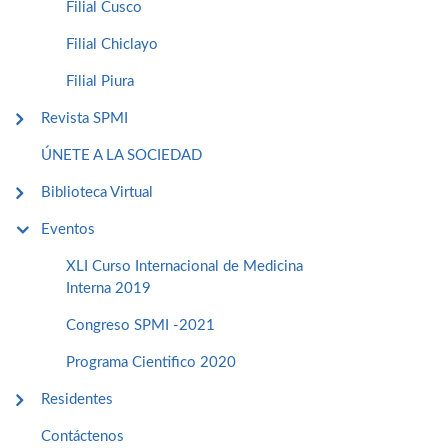
Filial Cusco
Filial Chiclayo
Filial Piura
Revista SPMI
ÚNETE A LA SOCIEDAD
Biblioteca Virtual
Eventos
XLI Curso Internacional de Medicina
Interna 2019
Congreso SPMI -2021
Programa Cientifico 2020
Residentes
Contáctenos