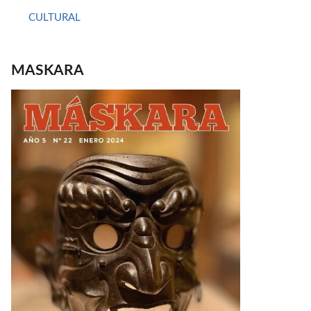
CULTURAL
MASKARA