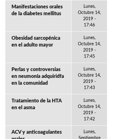
Manifestaciones orales
Lunes,
Octubre 14,
de la diabetes mellitus
2019 -
17:46
Obesidad sarcopénica
Lunes,
Octubre 14,
en el adulto mayor
2019 -
17:45
Perlas y controversias
Lunes,
Octubre 14,
en neumonía adquiridfa
2019 -
en la comunidad
17:43
Tratamiento de la HTA
Lunes,
Octubre 14,
en el asma
2019 -
17:42
ACV y anticoagulantes
Lunes,
Septiembre