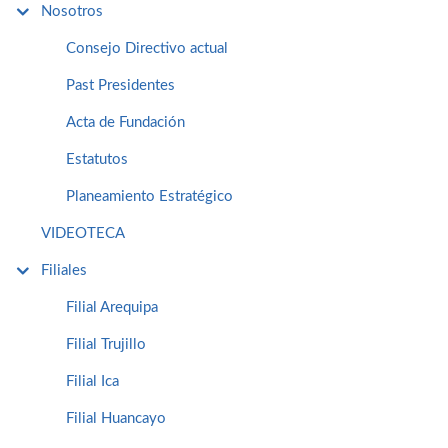
Nosotros
Consejo Directivo actual
Past Presidentes
Acta de Fundación
Estatutos
Planeamiento Estratégico
VIDEOTECA
Filiales
Filial Arequipa
Filial Trujillo
Filial Ica
Filial Huancayo