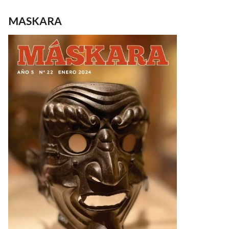
MASKARA