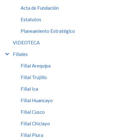
Acta de Fundación
Estatutos
Planeamiento Estratégico
VIDEOTECA
Filiales
Filial Arequipa
Filial Trujillo
Filial Ica
Filial Huancayo
Filial Cusco
Filial Chiclayo
Filial Piura