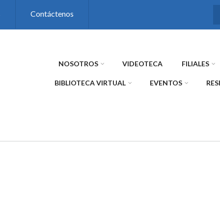
s
Contáctenos
NOSOTROS
VIDEOTECA
FILIALES
BIBLIOTECA VIRTUAL
EVENTOS
RES