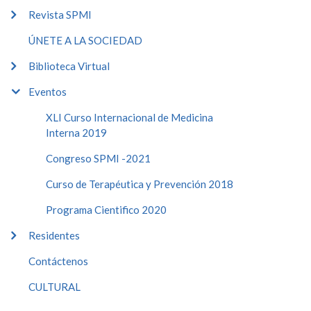
Revista SPMI
ÚNETE A LA SOCIEDAD
Biblioteca Virtual
Eventos
XLI Curso Internacional de Medicina
Interna 2019
Congreso SPMI -2021
Curso de Terapéutica y Prevención 2018
Programa Cientifico 2020
Residentes
Contáctenos
CULTURAL