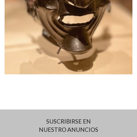
SUSCRIBIRSE EN
NUESTRO ANUNCIOS