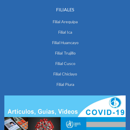
FILIALES
Filial Arequipa
Filial Ica
Filial Huancayo
Filial Trujillo
Filial Cusco
Filial Chiclayo
Filial Piura