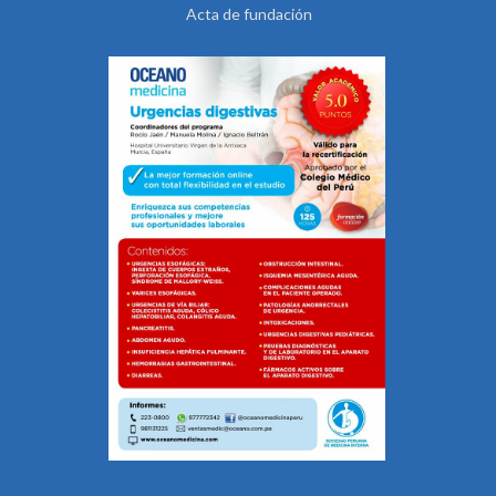
Acta de fundación