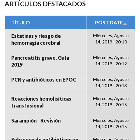
ARTÍCULOS DESTACADOS
TÍTULO
POST DATE
Estatinas y riesgo de
Miércoles, Agosto
14, 2019 - 20:10
hemorragia cerebral
Pancreatitis grave. Guía
Miércoles, Agosto
14, 2019 - 20:12
2019
PCR y antibióticos en EPOC
Miércoles, Agosto
14, 2019 - 20:13
Reacciones hemolisíticas
Miércoles, Agosto
14, 2019 - 20:15
transfusional
Sarampión - Revisión
Miércoles, Agosto
14, 2019 - 20:15
Sobreuso de antibióticos en
Miércoles, Agosto