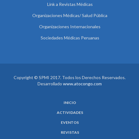
Link a Revistas Médicas
Organizaciones Médicas/ Salud Pública
Organizaciones Internacionales
Sociedades Médicas Peruanas
Copyright © SPMI 2017. Todos los Derechos Reservados.
Desarrollado
www.atocongo.com
INICIO
ACTIVIDADES
EVENTOS
REVISTAS