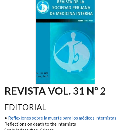
REVISTA VOL. 31 Nº 2
EDITORIAL
•
Reflexiones sobre la muerte para los médicos internistas
Reflections on death to the internists