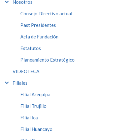
Nosotros
Consejo Directivo actual
Past Presidentes
Acta de Fundación
Estatutos
Planeamiento Estratégico
VIDEOTECA
Filiales
Filial Arequipa
Filial Trujillo
Filial Ica
Filial Huancayo