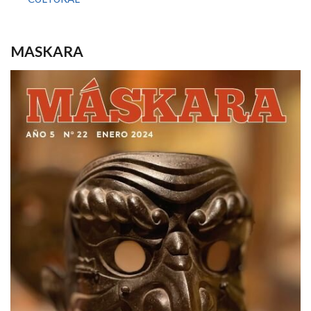
MASKARA