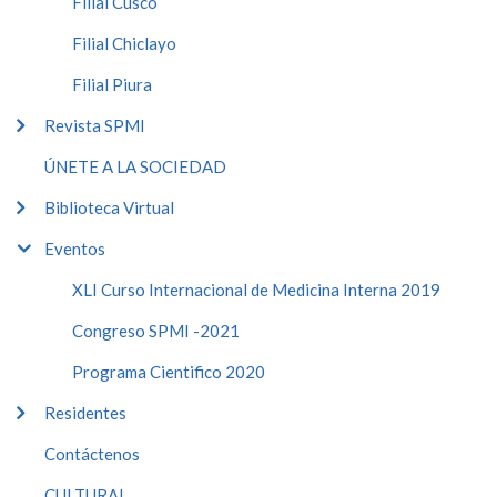
Filial Cusco
Filial Chiclayo
Filial Piura
Revista SPMI
ÚNETE A LA SOCIEDAD
Biblioteca Virtual
Eventos
XLI Curso Internacional de Medicina Interna 2019
Congreso SPMI -2021
Programa Cientifico 2020
Residentes
Contáctenos
CULTURAL