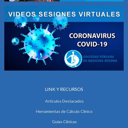
LINK Y RECURSOS
Artículos Destacados
Herramientas de Cálculo Clínico
Guías Clínicas