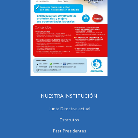
NUESTRA INSTITUCIÓN
Junta Directiva actual
Estatutos
Past Presidentes