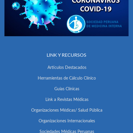
LINK Y RECURSOS
Artículos Destacados
Herramientas de Cálculo Clínico
Guías Clínicas
Link a Revistas Médicas
Organizaciones Médicas/ Salud Pública
Organizaciones Internacionales
Sociedades Médicas Peruanas