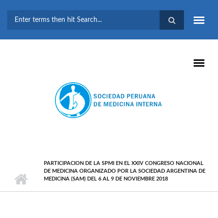
Pasar al contenido principal
FORMULARIO DE
BÚSQUEDA
PARTICIPACION DE LA SPMI EN EL XXIV CONGRESO NACIONAL
DE MEDICINA ORGANIZADO POR LA SOCIEDAD ARGENTINA DE
MEDICINA (SAM) DEL 6 AL 9 DE NOVIEMBRE 2018