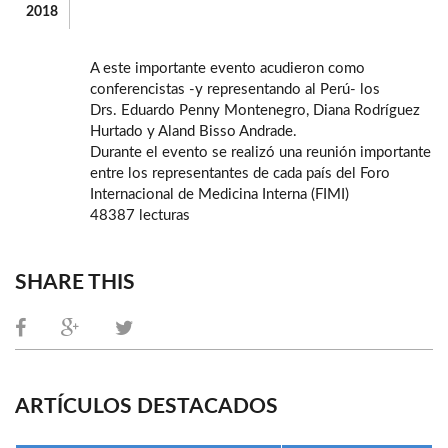
2018
A este importante evento acudieron como
conferencistas -y representando al Perú- los
Drs. Eduardo Penny Montenegro, Diana Rodríguez
Hurtado y Aland Bisso Andrade.
Durante el evento se realizó una reunión importante
entre los representantes de cada país del Foro
Internacional de Medicina Interna (FIMI)
48387 lecturas
SHARE THIS
ARTÍCULOS DESTACADOS