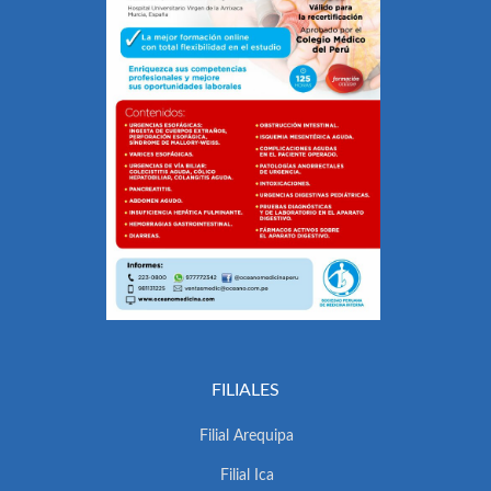
FILIALES
Filial Arequipa
Filial Ica