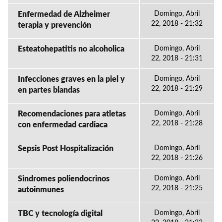
Enfermedad de Alzheimer
Domingo, Abril
22, 2018 - 21:32
terapia y prevención
Esteatohepatitis no alcoholica
Domingo, Abril
22, 2018 - 21:31
Infecciones graves en la piel y
Domingo, Abril
22, 2018 - 21:29
en partes blandas
Recomendaciones para atletas
Domingo, Abril
22, 2018 - 21:28
con enfermedad cardiaca
Sepsis Post Hospitalización
Domingo, Abril
22, 2018 - 21:26
Sindromes poliendocrinos
Domingo, Abril
22, 2018 - 21:25
autoinmunes
TBC y tecnología digital
Domingo, Abril