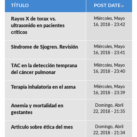
TÍTULO
POST DATE
Rayos X de torax vs.
Miércoles, Mayo
16, 2018 - 23:42
ultrasonido en pacientes
críticos
Síndrome de Sjogren. Revisión
Miércoles, Mayo
16, 2018 - 23:41
TAC en la detección temprana
Miércoles, Mayo
16, 2018 - 23:40
del cáncer pulmonar
Terapia inhalatoria en el asma
Miércoles, Mayo
16, 2018 - 23:39
Anemia y mortalidad en
Domingo, Abril
22, 2018 - 21:35
gestantes
Articulo sobre ética del mes
Domingo, Abril
22, 2018 - 21:34