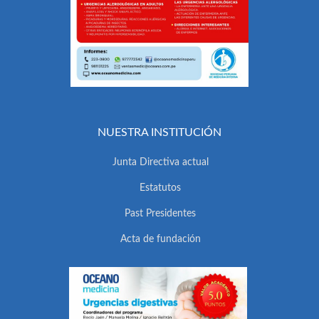
NUESTRA INSTITUCIÓN
Junta Directiva actual
Estatutos
Past Presidentes
Acta de fundación