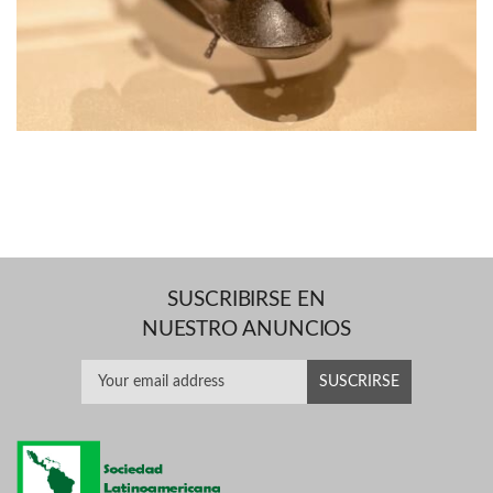
SUSCRIBIRSE EN
NUESTRO ANUNCIOS