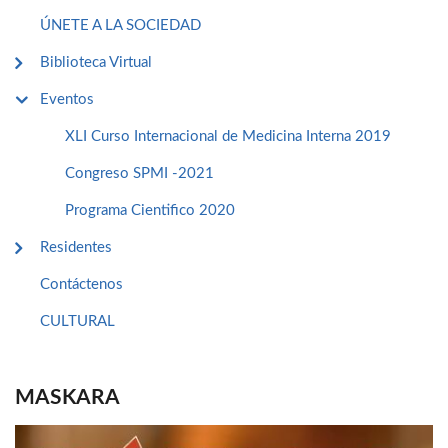
ÚNETE A LA SOCIEDAD
Biblioteca Virtual
Eventos
XLI Curso Internacional de Medicina Interna 2019
Congreso SPMI -2021
Programa Cientifico 2020
Residentes
Contáctenos
CULTURAL
MASKARA