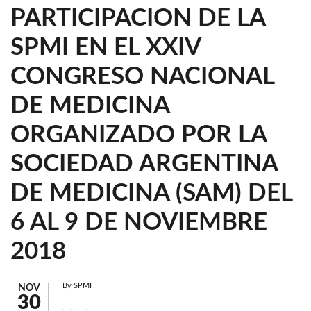
PARTICIPACION DE LA
SPMI EN EL XXIV
CONGRESO NACIONAL
DE MEDICINA
ORGANIZADO POR LA
SOCIEDAD ARGENTINA
DE MEDICINA (SAM) DEL
6 AL 9 DE NOVIEMBRE
2018
By
SPMI
NOV
30