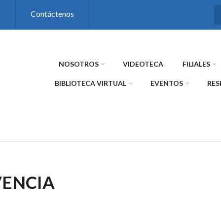
s
Contáctenos
NOSOTROS
VIDEOTECA
FILIALES
BIBLIOTECA VIRTUAL
EVENTOS
RES
VENCIA