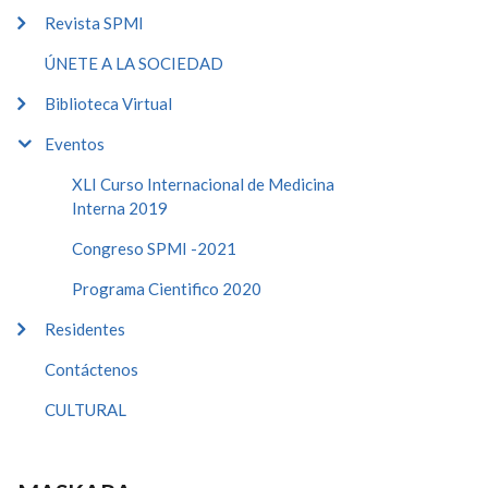
Revista SPMI
ÚNETE A LA SOCIEDAD
Biblioteca Virtual
Eventos
XLI Curso Internacional de Medicina
Interna 2019
Congreso SPMI -2021
Programa Cientifico 2020
Residentes
Contáctenos
CULTURAL