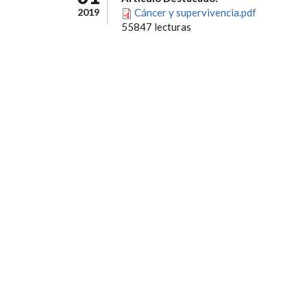
2019
Cáncer y supervivencia.pdf
55847 lecturas