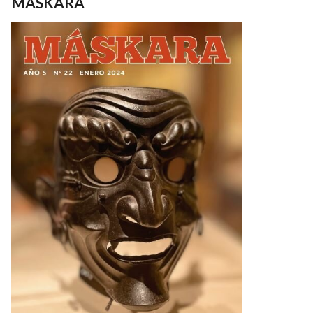
MASKARA