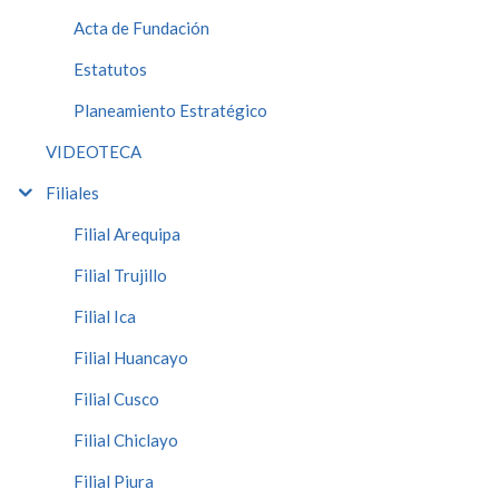
Acta de Fundación
Estatutos
Planeamiento Estratégico
VIDEOTECA
Filiales
Filial Arequipa
Filial Trujillo
Filial Ica
Filial Huancayo
Filial Cusco
Filial Chiclayo
Filial Piura