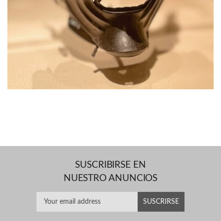
SUSCRIBIRSE EN
NUESTRO ANUNCIOS