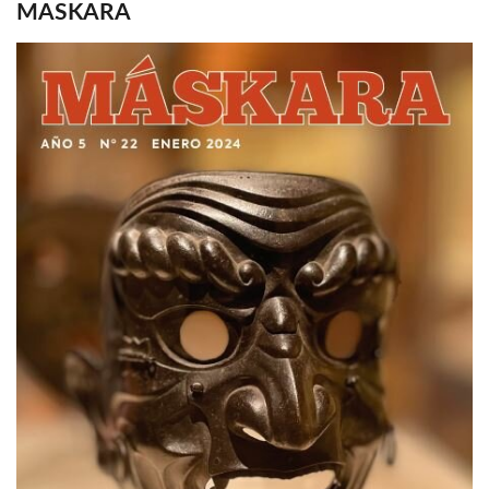
MASKARA