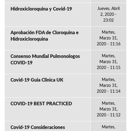
Hidroxicloroquina y Covid-19
Jueves, Abril
2, 2020 -
23:02
Aprobación FDA de Cloroquina e
Martes,
Marzo 31,
Hidroxicloroquina
2020 - 11:16
Consenso Mundial Pulmonologos
Martes,
Marzo 31,
COVID-19
2020 - 11:15
Covid-19 Guia Clinica UK
Martes,
Marzo 31,
2020 - 11:14
COVID-19 BEST PRACTICED
Martes,
Marzo 31,
2020 - 11:12
Covid-19 Consideraciones
Martes,