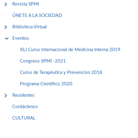
Revista SPMI
ÚNETE A LA SOCIEDAD
Biblioteca Virtual
Eventos
XLI Curso Internacional de Medicina Interna 2019
Congreso SPMI -2021
Curso de Terapéutica y Prevención 2018
Programa Cientifico 2020
Residentes
Contáctenos
CULTURAL