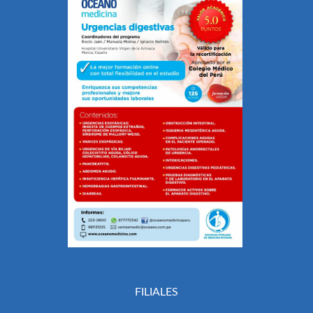
FILIALES