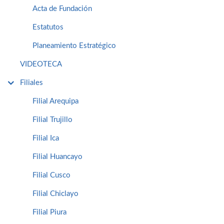
Acta de Fundación
Estatutos
Planeamiento Estratégico
VIDEOTECA
Filiales
Filial Arequipa
Filial Trujillo
Filial Ica
Filial Huancayo
Filial Cusco
Filial Chiclayo
Filial Piura