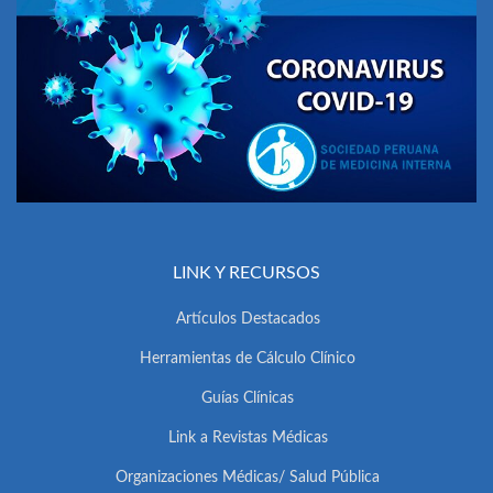
LINK Y RECURSOS
Artículos Destacados
Herramientas de Cálculo Clínico
Guías Clínicas
Link a Revistas Médicas
Organizaciones Médicas/ Salud Pública