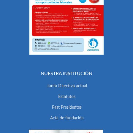
NUESTRA INSTITUCIÓN
Junta Directiva actual
Estatutos
Past Presidentes
Acta de fundación