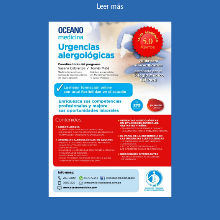
Leer más