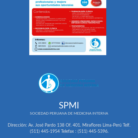
SPMI
SOCIEDAD PERUANA DE MEDICINA INTERNA
Dirección: Av. José Pardo 138 Of. 401. Miraflores Lima-Perú Telf.
(511) 445-1954 Telefax : (511) 445-5396.