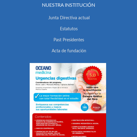
NUESTRA INSTITUCIÓN
Junta Directiva actual
Estatutos
Past Presidentes
Acta de fundación