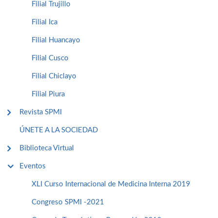
Filial Trujillo
Filial Ica
Filial Huancayo
Filial Cusco
Filial Chiclayo
Filial Piura
Revista SPMI
ÚNETE A LA SOCIEDAD
Biblioteca Virtual
Eventos
XLI Curso Internacional de Medicina Interna 2019
Congreso SPMI -2021