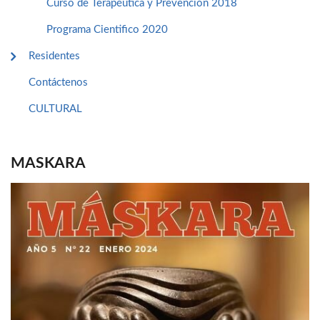
Curso de Terapéutica y Prevención 2018
Programa Cientifico 2020
Residentes
Contáctenos
CULTURAL
MASKARA