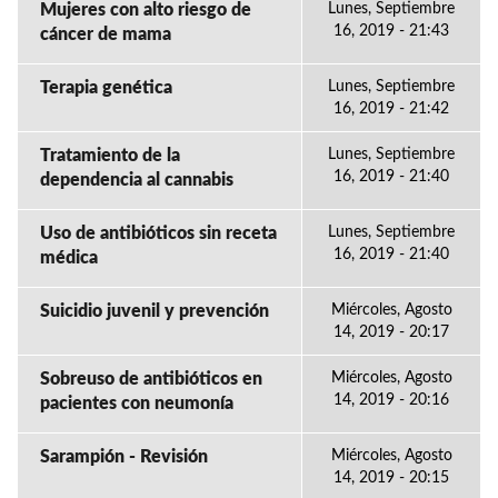
Mujeres con alto riesgo de
Lunes, Septiembre
16, 2019 - 21:43
cáncer de mama
Terapia genética
Lunes, Septiembre
16, 2019 - 21:42
Tratamiento de la
Lunes, Septiembre
16, 2019 - 21:40
dependencia al cannabis
Uso de antibióticos sin receta
Lunes, Septiembre
16, 2019 - 21:40
médica
Suicidio juvenil y prevención
Miércoles, Agosto
14, 2019 - 20:17
Sobreuso de antibióticos en
Miércoles, Agosto
14, 2019 - 20:16
pacientes con neumonía
Sarampión - Revisión
Miércoles, Agosto
14, 2019 - 20:15