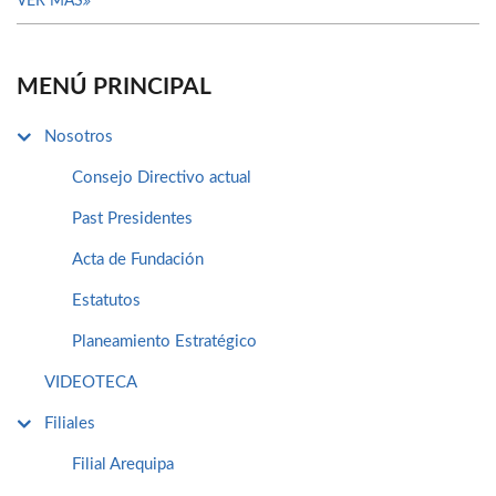
VER MÁS
MENÚ PRINCIPAL
Nosotros
Consejo Directivo actual
Past Presidentes
Acta de Fundación
Estatutos
Planeamiento Estratégico
VIDEOTECA
Filiales
Filial Arequipa