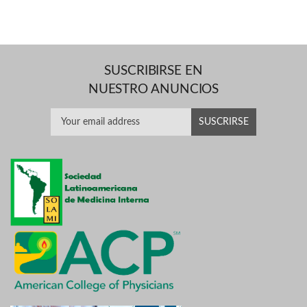
SUSCRIBIRSE EN
NUESTRO ANUNCIOS