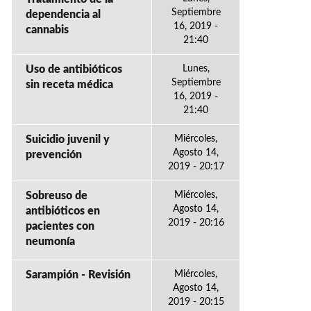
Septiembre
dependencia al
16, 2019 -
cannabis
21:40
Uso de antibióticos
Lunes,
Septiembre
sin receta médica
16, 2019 -
21:40
Suicidio juvenil y
Miércoles,
Agosto 14,
prevención
2019 - 20:17
Sobreuso de
Miércoles,
Agosto 14,
antibióticos en
2019 - 20:16
pacientes con
neumonía
Sarampión - Revisión
Miércoles,
Agosto 14,
2019 - 20:15