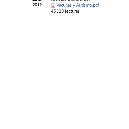
2019
Vacunas y Autismo.pdf
45328 lecturas