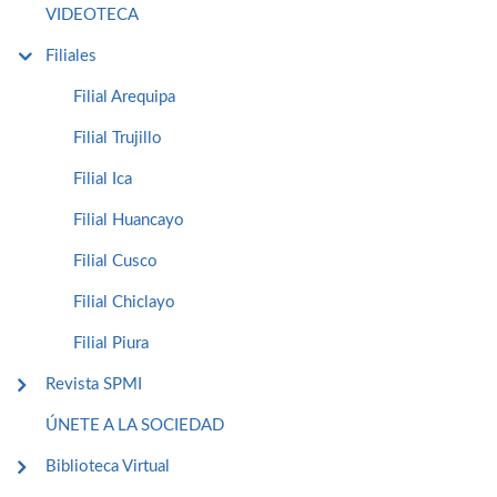
VIDEOTECA
Filiales
Filial Arequipa
Filial Trujillo
Filial Ica
Filial Huancayo
Filial Cusco
Filial Chiclayo
Filial Piura
Revista SPMI
ÚNETE A LA SOCIEDAD
Biblioteca Virtual