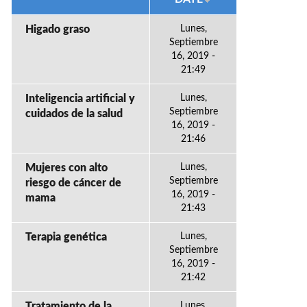
Higado graso
Lunes,
Septiembre
16, 2019 -
21:49
Inteligencia artificial y
Lunes,
Septiembre
cuidados de la salud
16, 2019 -
21:46
Mujeres con alto
Lunes,
Septiembre
riesgo de cáncer de
16, 2019 -
mama
21:43
Terapia genética
Lunes,
Septiembre
16, 2019 -
21:42
Tratamiento de la
Lunes,