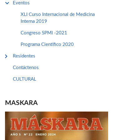
Eventos
XLI Curso Internacional de Medicina
Interna 2019
Congreso SPMI -2021
Programa Cientifico 2020
Residentes
Contáctenos
CULTURAL
MASKARA