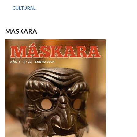
CULTURAL
MASKARA