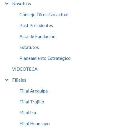
Nosotros
Consejo Directivo actual
Past Presidentes
Acta de Fundación
Estatutos
Planeamiento Estratégico
VIDEOTECA
Filiales
Filial Arequipa
Filial Trujillo
Filial Ica
Filial Huancayo