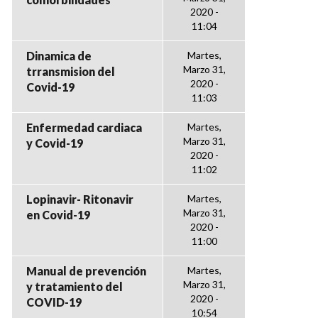
2020 -
11:04
Dinamica de
Martes,
Marzo 31,
trransmision del
2020 -
Covid-19
11:03
Enfermedad cardiaca
Martes,
Marzo 31,
y Covid-19
2020 -
11:02
Lopinavir- Ritonavir
Martes,
Marzo 31,
en Covid-19
2020 -
11:00
Manual de prevención
Martes,
Marzo 31,
y tratamiento del
2020 -
COVID-19
10:54