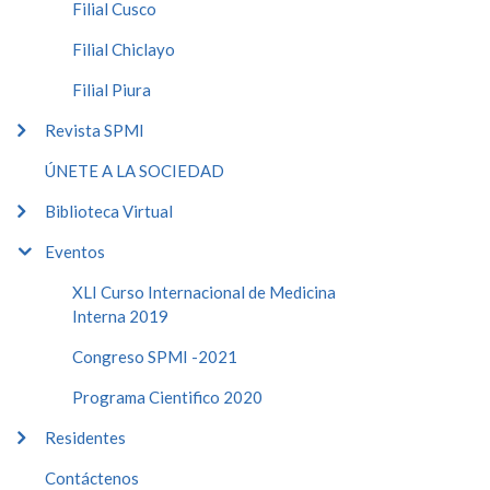
Filial Cusco
Filial Chiclayo
Filial Piura
Revista SPMI
ÚNETE A LA SOCIEDAD
Biblioteca Virtual
Eventos
XLI Curso Internacional de Medicina
Interna 2019
Congreso SPMI -2021
Programa Cientifico 2020
Residentes
Contáctenos