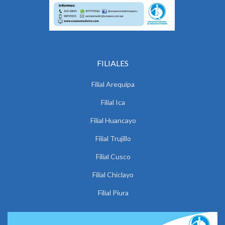
FILIALES
Filial Arequipa
Filial Ica
Filial Huancayo
Filial Trujillo
Filial Cusco
Filial Chiclayo
Filial Piura