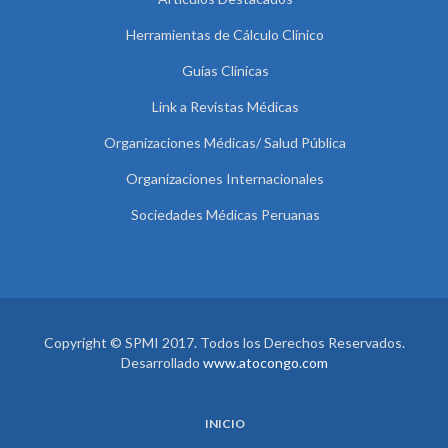
Herramientas de Cálculo Clínico
Guías Clínicas
Link a Revistas Médicas
Organizaciones Médicas/ Salud Pública
Organizaciones Internacionales
Sociedades Médicas Peruanas
Copyright © SPMI 2017. Todos los Derechos Reservados.
Desarrollado
www.atocongo.com
INICIO