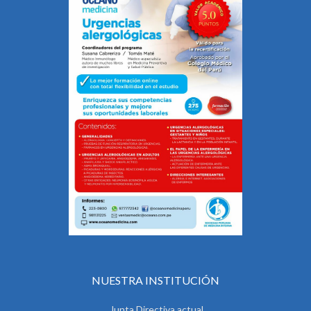
NUESTRA INSTITUCIÓN
Junta Directiva actual