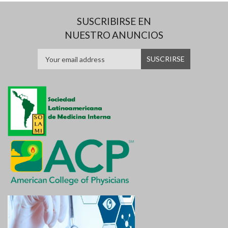
SUSCRIBIRSE EN
NUESTRO ANUNCIOS