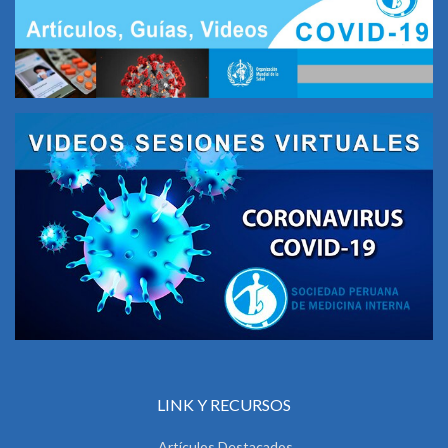
LINK Y RECURSOS
Artículos Destacados