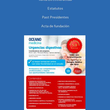
Estatutos
Past Presidentes
Acta de fundación