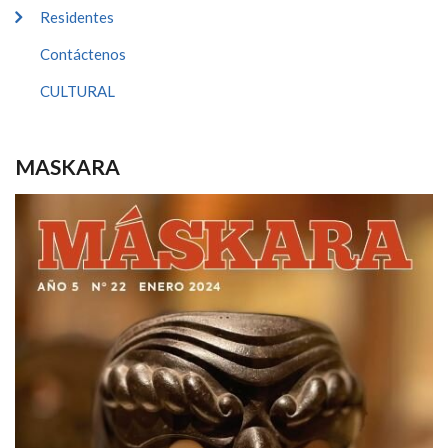
Residentes
Contáctenos
CULTURAL
MASKARA