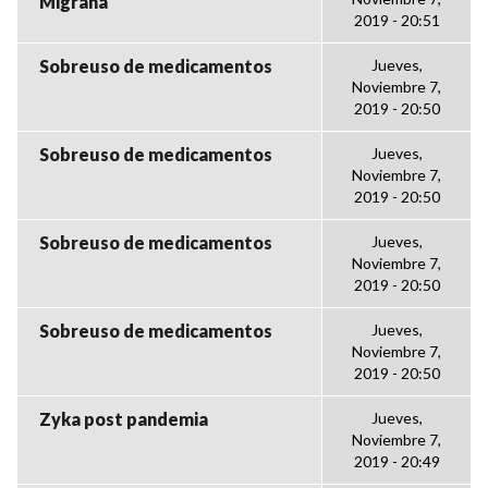
Migraña
2019 - 20:51
Sobreuso de medicamentos
Jueves,
Noviembre 7,
2019 - 20:50
Sobreuso de medicamentos
Jueves,
Noviembre 7,
2019 - 20:50
Sobreuso de medicamentos
Jueves,
Noviembre 7,
2019 - 20:50
Sobreuso de medicamentos
Jueves,
Noviembre 7,
2019 - 20:50
Zyka post pandemia
Jueves,
Noviembre 7,
2019 - 20:49