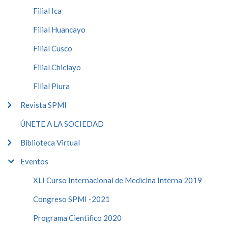
Filial Ica
Filial Huancayo
Filial Cusco
Filial Chiclayo
Filial Piura
Revista SPMI
ÚNETE A LA SOCIEDAD
Biblioteca Virtual
Eventos
XLI Curso Internacional de Medicina Interna 2019
Congreso SPMI -2021
Programa Cientifico 2020