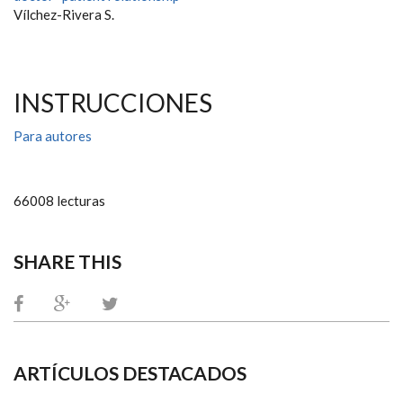
Vílchez-Rivera S.
INSTRUCCIONES
Para autores
66008 lecturas
SHARE THIS
ARTÍCULOS DESTACADOS