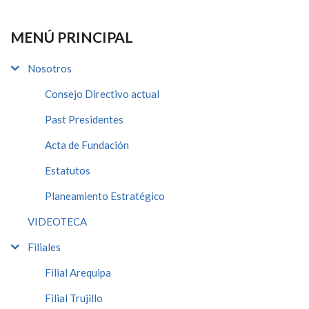
MENÚ PRINCIPAL
Nosotros
Consejo Directivo actual
Past Presidentes
Acta de Fundación
Estatutos
Planeamiento Estratégico
VIDEOTECA
Filiales
Filial Arequipa
Filial Trujillo