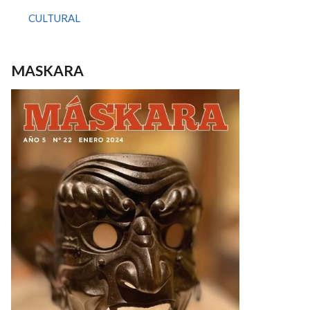
CULTURAL
MASKARA