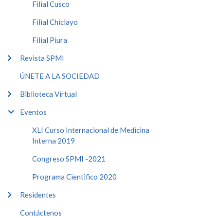
Filial Cusco
Filial Chiclayo
Filial Piura
Revista SPMI
ÚNETE A LA SOCIEDAD
Biblioteca Virtual
Eventos
XLI Curso Internacional de Medicina
Interna 2019
Congreso SPMI -2021
Programa Cientifico 2020
Residentes
Contáctenos