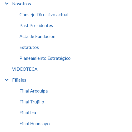
Nosotros
Consejo Directivo actual
Past Presidentes
Acta de Fundación
Estatutos
Planeamiento Estratégico
VIDEOTECA
Filiales
Filial Arequipa
Filial Trujillo
Filial Ica
Filial Huancayo