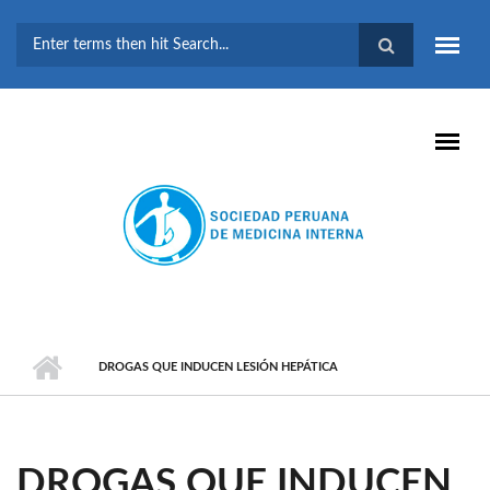
Pasar al contenido principal
FORMULARIO DE
BÚSQUEDA
DROGAS QUE INDUCEN LESIÓN HEPÁTICA
DROGAS QUE INDUCEN