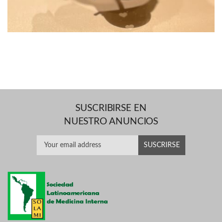
SUSCRIBIRSE EN
NUESTRO ANUNCIOS