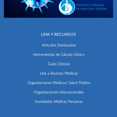
LINK Y RECURSOS
Artículos Destacados
Herramientas de Cálculo Clínico
Guías Clínicas
Link a Revistas Médicas
Organizaciones Médicas/ Salud Pública
Organizaciones Internacionales
Sociedades Médicas Peruanas