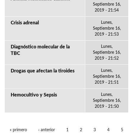
Septiembre 16,
2019 - 21:54
Crisis adrenal
Lunes,
Septiembre 16,
2019 - 21:53
Diagnóstico molecular de la
Lunes,
Septiembre 16,
TBC
2019 - 21:52
Drogas que afectan la tiroides
Lunes,
Septiembre 16,
2019 - 21:51
Hemocultivo y Sepsis
Lunes,
Septiembre 16,
2019 - 21:50
« primero
‹ anterior
1
2
3
4
5