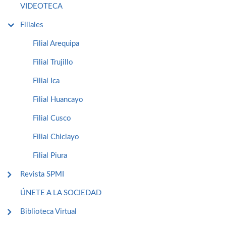
VIDEOTECA
Filiales
Filial Arequipa
Filial Trujillo
Filial Ica
Filial Huancayo
Filial Cusco
Filial Chiclayo
Filial Piura
Revista SPMI
ÚNETE A LA SOCIEDAD
Biblioteca Virtual