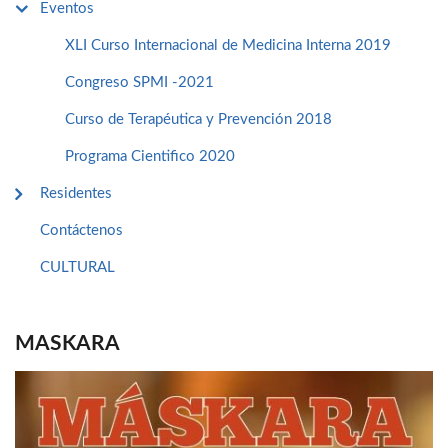
Eventos
XLI Curso Internacional de Medicina Interna 2019
Congreso SPMI -2021
Curso de Terapéutica y Prevención 2018
Programa Cientifico 2020
Residentes
Contáctenos
CULTURAL
MASKARA