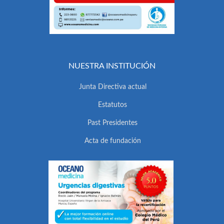
NUESTRA INSTITUCIÓN
Junta Directiva actual
Estatutos
Past Presidentes
Acta de fundación