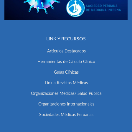
LINK Y RECURSOS
Artículos Destacados
Herramientas de Cálculo Clínico
Guías Clínicas
Link a Revistas Médicas
Organizaciones Médicas/ Salud Pública
Organizaciones Internacionales
Sociedades Médicas Peruanas