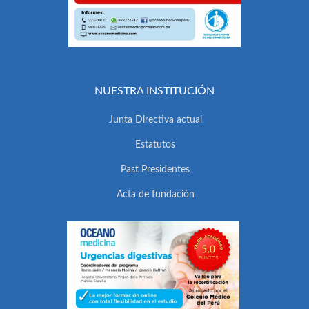
NUESTRA INSTITUCIÓN
Junta Directiva actual
Estatutos
Past Presidentes
Acta de fundación