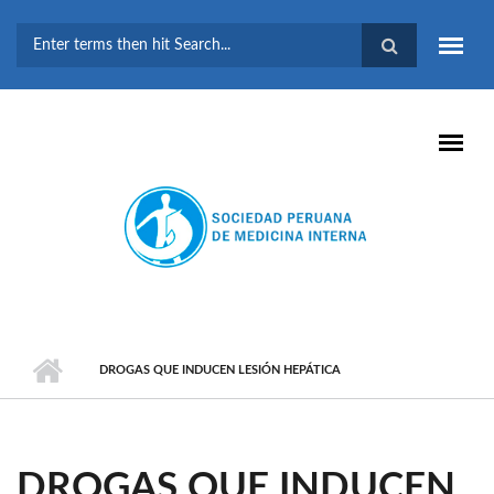
Pasar al contenido principal
FORMULARIO DE
BÚSQUEDA
DROGAS QUE INDUCEN LESIÓN HEPÁTICA
DROGAS QUE INDUCEN