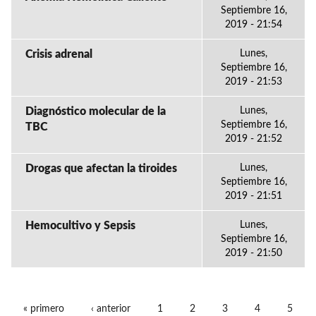
Septiembre 16,
2019 - 21:54
Crisis adrenal
Lunes,
Septiembre 16,
2019 - 21:53
Diagnóstico molecular de la
Lunes,
Septiembre 16,
TBC
2019 - 21:52
Drogas que afectan la tiroides
Lunes,
Septiembre 16,
2019 - 21:51
Hemocultivo y Sepsis
Lunes,
Septiembre 16,
2019 - 21:50
« primero
‹ anterior
1
2
3
4
5