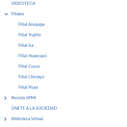
VIDEOTECA
Filiales
Filial Arequipa
Filial Trujillo
Filial Ica
Filial Huancayo
Filial Cusco
Filial Chiclayo
Filial Piura
Revista SPMI
ÚNETE A LA SOCIEDAD
Biblioteca Virtual