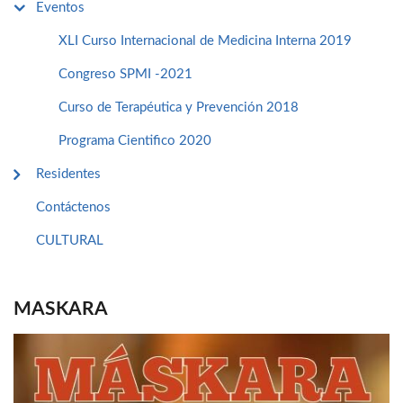
Eventos
XLI Curso Internacional de Medicina Interna 2019
Congreso SPMI -2021
Curso de Terapéutica y Prevención 2018
Programa Cientifico 2020
Residentes
Contáctenos
CULTURAL
MASKARA