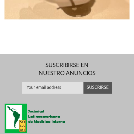
SUSCRIBIRSE EN
NUESTRO ANUNCIOS