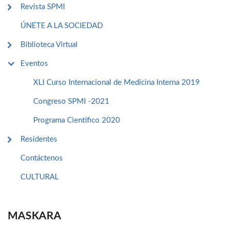
Revista SPMI
ÚNETE A LA SOCIEDAD
Biblioteca Virtual
Eventos
XLI Curso Internacional de Medicina Interna 2019
Congreso SPMI -2021
Programa Cientifico 2020
Residentes
Contáctenos
CULTURAL
MASKARA