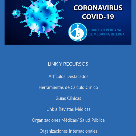
LINK Y RECURSOS
Artículos Destacados
Herramientas de Cálculo Clínico
Guías Clínicas
Link a Revistas Médicas
Organizaciones Médicas/ Salud Pública
Organizaciones Internacionales