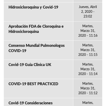
Hidroxicloroquina y Covid-19
Jueves, Abril
2, 2020 -
23:02
Aprobación FDA de Cloroquina e
Martes,
Marzo 31,
Hidroxicloroquina
2020 - 11:16
Consenso Mundial Pulmonologos
Martes,
Marzo 31,
COVID-19
2020 - 11:15
Covid-19 Guia Clinica UK
Martes,
Marzo 31,
2020 - 11:14
COVID-19 BEST PRACTICED
Martes,
Marzo 31,
2020 - 11:12
Covid-19 Consideraciones
Martes,