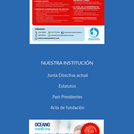
NUESTRA INSTITUCIÓN
Junta Directiva actual
Estatutos
Past Presidentes
Acta de fundación