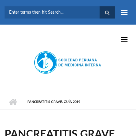
Pasar al contenido principal
FORMULARIO DE
BÚSQUEDA
PANCREATITIS GRAVE. GUÍA 2019
PANCREATITIS GRAVE.