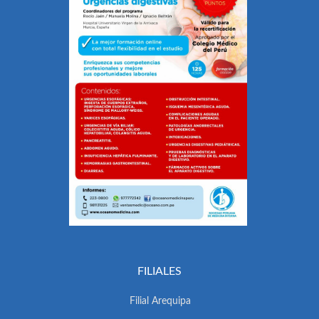
FILIALES
Filial Arequipa