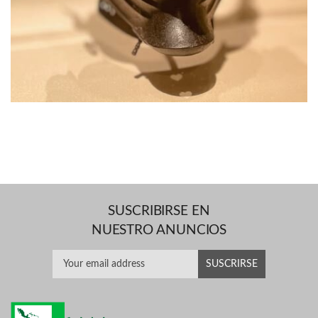
SUSCRIBIRSE EN
NUESTRO ANUNCIOS