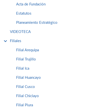
Acta de Fundación
Estatutos
Planeamiento Estratégico
VIDEOTECA
Filiales
Filial Arequipa
Filial Trujillo
Filial Ica
Filial Huancayo
Filial Cusco
Filial Chiclayo
Filial Piura