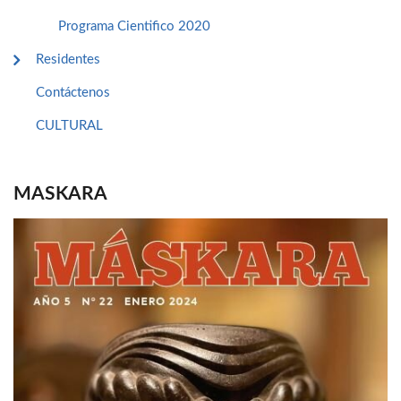
Programa Cientifico 2020
Residentes
Contáctenos
CULTURAL
MASKARA