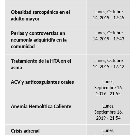
Obesidad sarcopénica en el
Lunes, Octubre
14, 2019 - 17:45
adulto mayor
Perlas y controversias en
Lunes, Octubre
14, 2019 - 17:43
neumonía adquiridfa en la
comunidad
Tratamiento de la HTA en el
Lunes, Octubre
14, 2019 - 17:42
asma
ACV y anticoagulantes orales
Lunes,
Septiembre 16,
2019 - 21:55
Anemia Hemolítica Caliente
Lunes,
Septiembre 16,
2019 - 21:54
Crisis adrenal
Lunes,