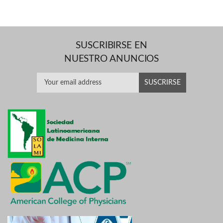
SUSCRIBIRSE EN
NUESTRO ANUNCIOS