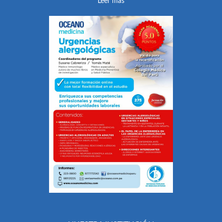
Leer más