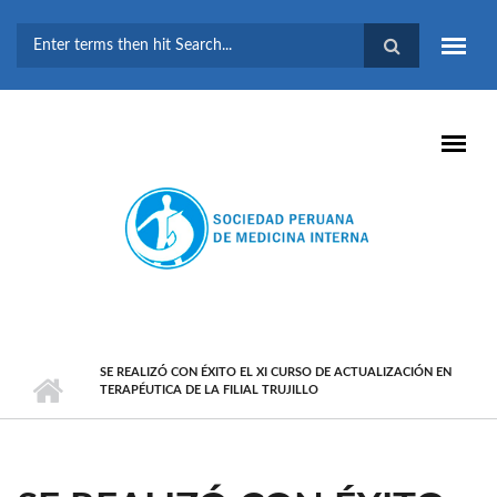
Pasar al contenido principal
FORMULARIO DE
BÚSQUEDA
SE REALIZÓ CON ÉXITO EL XI CURSO DE ACTUALIZACIÓN EN
TERAPÉUTICA DE LA FILIAL TRUJILLO