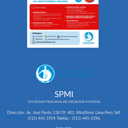
SPMI
SOCIEDAD PERUANA DE MEDICINA INTERNA
Dirección: Av. José Pardo 138 Of. 401. Miraflores Lima-Perú Telf.
(511) 445-1954 Telefax : (511) 445-5396.