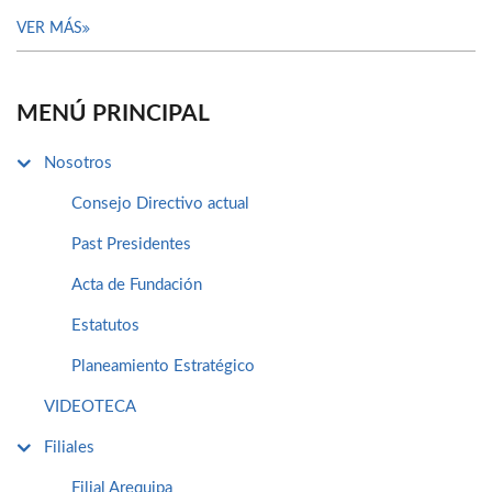
VER MÁS
MENÚ PRINCIPAL
Nosotros
Consejo Directivo actual
Past Presidentes
Acta de Fundación
Estatutos
Planeamiento Estratégico
VIDEOTECA
Filiales
Filial Arequipa