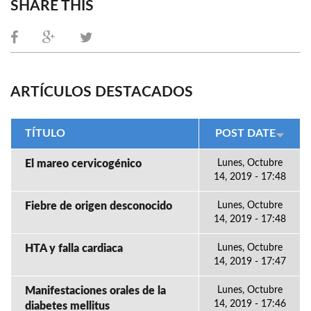
SHARE THIS
ARTÍCULOS DESTACADOS
TÍTULO
POST DATE
El mareo cervicogénico
Lunes, Octubre
14, 2019 - 17:48
Fiebre de origen desconocido
Lunes, Octubre
14, 2019 - 17:48
HTA y falla cardiaca
Lunes, Octubre
14, 2019 - 17:47
Manifestaciones orales de la
Lunes, Octubre
14, 2019 - 17:46
diabetes mellitus