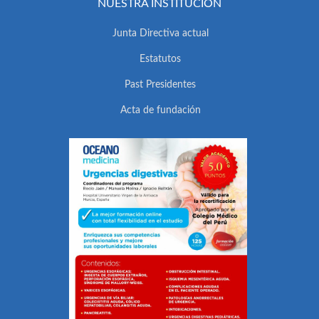
NUESTRA INSTITUCIÓN
Junta Directiva actual
Estatutos
Past Presidentes
Acta de fundación