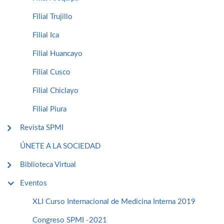
Filial Trujillo
Filial Ica
Filial Huancayo
Filial Cusco
Filial Chiclayo
Filial Piura
Revista SPMI
ÚNETE A LA SOCIEDAD
Biblioteca Virtual
Eventos
XLI Curso Internacional de Medicina Interna 2019
Congreso SPMI -2021