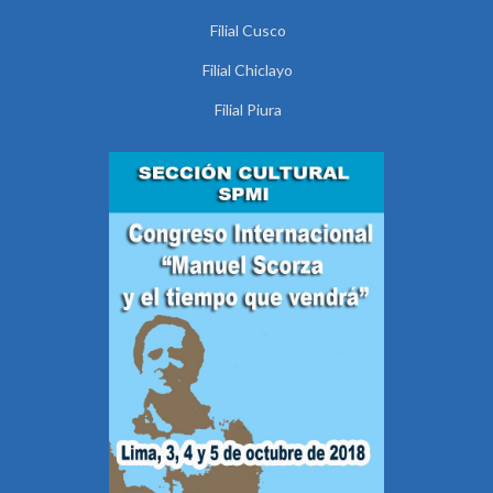
Filial Cusco
Filial Chiclayo
Filial Piura