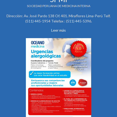
SOCIEDAD PERUANA DE MEDICINA INTERNA
Dirección: Av. José Pardo 138 Of. 401. Miraflores Lima-Perú Telf.
(511) 445-1954 Telefax : (511) 445-5396.
Leer más