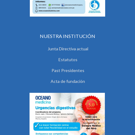
NUESTRA INSTITUCIÓN
Junta Directiva actual
Estatutos
Past Presidentes
Acta de fundación