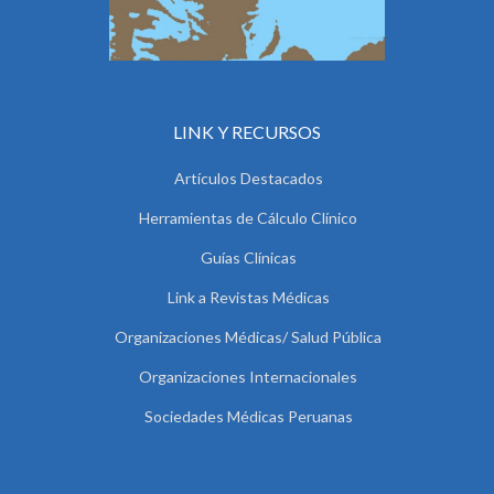
LINK Y RECURSOS
Artículos Destacados
Herramientas de Cálculo Clínico
Guías Clínicas
Link a Revistas Médicas
Organizaciones Médicas/ Salud Pública
Organizaciones Internacionales
Sociedades Médicas Peruanas