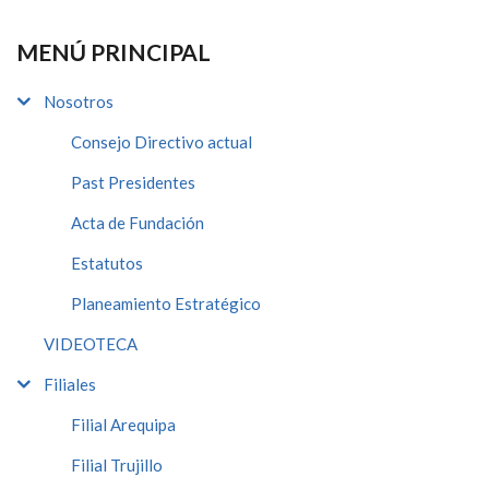
MENÚ PRINCIPAL
Nosotros
Consejo Directivo actual
Past Presidentes
Acta de Fundación
Estatutos
Planeamiento Estratégico
VIDEOTECA
Filiales
Filial Arequipa
Filial Trujillo