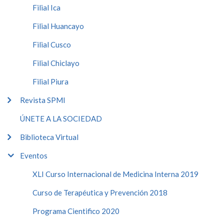
Filial Ica
Filial Huancayo
Filial Cusco
Filial Chiclayo
Filial Piura
Revista SPMI
ÚNETE A LA SOCIEDAD
Biblioteca Virtual
Eventos
XLI Curso Internacional de Medicina Interna 2019
Curso de Terapéutica y Prevención 2018
Programa Cientifico 2020