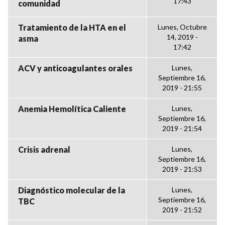
17:43
comunidad
Tratamiento de la HTA en el
Lunes, Octubre
14, 2019 -
asma
17:42
ACV y anticoagulantes orales
Lunes,
Septiembre 16,
2019 - 21:55
Anemia Hemolítica Caliente
Lunes,
Septiembre 16,
2019 - 21:54
Crisis adrenal
Lunes,
Septiembre 16,
2019 - 21:53
Diagnóstico molecular de la
Lunes,
Septiembre 16,
TBC
2019 - 21:52