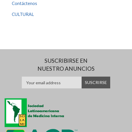
Contáctenos
CULTURAL
SUSCRIBIRSE EN
NUESTRO ANUNCIOS